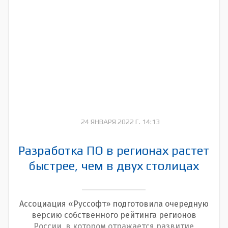
24 ЯНВАРЯ 2022 Г. 14:13
Разработка ПО в регионах растет
быстрее, чем в двух столицах
Ассоциация «Руссофт» подготовила очередную
версию собственного рейтинга регионов
России, в котором отражается развитие