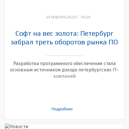
24 ЯНВАРЯ 2022 Г. 14:29
Софт на вес золота: Петербург
забрал треть оборотов рынка ПО
Разработка программного обеспечения стала
основным источником дохода петербургских IT–
компаний
Подробнее