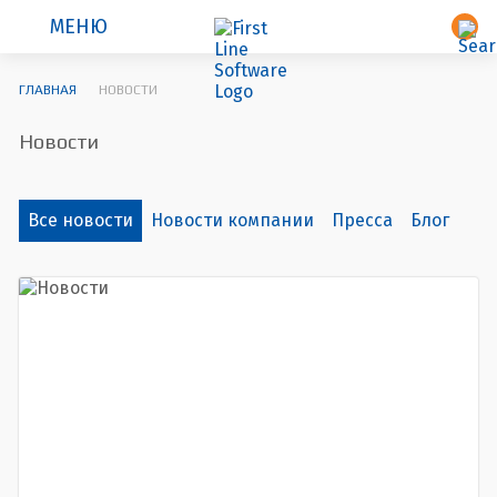
МЕНЮ
ГЛАВНАЯ
НОВОСТИ
Новости
Все новости
Новости компании
Пресса
Блог