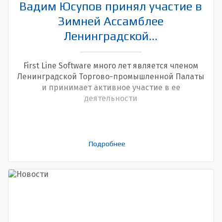
Вадим Юсупов принял участие в
Зимней Ассамблее
Ленинградской...
First Line Software много лет является членом
Ленинградской Торгово-промышленной Палаты
и принимает активное участие в ее
деятельности
Подробнее