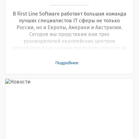
В First Line Software работает большая команда
лучших специалистов IT сферы не только
России, но и Европы, Америки и Австралии.
Сегодня мы представим вам трех
руководителей европейских центров
разработки и расскажем последние новости из
первых уст.
Подробнее