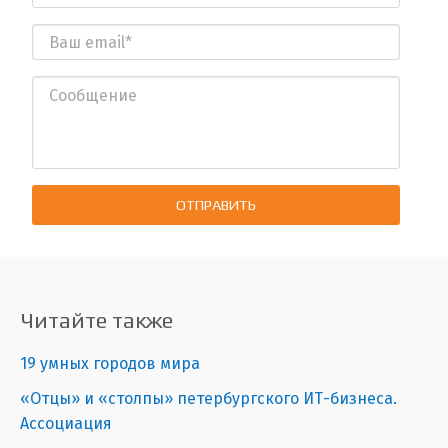
ОТПРАВИТЬ
Читайте также
19 умных городов мира
«Отцы» и «столпы» петербургского ИТ-бизнеса.
Ассоциация