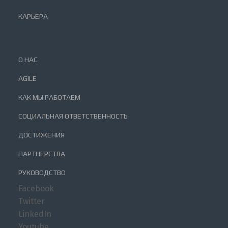
КАРЬЕРА
О НАС
AGILE
КАК МЫ РАБОТАЕМ
СОЦИАЛЬНАЯ ОТВЕТСТВЕННОСТЬ
ДОСТИЖЕНИЯ
ПАРТНЕРСТВА
РУКОВОДСТВО
Facebook
Twitter
LinkedIn
Youtube