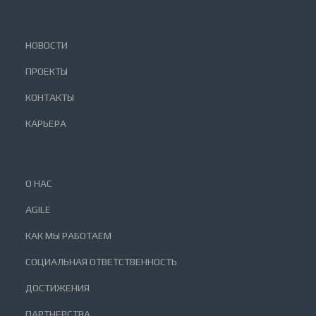
НОВОСТИ
ПРОЕКТЫ
КОНТАКТЫ
КАРЬЕРА
О НАС
AGILE
КАК МЫ РАБОТАЕМ
СОЦИАЛЬНАЯ ОТВЕТСТВЕННОСТЬ
ДОСТИЖЕНИЯ
ПАРТНЕРСТВА