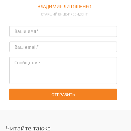
ВЛАДИМИР ЛИТОШЕНКО
СТАРШИЙ ВИЦЕ-ПРЕЗИДЕНТ
ОТПРАВИТЬ
Читайте также