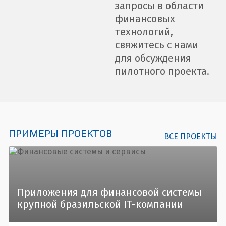
запросы в области
финансовых
технологий,
свяжитесь с нами
для обсуждения
пилотного проекта.
ПРИМЕРЫ ПРОЕКТОВ
ВСЕ ПРОЕКТЫ
Приложения для финансовой системы
крупной бразильской IT-компании