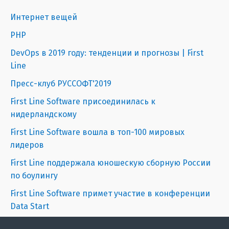
Интернет вещей
PHP
DevOps в 2019 году: тенденции и прогнозы | First
Line
Пресс-клуб РУССОФТ'2019
First Line Software присоединилась к
нидерландскому
First Line Software вошла в топ-100 мировых
лидеров
First Line поддержала юношескую сборную России
по боулингу
First Line Software примет участие в конференции
Data Start