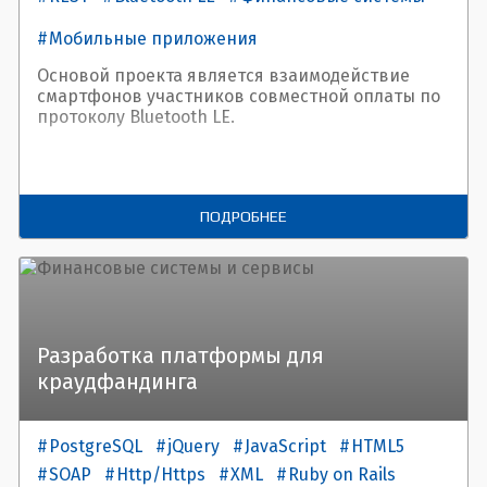
Мобильные приложения
Основой проекта является взаимодействие
смартфонов участников совместной оплаты по
протоколу Bluetooth LE.
ПОДРОБНЕЕ
Разработка платформы для
краудфандинга
PostgreSQL
jQuery
JavaScript
HTML5
SOAP
Http/Https
XML
Ruby on Rails