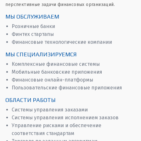
перспективные задачи финансовых организаций.
МЫ ОБСЛУЖИВАЕМ
Розничные банки
Финтех стартапы
Финансовые технологические компании
МЫ СПЕЦИАЛИЗИРУЕМСЯ
Комплексные финансовые системы
Мобильные банковские приложения
Финансовые онлайн-платформы
Пользовательские финансовые приложения
ОБЛАСТИ РАБОТЫ
Системы управления заказами
Системы управления исполнением заказов
Управление рисками и обеспечение
соответствия стандартам