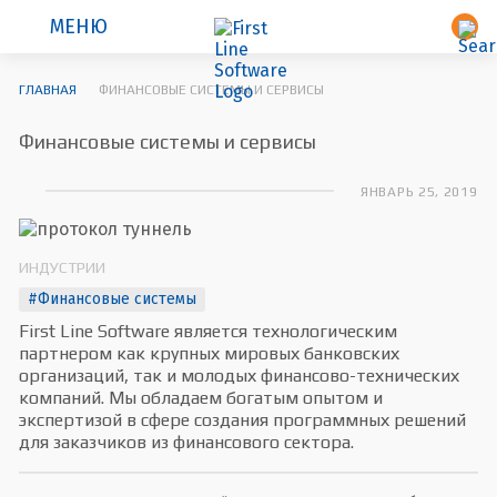
МЕНЮ
ГЛАВНАЯ
ФИНАНСОВЫЕ СИСТЕМЫ И СЕРВИСЫ
Финансовые системы и сервисы
ЯНВАРЬ 25, 2019
ИНДУСТРИИ
#Финансовые системы
First Line Software является технологическим
партнером как крупных мировых банковских
организаций, так и молодых финансово-технических
компаний. Мы обладаем богатым опытом и
экспертизой в сфере создания программных решений
для заказчиков из финансового сектора.