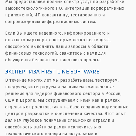
Мы предоставляем полный спектр услуг по разработке
высокотехнологичного ПО, интеграции корпоративных
приложений, ИТ-консалтингу, тестированию и
сопровождению информационных систем.
Если Вы ищете надежного, информированного и
опытного партнера, с которым легко вести дела,
способного выполнить Ваши запросы в области
финансовых технологий, свяжитесь с нами для
обсуждения бесплатного пилотного проекта.
ЭКСПЕРТИЗА FIRST LINE SOFTWARE
В течение многих лет мы разрабатываем, тестируем,
внедряем, интегрируем и развиваем комплексные
решения для лидеров финансового сектора в России,
США и Европе. Мы сотрудничаем с ними как в рамках
отдельных проектов, так и на базе создания выделенных
центров разработки и обеспечения качества. Этот опыт
дал нам глубокое понимание специфики отрасли и
способность выйти за рамки исключительно
технологического взгляда на актуальные и