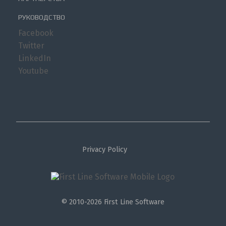
РУКОВОДСТВО
Facebook
Twitter
LinkedIn
Youtube
Privacy Policy
© 2010-2026 First Line Software