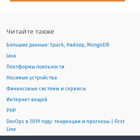
Читайте также
Большие данные: Spark, Hadoop, MongoDB
Java
Платформы лояльности
Носимые устройства
Финансовые системы и сервисы
Интернет вещей
PHP
DevOps в 2019 году: тенденции и прогнозы | First
Line