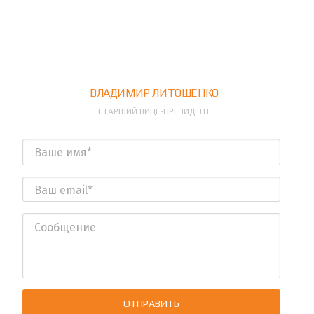
ВЛАДИМИР ЛИТОШЕНКО
СТАРШИЙ ВИЦЕ-ПРЕЗИДЕНТ
ОТПРАВИТЬ