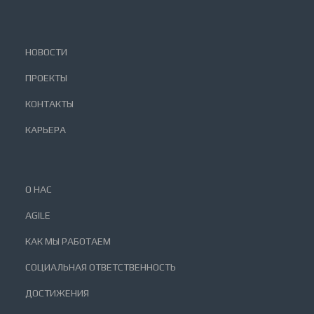
НОВОСТИ
ПРОЕКТЫ
КОНТАКТЫ
КАРЬЕРА
О НАС
AGILE
КАК МЫ РАБОТАЕМ
СОЦИАЛЬНАЯ ОТВЕТСТВЕННОСТЬ
ДОСТИЖЕНИЯ