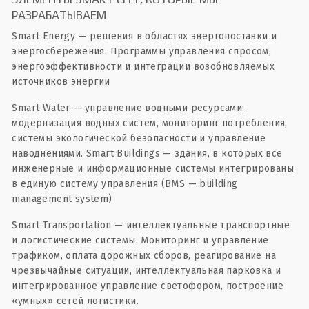
РАЗРАБАТЫВАЕМ
Smart Energy — решения в областях энергопоставки и
энергосбережения. Программы управления спросом,
энергоэффективности и интеграции возобновляемых
источников энергии
Smart Water — управление водными ресурсами:
модернизация водных систем, мониторинг потребления,
системы экологической безопасности и управление
наводнениями. Smart Buildings — здания, в которых все
инженерные и информационные системы интегрированы
в единую систему управления (BMS — building
management system)
Smart Transportation — интеллектуальные транспортные
и логистические системы. Мониторинг и управление
трафиком, оплата дорожных сборов, реагирование на
чрезвычайные ситуации, интеллектуальная парковка и
интегрированное управление светофором, построение
«умных» сетей логистики.