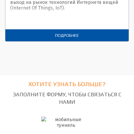
выход на рынок технологий Интернета вещей
(Internet Of Things, IoT).
ПОДРОБНЕЕ
ХОТИТЕ УЗНАТЬ БОЛЬШЕ?
ЗАПОЛНИТЕ ФОРМУ, ЧТОБЫ СВЯЗАТЬСЯ С
НАМИ