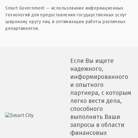
Smart Government — использование информационных
технологий для предоставления государственных услуг
широкому кругу лиц и оптимизации работы различных
департаментов.
Если Вы ищете
надежного,
информированного
и опытного
партнера, с которым
легко вести дела,
способного
выполнить Ваши
запросы в области
финансовых