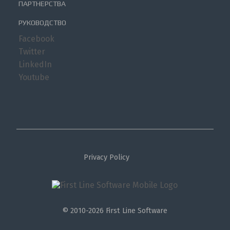
ПАРТНЕРСТВА
РУКОВОДСТВО
Facebook
Twitter
LinkedIn
Youtube
Privacy Policy
© 2010-2026 First Line Software