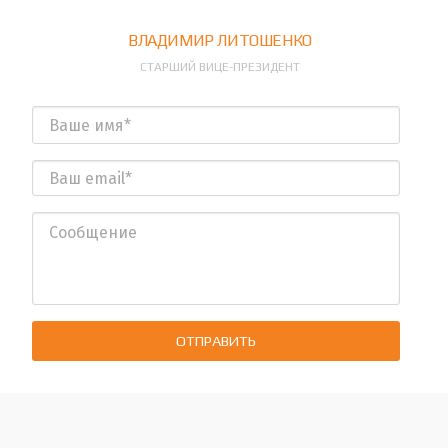
ВЛАДИМИР ЛИТОШЕНКО
СТАРШИЙ ВИЦЕ-ПРЕЗИДЕНТ
ОТПРАВИТЬ