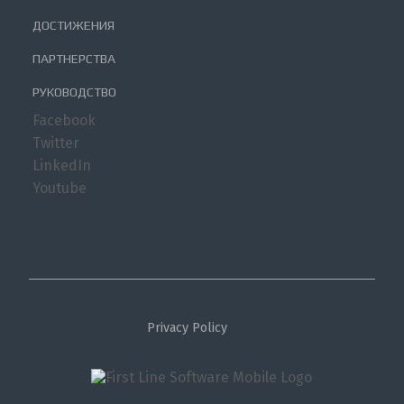
ДОСТИЖЕНИЯ
ПАРТНЕРСТВА
РУКОВОДСТВО
Facebook
Twitter
LinkedIn
Youtube
Privacy Policy