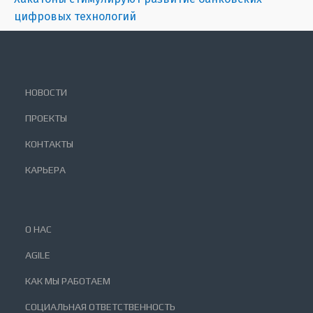
цифровых технологий
НОВОСТИ
ПРОЕКТЫ
КОНТАКТЫ
КАРЬЕРА
О НАС
AGILE
КАК МЫ РАБОТАЕМ
СОЦИАЛЬНАЯ ОТВЕТСТВЕННОСТЬ