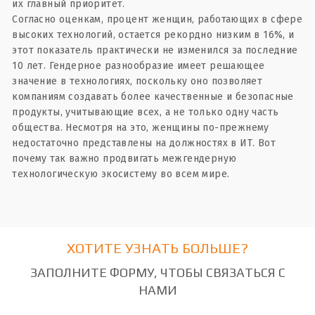
их главный приоритет.
Согласно оценкам, процент женщин, работающих в сфере
высоких технологий, остается рекордно низким в 16%, и
этот показатель практически не изменился за последние
10 лет. Гендерное разнообразие имеет решающее
значение в технологиях, поскольку оно позволяет
компаниям создавать более качественные и безопасные
продукты, учитывающие всех, а не только одну часть
общества. Несмотря на это, женщины по-прежнему
недостаточно представлены на должностях в ИТ. Вот
почему так важно продвигать межгендерную
технологическую экосистему во всем мире.
ХОТИТЕ УЗНАТЬ БОЛЬШЕ?
ЗАПОЛНИТЕ ФОРМУ, ЧТОБЫ СВЯЗАТЬСЯ С
НАМИ