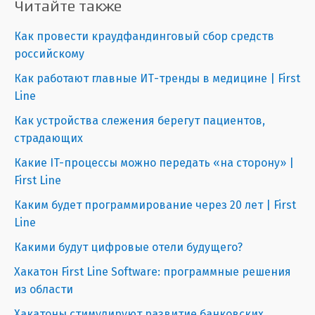
Читайте также
Как провести краудфандинговый сбор средств
российскому
Как работают главные ИТ-тренды в медицине | First
Line
Как устройства слежения берегут пациентов,
страдающих
Какие IT-процессы можно передать «на сторону» |
First Line
Каким будет программирование через 20 лет | First
Line
Какими будут цифровые отели будущего?
Хакатон First Line Software: программные решения
из области
Хакатоны стимулируют развитие банковских