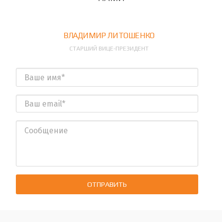
ВЛАДИМИР ЛИТОШЕНКО
СТАРШИЙ ВИЦЕ-ПРЕЗИДЕНТ
ОТПРАВИТЬ