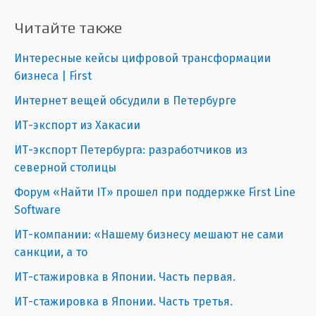
Читайте также
Интересные кейсы цифровой трансформации
бизнеса | First
Интернет вещей обсудили в Петербурге
ИТ-экспорт из Хакасии
ИТ-экспорт Петербурга: разработчиков из
северной столицы
Форум «Найти IT» прошел при поддержке First Line
Software
ИТ-компании: «Нашему бизнесу мешают не сами
санкции, а то
ИТ-стажировка в Японии. Часть первая.
ИТ-стажировка в Японии. Часть третья.