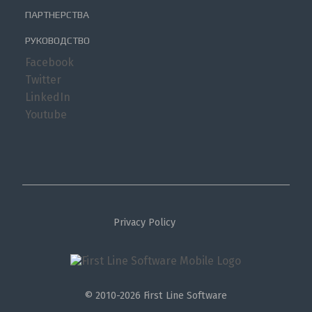
ПАРТНЕРСТВА
РУКОВОДСТВО
Facebook
Twitter
LinkedIn
Youtube
Privacy Policy
© 2010-2026 First Line Software