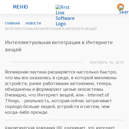
МЕНЮ
ГЛАВНАЯ
НОВОСТИ
ИНТЕЛЛЕКТУАЛЬНАЯ ИНТЕГРАЦИЯ В ИНТЕРНЕТЕ ВЕЩЕЙ
Интеллектуальная интеграция в Интернете
вещей
СЕНТЯБРЬ 18, 2015
Всемирная паутина расширяется настолько быстро,
что мы все оказались в среде, в которой миллионы
устройств, ранее работавших автономно, теперь
объединены и формируют целые экосистемы.
Очевидно, что Интернет вещей, или - Internet of
Things, - реальность, которая сейчас затрагивает
гораздо больше людей, устройств и систем, чем
когда-либо прежде.
Аналитическая компания IDC оценивает, что интернет