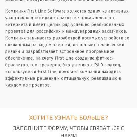
Компания First Line Software является одним из активных
участников движения за развитие промышленного
интернета и имеет целый ряд успешно реализованных
проектов для российских и международных заказчиков.
Компания занимается разработкой носимых устройств со
сниженным расходом энергии, выполняет технический
дизайн и разрабатывает встроенное программное
обеспечение. На счету First Line создание фитнес-
браслетов, гео-трекеров, био-датчиков. R&D-подход,
используемый First Line, помогает компании находить
эффективные решения и оптимальную реализацию в
каждом из проектов.
ХОТИТЕ УЗНАТЬ БОЛЬШЕ?
ЗАПОЛНИТЕ ФОРМУ, ЧТОБЫ СВЯЗАТЬСЯ С
НАМИ