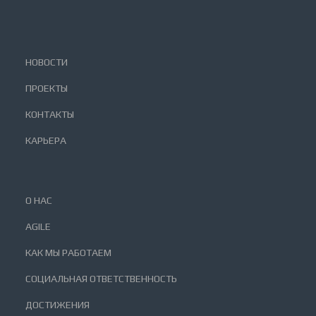
НОВОСТИ
ПРОЕКТЫ
КОНТАКТЫ
КАРЬЕРА
О НАС
AGILE
КАК МЫ РАБОТАЕМ
СОЦИАЛЬНАЯ ОТВЕТСТВЕННОСТЬ
ДОСТИЖЕНИЯ