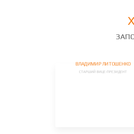
ЗАПО
ВЛАДИМИР ЛИТОШЕНКО
СТАРШИЙ ВИЦЕ-ПРЕЗИДЕНТ