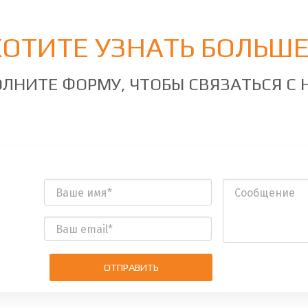
ХОТИТЕ УЗНАТЬ БОЛЬШЕ
ЛНИТЕ ФОРМУ, ЧТОБЫ СВЯЗАТЬСЯ С
ОТПРАВИТЬ