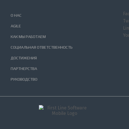
Fa
О НАС
Tw
AGILE
Li
Yo
КАК МЫ РАБОТАЕМ
СОЦИАЛЬНАЯ ОТВЕТСТВЕННОСТЬ
ДОСТИЖЕНИЯ
ПАРТНЕРСТВА
РУКОВОДСТВО