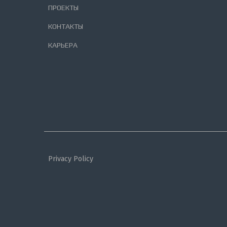
ПРОЕКТЫ
КОНТАКТЫ
КАРЬЕРА
Privacy Policy