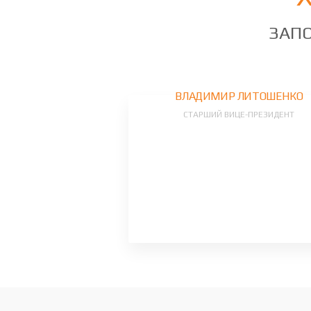
ЗАПО
ВЛАДИМИР ЛИТОШЕНКО
СТАРШИЙ ВИЦЕ-ПРЕЗИДЕНТ