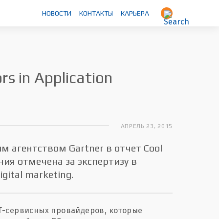
НОВОСТИ
КОНТАКТЫ
КАРЬЕРА
s in Application
АПРЕЛЬ 23, 2015
им агентством Gartner в отчет Cool
ания отмечена за экспертизу в
gital marketing.
 ИТ-сервисных провайдеров, которые