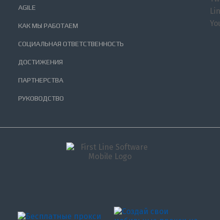
AGILE
Li
Yo
КАК МЫ РАБОТАЕМ
СОЦИАЛЬНАЯ ОТВЕТСТВЕННОСТЬ
ДОСТИЖЕНИЯ
ПАРТНЕРСТВА
РУКОВОДСТВО