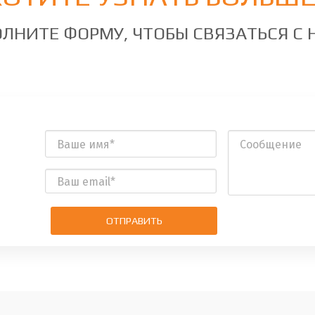
ЛНИТЕ ФОРМУ, ЧТОБЫ СВЯЗАТЬСЯ С
ОТПРАВИТЬ