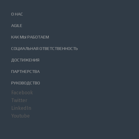
О НАС
AGILE
КАК МЫ РАБОТАЕМ
СОЦИАЛЬНАЯ ОТВЕТСТВЕННОСТЬ
ДОСТИЖЕНИЯ
ПАРТНЕРСТВА
РУКОВОДСТВО
Facebook
Twitter
LinkedIn
Youtube