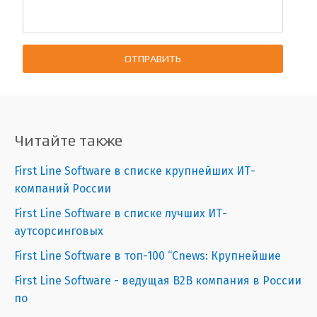
ОТПРАВИТЬ
Читайте также
First Line Software в списке крупнейших ИТ-
компаний России
First Line Software в списке лучших ИТ-
аутсорсинговых
First Line Software в топ-100 “Сnews: Крупнейшие
First Line Software - ведущая B2B компания в России
по