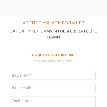
ХОТИТЕ УЗНАТЬ БОЛЬШЕ?
ЗАПОЛНИТЕ ФОРМУ, ЧТОБЫ СВЯЗАТЬСЯ С
НАМИ
ВЛАДИМИР ЛИТОШЕНКО
СТАРШИЙ ВИЦЕ-ПРЕЗИДЕНТ