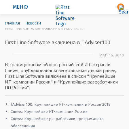
МЕНЮ
ГЛАВНАЯ
НОВОСТИ
FIRST LINE SOFTWARE ВКЛЮЧЕНА В TADVISER100
First Line Software включена в TAdviser100
МАЙ 15, 2018
В традиционном обзоре российской ИТ-отрасли
Cnews, опубликованном несколькими днями ранее,
First Line Software включена в списки "Крупнейшие
ИТ-компании России" и "Крупнейшие разработчики
ПО России".
TAdviser100: Крупнейшие ИТ-компании в России 2018
Cnews: Крупнейшие ИТ-компании России
Cnews: Крупнейшие разработчики программного
обеспечения