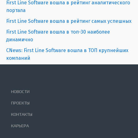
First Line Software вошла в рейтинг аналитического
портала
First Line Software вошла в рейтинг самых успешных
First Line Software вошла в топ-30 наиболее
динамично
CNews: First Line Software вошла в ТОП крупнейших
компаний
НОВОСТИ
ПРОЕКТЫ
КОНТАКТЫ
КАРЬЕРА