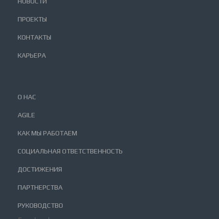
НОВОСТИ
ПРОЕКТЫ
КОНТАКТЫ
КАРЬЕРА
О НАС
AGILE
КАК МЫ РАБОТАЕМ
СОЦИАЛЬНАЯ ОТВЕТСТВЕННОСТЬ
ДОСТИЖЕНИЯ
ПАРТНЕРСТВА
РУКОВОДСТВО