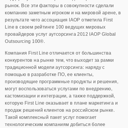
рынок. Все эти факторы в совокупности сделали
компанию заметным игроком и на мировой арене, в
результате чего ассоциация IAOP отметила First
Line в своем рейтинге 100 ведущих мировых
провайдеров услуг аутсорсинга 2012 IAOP Global
Outsourcing 100®.
Компания First Line отличается от большинства
конкурентов на рынке тем, что выходит за рамки
традиционной модели аутсорсинга: наряду с
помощью в разработке ПО, ее клиенты,
производящие программные продукты и решения,
могут воспользоваться услугами по внедрению,
кастомизации и интеграции, а также поддержкой,
которую First Line оказывает в плане маркетинга и
продаж решений клиентов на российском рынке.
Такой комплексный пакет услуг помогает
технологическим компаниям добиться более