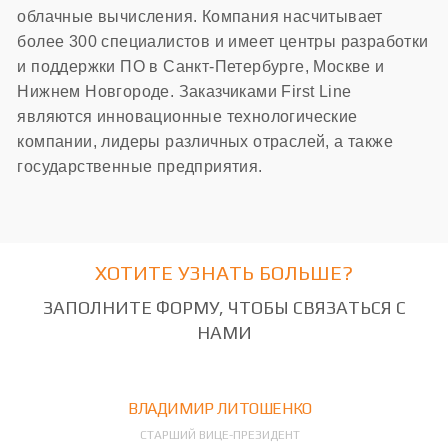
облачные вычисления. Компания насчитывает
более 300 специалистов и имеет центры разработки
и поддержки ПО в Санкт-Петербурге, Москве и
Нижнем Новгороде. Заказчиками First Line
являются инновационные технологические
компании, лидеры различных отраслей, а также
государственные предприятия.
ХОТИТЕ УЗНАТЬ БОЛЬШЕ?
ЗАПОЛНИТЕ ФОРМУ, ЧТОБЫ СВЯЗАТЬСЯ С
НАМИ
ВЛАДИМИР ЛИТОШЕНКО
СТАРШИЙ ВИЦЕ-ПРЕЗИДЕНТ