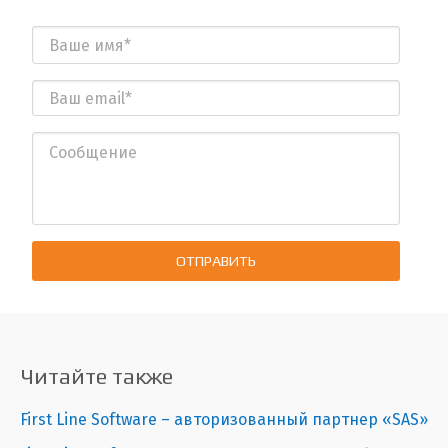
ОТПРАВИТЬ
Читайте также
First Line Software – авторизованный партнер «SAS»