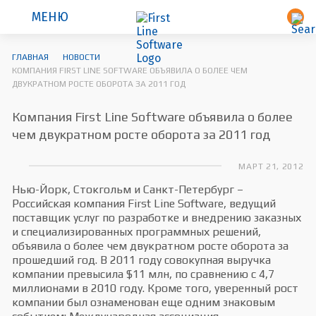
МЕНЮ
ГЛАВНАЯ
НОВОСТИ
КОМПАНИЯ FIRST LINE SOFTWARE ОБЪЯВИЛА О БОЛЕЕ ЧЕМ
ДВУКРАТНОМ РОСТЕ ОБОРОТА ЗА 2011 ГОД
Компания First Line Software объявила о более
чем двукратном росте оборота за 2011 год
МАРТ 21, 2012
Нью-Йорк, Стокгольм и Санкт-Петербург –
Российская компания First Line Software, ведущий
поставщик услуг по разработке и внедрению заказных
и специализированных программных решений,
объявила о более чем двукратном росте оборота за
прошедший год. В 2011 году совокупная выручка
компании превысила $11 млн, по сравнению с 4,7
миллионами в 2010 году. Кроме того, уверенный рост
компании был ознаменован еще одним знаковым