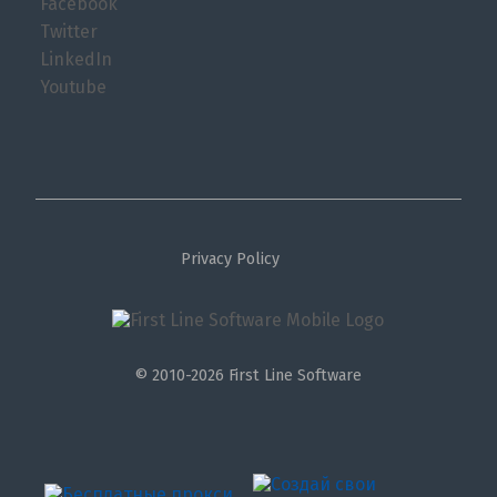
Facebook
Twitter
LinkedIn
Youtube
Privacy Policy
© 2010-2026 First Line Software