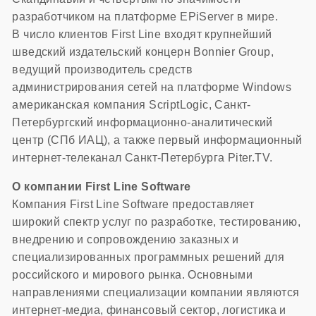
разработчиком на платформе EPiServer в мире.
В число клиентов First Line входят крупнейший
шведский издательский концерн Bonnier Group,
ведущий производитель средств
администрирования сетей на платформе Windows
американская компания ScriptLogic, Санкт-
Петербургский информационно-аналитический
центр (СПб ИАЦ), а также первый информационный
интернет-телеканал Санкт-Петербурга Piter.TV.
О компании First Line Software
Компания First Line Software предоставляет
широкий спектр услуг по разработке, тестированию,
внедрению и сопровождению заказных и
специализированных программных решений для
российского и мирового рынка. Основными
направлениями специализации компании являются
интернет-медиа, финансовый сектор, логистика и