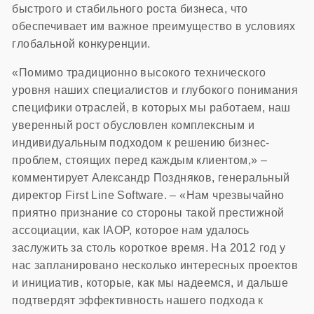
быстрого и стабильного роста бизнеса, что
обеспечивает им важное преимущество в условиях
глобальной конкуренции.
«Помимо традиционно высокого технического
уровня наших специалистов и глубокого понимания
специфики отраслей, в которых мы работаем, наш
уверенный рост обусловлен комплексным и
индивидуальным подходом к решению бизнес-
проблем, стоящих перед каждым клиентом,» –
комментирует Александр Поздняков, генеральный
директор First Line Software. – «Нам чрезвычайно
приятно признание со стороны такой престижной
ассоциации, как IAOP, которое нам удалось
заслужить за столь короткое время. На 2012 год у
нас запланировано несколько интересных проектов
и инициатив, которые, как мы надеемся, и дальше
подтвердят эффективность нашего подхода к