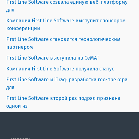
First Line Software создала единую веб-платформу
для
Компания First Line Software выступит спонсором
конференции
First Line Software становится технологическим
партнером
First Line Software выступила на СeMAT
Компания First Line Software получила статус
First Line Software и iTraq: разработка гео-трекера
для
First Line Software второй раз подряд признана
одной из