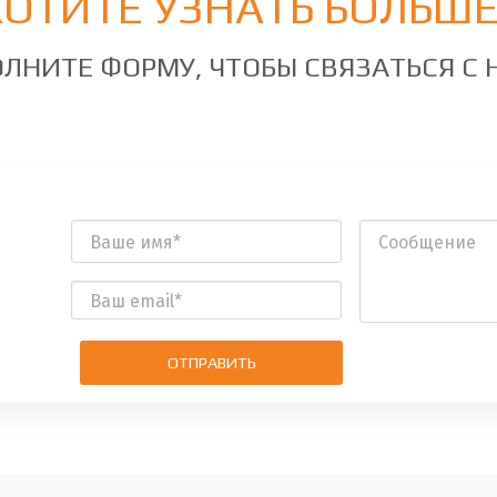
ХОТИТЕ УЗНАТЬ БОЛЬШЕ
ЛНИТЕ ФОРМУ, ЧТОБЫ СВЯЗАТЬСЯ С
ОТПРАВИТЬ