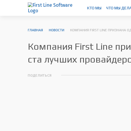
КТО МЫ
ЧТО МЫ ДЕЛ
ГЛАВНАЯ
НОВОСТИ
КОМПАНИЯ FIRST LINE ПРИЗНАНА О
Компания First Line пр
ста лучших провайдеро
ПОДЕЛИТЬСЯ