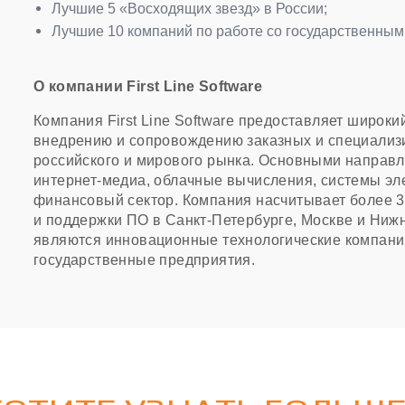
Лучшие 5 «Восходящих звезд» в России;
Лучшие 10 компаний по работе со государственным
О компании First Line Software
Компания First Line Software предоставляет широкий
внедрению и сопровождению заказных и специали
российского и мирового рынка. Основными направ
интернет-медиа, облачные вычисления, системы эле
финансовый сектор. Компания насчитывает более 3
и поддержки ПО в Санкт-Петербурге, Москве и Нижн
являются инновационные технологические компании
государственные предприятия.