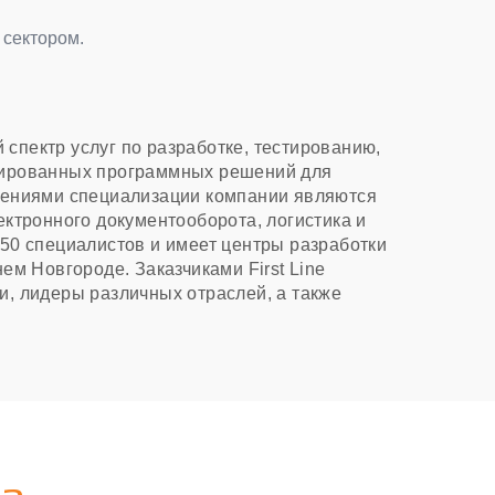
 сектором.
 спектр услуг по разработке, тестированию,
зированных программных решений для
лениями специализации компании являются
ктронного документооборота, логистика и
50 специалистов и имеет центры разработки
ем Новгороде. Заказчиками First Line
, лидеры различных отраслей, а также