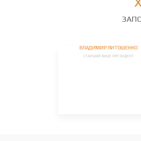
ЗАПО
ВЛАДИМИР ЛИТОШЕНКО
СТАРШИЙ ВИЦЕ-ПРЕЗИДЕНТ