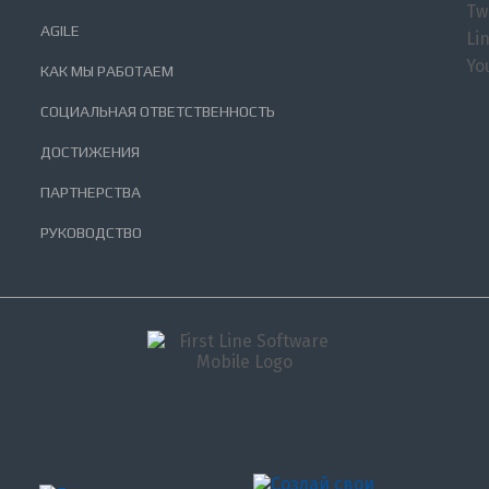
Tw
AGILE
Li
Yo
КАК МЫ РАБОТАЕМ
СОЦИАЛЬНАЯ ОТВЕТСТВЕННОСТЬ
ДОСТИЖЕНИЯ
ПАРТНЕРСТВА
РУКОВОДСТВО