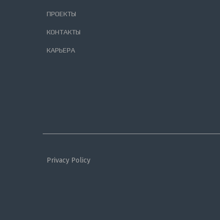
ПРОЕКТЫ
КОНТАКТЫ
КАРЬЕРА
Privacy Policy