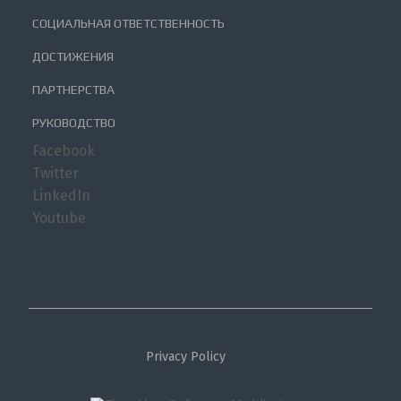
СОЦИАЛЬНАЯ ОТВЕТСТВЕННОСТЬ
ДОСТИЖЕНИЯ
ПАРТНЕРСТВА
РУКОВОДСТВО
Facebook
Twitter
LinkedIn
Youtube
Privacy Policy