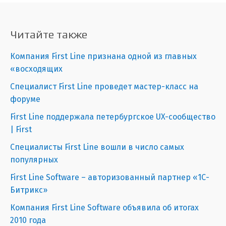
Читайте также
Компания First Line признана одной из главных
«восходящих
Специалист First Line проведет мастер-класс на
форуме
First Line поддержала петербургское UX-сообщество
| First
Специалисты First Line вошли в число самых
популярных
First Line Software – авторизованный партнер «1С-
Битрикс»
Компания First Line Software объявила об итогах
2010 года