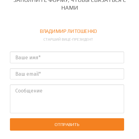
НАМИ
ВЛАДИМИР ЛИТОШЕНКО
СТАРШИЙ ВИЦЕ-ПРЕЗИДЕНТ
ОТПРАВИТЬ