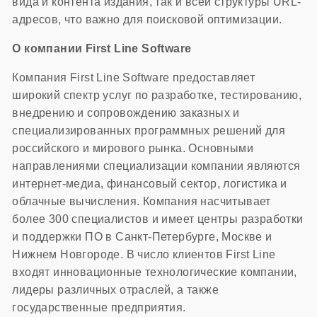
вида и контента издания, так и всей структуры URL-
адресов, что важно для поисковой оптимизации.
О компании First Line Software
Компания First Line Software предоставляет
широкий спектр услуг по разработке, тестированию,
внедрению и сопровождению заказных и
специализированных программных решений для
российского и мирового рынка. Основными
направлениями специализации компании являются
интернет-медиа, финансовый сектор, логистика и
облачные вычисления. Компания насчитывает
более 300 специалистов и имеет центры разработки
и поддержки ПО в Санкт-Петербурге, Москве и
Нижнем Новгороде. В число клиентов First Line
входят инновационные технологические компании,
лидеры различных отраслей, а также
государственные предприятия.