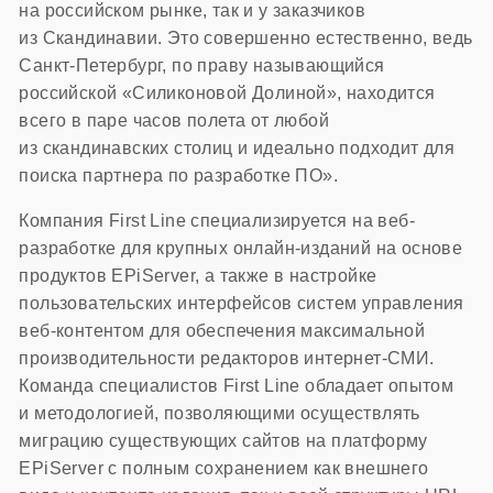
на российском рынке, так и у заказчиков
из Скандинавии. Это совершенно естественно, ведь
Санкт-Петербург, по праву называющийся
российской «Силиконовой Долиной», находится
всего в паре часов полета от любой
из скандинавских столиц и идеально подходит для
поиска партнера по разработке ПО».
Компания First Line специализируется на веб-
разработке для крупных онлайн-изданий на основе
продуктов EPiServer, а также в настройке
пользовательских интерфейсов систем управления
веб-контентом для обеспечения максимальной
производительности редакторов интернет-СМИ.
Команда специалистов First Line обладает опытом
и методологией, позволяющими осуществлять
миграцию существующих сайтов на платформу
EPiServer с полным сохранением как внешнего