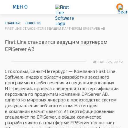
МЕНЮ
ГЛАВНАЯ
НОВОСТИ
FIRST LINE СТАНОВИТСЯ ВЕДУЩИМ ПАРТНЕРОМ EPISERVER AB
First Line становится ведущим партнером
EPiServer AB
ЯНВАРЬ 25, 2012
Стокгольм, Санкт-Петербург — Компания First Line
Software, лидер в области разработки заказного
программного обеспечения и специализированных
ИТ-решений, провела очередной этап сертификации
персонала по продуктам компании EPiServer AB,
одного из мировых лидеров в производстве систем
для управления веб-контентом. На сегодня
в компании насчитывается 21 сертифицированный
специалист по EPiServer, а общее количество
разработчиков на платформе EPiServer превышает