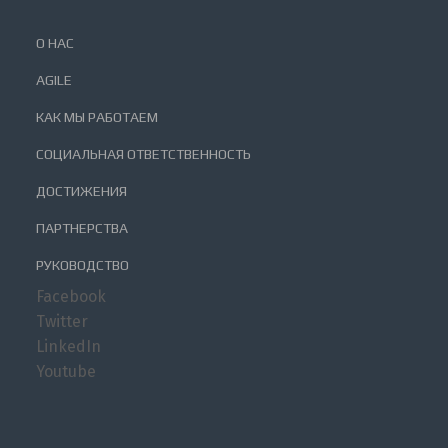
О НАС
AGILE
КАК МЫ РАБОТАЕМ
СОЦИАЛЬНАЯ ОТВЕТСТВЕННОСТЬ
ДОСТИЖЕНИЯ
ПАРТНЕРСТВА
РУКОВОДСТВО
Facebook
Twitter
LinkedIn
Youtube