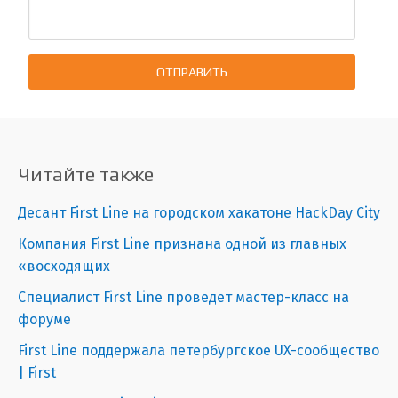
ОТПРАВИТЬ
Читайте также
Десант First Line на городском хакатоне HackDay City
Компания First Line признана одной из главных
«восходящих
Специалист First Line проведет мастер-класс на
форуме
First Line поддержала петербургское UX-сообщество
| First