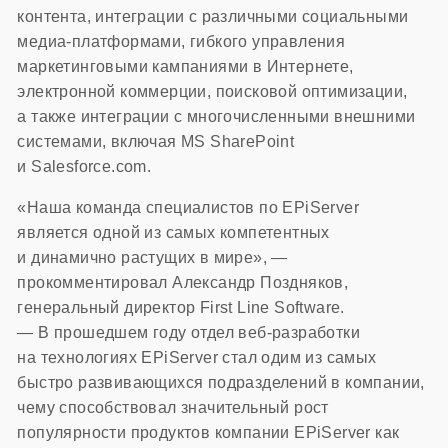
контента, интеграции с различными социальными
медиа-платформами, гибкого управления
маркетинговыми кампаниями в Интернете,
электронной коммерции, поисковой оптимизации,
а также интеграции с многочисленными внешними
системами, включая MS SharePoint
и Salesforce.com.
«Наша команда специалистов по EPiServer
является одной из самых компетентных
и динамично растущих в мире», —
прокомментировал Александр Поздняков,
генеральный директор First Line Software.
— В прошедшем году отдел веб-разработки
на технологиях EPiServer стал одим из самых
быстро развивающихся подразделений в компании,
чему способствовал значительный рост
популярности продуктов компании EPiServer как