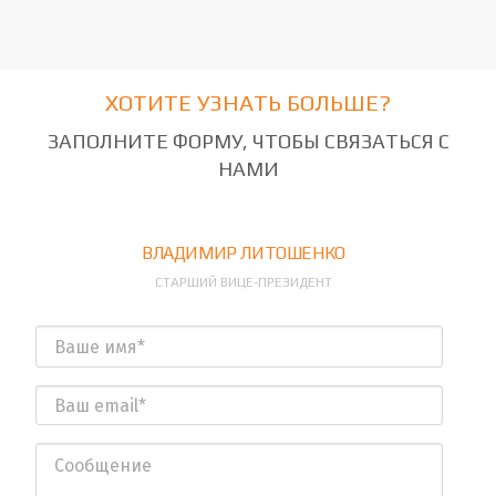
ХОТИТЕ УЗНАТЬ БОЛЬШЕ?
ЗАПОЛНИТЕ ФОРМУ, ЧТОБЫ СВЯЗАТЬСЯ С
НАМИ
ВЛАДИМИР ЛИТОШЕНКО
СТАРШИЙ ВИЦЕ-ПРЕЗИДЕНТ