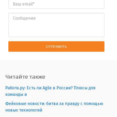
ОТПРАВИТЬ
Читайте также
Работа.ру: Есть ли Agile в России? Плюсы для
команды и
Фейковые новости: битва за правду с помощью
новых технологий