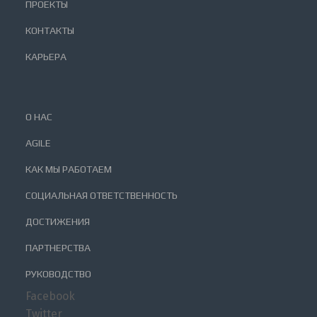
ПРОЕКТЫ
КОНТАКТЫ
КАРЬЕРА
О НАС
AGILE
КАК МЫ РАБОТАЕМ
СОЦИАЛЬНАЯ ОТВЕТСТВЕННОСТЬ
ДОСТИЖЕНИЯ
ПАРТНЕРСТВА
РУКОВОДСТВО
Facebook
Twitter