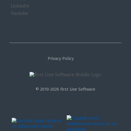
LinkedIn
Youtube
Privacy Policy
© 2010-2026 First Line Software