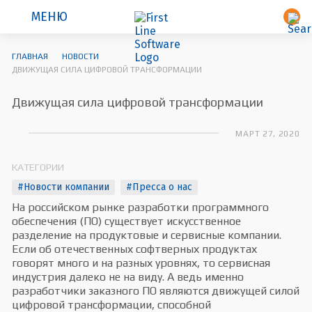
МЕНЮ
ГЛАВНАЯ
НОВОСТИ
ДВИЖУЩАЯ СИЛА ЦИФРОВОЙ ТРАНСФОРМАЦИИ
Движущая сила цифровой трансформации
МАРТ 27, 2020
КАТЕГОРИИ
#Новости компании
#Пресса о нас
На российском рынке разработки программного
обеспечения (ПО) существует искусственное
разделение на продуктовые и сервисные компании.
Если об отечественных софтверных продуктах
говорят много и на разных уровнях, то сервисная
индустрия далеко не на виду. А ведь именно
разработчики заказного ПО являются движущей силой
цифровой трансформации, способной