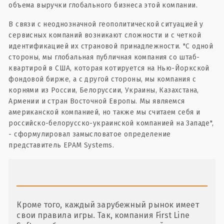
объема выручки глобального бизнеса этой компании.
В связи с неоднозначной геополитической ситуацией у
сервисных компаний возникают сложности и с четкой
идентификацией их страновой принадлежности. "С одной
стороны, мы глобальная публичная компания со штаб-
квартирой в США, которая котируется на Нью-Йоркской
фондовой бирже, а с другой стороны, мы компания с
корнями из России, Белоруссии, Украины, Казахстана,
Армении и стран Восточной Европы. Мы являемся
американской компанией, но также мы считаем себя и
российско-белорусско-украинской компанией на Западе",
- сформулировал замысловатое определение
представитель EPAM Systems.
Кроме того, каждый зарубежный рынок имеет
свои правила игры. Так, компания First Line