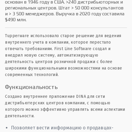
основан в 1946 году в США. >240 дистрибьюторных и
региональных центров. Штат > 50 000 консультантов
и > 3 500 менеджеров. Выручка в 2020 году составила
$490 млн.
Tupperware использовало старое решение для ведения
внутреннего учета в компании, которое перестало
отвечать требованиям. First Line Software создал и
внедрил новую систему, автоматизирующую
деятельность центров розничной продажи с более
широкими функциональными возможностями на основе
современных технологий.
Функциональность
Создано внутреннее приложение DINA для сети
дистрибьютерских центров компании, с помощью
которого можно эффективно управлять всеми аспектами
деятельности.
Позволяет вести информацию о продавцах-