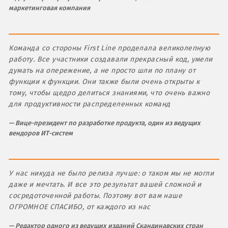
маркетинговая компания
Команда со стороны First Line проделала великолепную
работу. Все участники создавали прекрасный код, умели
думать на опережение, а не просто шли по плану от
функции к функции. Они также были очень открыты к
тому, чтобы щедро делиться знаниями, что очень важно
для продуктивности распределенных команд
Вице-президент по разработке продукта, один из ведущих
вендоров ИТ-систем
У нас никуда не было релиза лучше: о таком мы не могли
даже и мечтать. И все это результат вашей сложной и
сосредоточенной работы. Поэтому вот вам наше
ОГРОМНОЕ СПАСИБО, от каждого из нас
Редактор одного из ведущих изданий Скандинавских стран