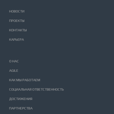
НОВОСТИ
ПРОЕКТЫ
КОНТАКТЫ
КАРЬЕРА
О НАС
AGILE
КАК МЫ РАБОТАЕМ
СОЦИАЛЬНАЯ ОТВЕТСТВЕННОСТЬ
ДОСТИЖЕНИЯ
ПАРТНЕРСТВА