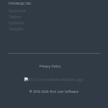
РУКОВОДСТВО
Facebook
Twitter
LinkedIn
Youtube
Privacy Policy
© 2010-2026 First Line Software