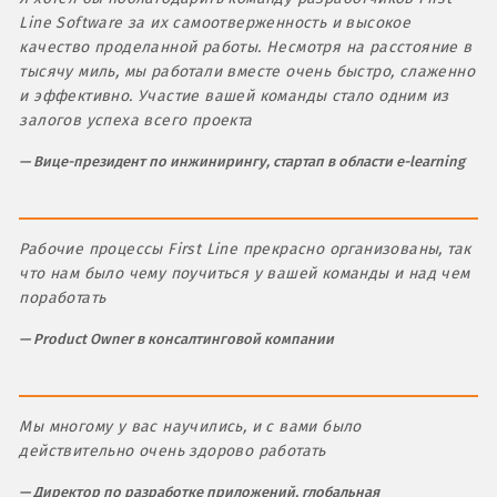
Line Software за их самоотверженность и высокое
качество проделанной работы. Несмотря на расстояние в
тысячу миль, мы работали вместе очень быстро, слаженно
и эффективно. Участие вашей команды стало одним из
залогов успеха всего проекта
Вице-президент по инжинирингу, стартап в области e-learning
Рабочие процессы First Line прекрасно организованы, так
что нам было чему поучиться у вашей команды и над чем
поработать
Product Owner в консалтинговой компании
Мы многому у вас научились, и с вами было
действительно очень здорово работать
Директор по разработке приложений, глобальная