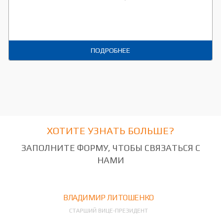
ПОДРОБНЕЕ
ХОТИТЕ УЗНАТЬ БОЛЬШЕ?
ЗАПОЛНИТЕ ФОРМУ, ЧТОБЫ СВЯЗАТЬСЯ С
НАМИ
ВЛАДИМИР ЛИТОШЕНКО
СТАРШИЙ ВИЦЕ-ПРЕЗИДЕНТ