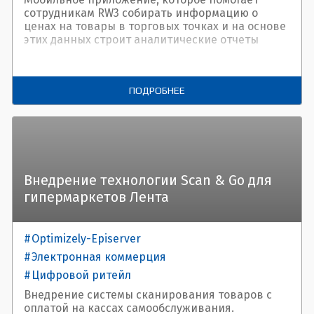
сотрудникам RW3 собирать информацию о
ценах на товары в торговых точках и на основе
этих данных строит аналитические отчеты
ПОДРОБНЕЕ
Внедрение технологии Scan & Go для
гипермаркетов Лента
Optimizely-Episerver
Электронная коммерция
Цифровой ритейл
Внедрение системы сканирования товаров с
оплатой на кассах самообслуживания.