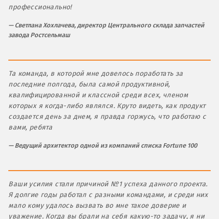
профессионально!
Светлана Хохлачева, директор Центрального склада запчастей
завода Ростсельмаш
Та команда, в которой мне довелось поработать за
последние полгода, была самой продуктивной,
квалифицированной и классной среди всех, членом
которых я когда-либо являлся. Круто видеть, как продукт
создается день за днем, я правда горжусь, что работаю с
вами, ребята
Ведущий архитектор одной из компаний списка Fortune 100
Ваши усилия стали причиной №1 успеха данного проекта.
Я долгие годы работал с разными командами, и среди них
мало кому удалось вызвать во мне такое доверие и
уважение. Когда вы брали на себя какую-то задачу, я ни