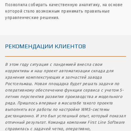
Позволила собирать качественную аналитику, на основе
которой стало возможным принимать правильные
управленческие решения.
РЕКОМЕНДАЦИИ КЛИЕНТОВ
В этом году ситуация с пандемией внесла свои
коррективы и наш проект автоматизации склада для
хранения комплекстующих и запчастей завода
Ростсельмаш. Новая площадка будет решать задачи по
оперативному обеспечению функции сервиса с учетом 5-
летних перспектив развития производства и модельного
ряда. Пришлось впервые в масштабе такого проекта
выполнять все работы по настройке WMS-системы
дистанционно. И это был успешный опыт, который показал
отличный результат. Команда компании First Line Software
справилась с задачей четко, оперативно,