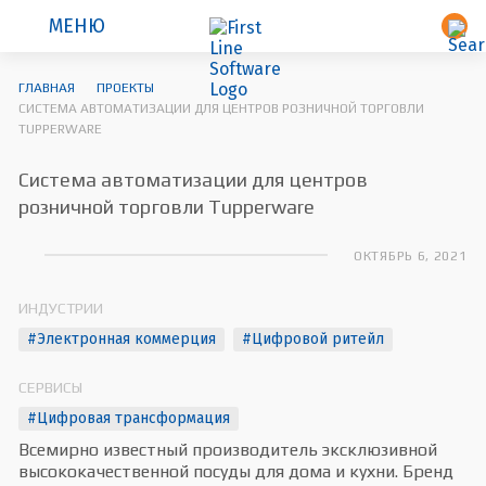
МЕНЮ
ГЛАВНАЯ
ПРОЕКТЫ
CИСТЕМА АВТОМАТИЗАЦИИ ДЛЯ ЦЕНТРОВ РОЗНИЧНОЙ ТОРГОВЛИ
TUPPERWARE
Cистема автоматизации для центров
розничной торговли Tupperware
ОКТЯБРЬ 6, 2021
ИНДУСТРИИ
#Электронная коммерция
#Цифровой ритейл
СЕРВИСЫ
#Цифровая трансформация
Всемирно известный производитель эксклюзивной
высококачественной посуды для дома и кухни. Бренд