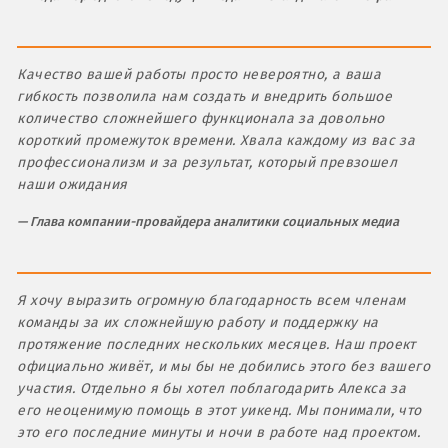
Качество вашей работы просто невероятно, а ваша
гибкость позволила нам создать и внедрить большое
количество сложнейшего функционала за довольно
короткий промежуток времени. Хвала каждому из вас за
профессионализм и за результат, который превзошел
наши ожидания
Глава компании-провайдера аналитики социальных медиа
Я хочу выразить огромную благодарность всем членам
команды за их сложнейшую работу и поддержку на
протяжение последних нескольких месяцев. Наш проект
официально живёт, и мы бы не добились этого без вашего
участия. Отдельно я бы хотел поблагодарить Алекса за
его неоценимую помощь в этот уикенд. Мы понимали, что
это его последние минуты и ночи в работе над проектом.