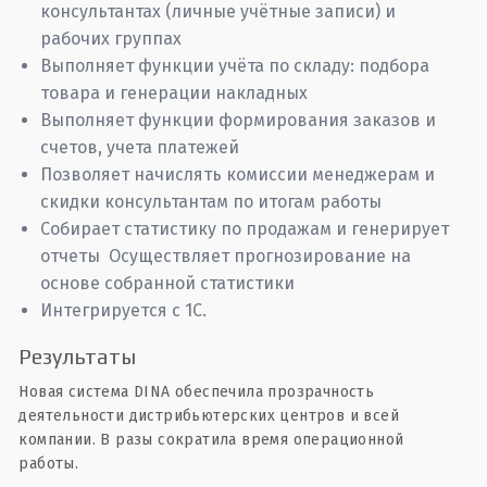
консультантах (личные учётные записи) и
рабочих группах
Выполняет функции учёта по складу: подбора
товара и генерации накладных
Выполняет функции формирования заказов и
счетов, учета платежей
Позволяет начислять комиссии менеджерам и
скидки консультантам по итогам работы
Собирает статистику по продажам и генерирует
отчеты Осуществляет прогнозирование на
основе собранной статистики
Интегрируется с 1C.
Результаты
Новая система DINA обеспечила прозрачность
деятельности дистрибьютерских центров и всей
компании. В разы сократила время операционной
работы.