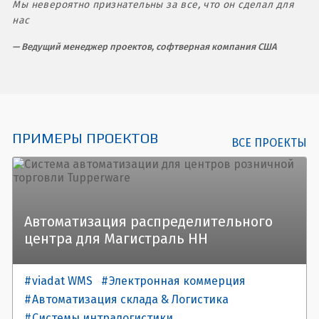
Мы невероятно признательны за все, что он сделал для
нас
Ведущий менеджер проектов, софтверная компания США
ПРИМЕРЫ ПРОЕКТОВ
ВСЕ ПРОЕКТЫ
Автоматизация распределительного
центра для Магистраль НН
viadat WMS
Электронная коммерция
Автоматизация склада & Логистика
Системы интралогистики