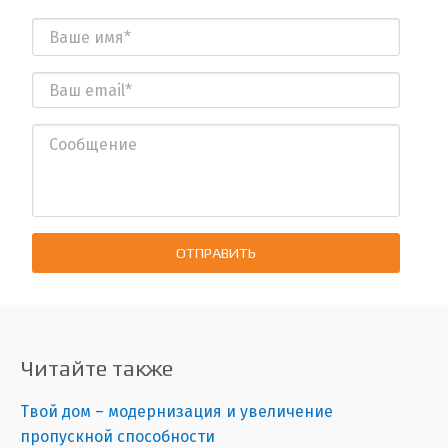
ОТПРАВИТЬ
Читайте также
Твой дом – модернизация и увеличение
пропускной способности