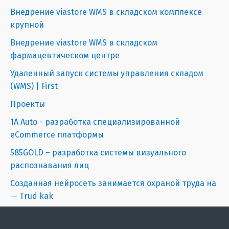
Внедрение viastore WMS в складском комплексе
крупной
Внедрение viastore WMS в складском
фармацевтическом центре
Удаленный запуск системы управления складом
(WMS) | First
Проекты
1A Auto - разработка специализированной
eCommerce платформы
585GOLD – разработка системы визуального
распознавания лиц
Созданная нейросеть занимается охраной труда на
— Trud kak