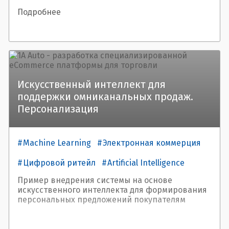
Подробнее
Искусственный интеллект для
поддержки омниканальных продаж.
Персонализация
Machine Learning
Электронная коммерция
Цифровой ритейл
Artificial Intelligence
Пример внедрения системы на основе
искусственного интеллекта для формирования
персональных предложений покупателям