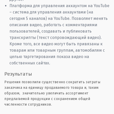
Платформа для управления аккаунтом на YouTube
– система для управления аккаунтами (на
сегодня 5 каналов) на YouTube. Позволяет менять
описания видео, работать с комментариями
пользователей, создавать и публиковать
транскрипты (текст сопровождающий видео).
Кроме того, все видео могут быть привязаны к
товарам или товарным группам, автомобилям с
целью таргетирования показа видео на
собственных сайтах.
Результаты
Решения позволили существенно сократить затраты
заказчика на единицу продаваемого товара и, таким
образом, значительно увеличить ассортимент
предлагаемой продукции с сохранением общей
численности сотрудников.