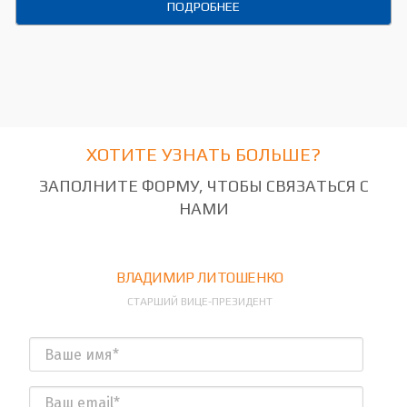
ПОДРОБНЕЕ
ХОТИТЕ УЗНАТЬ БОЛЬШЕ?
ЗАПОЛНИТЕ ФОРМУ, ЧТОБЫ СВЯЗАТЬСЯ С
НАМИ
ВЛАДИМИР ЛИТОШЕНКО
СТАРШИЙ ВИЦЕ-ПРЕЗИДЕНТ