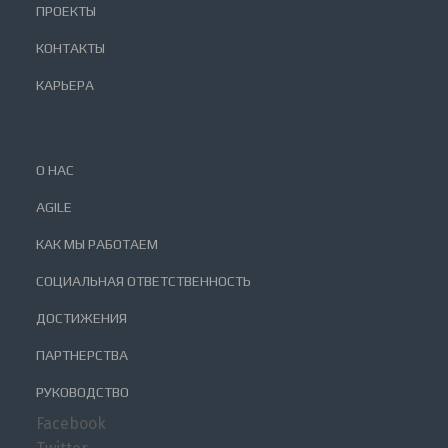
ПРОЕКТЫ
КОНТАКТЫ
КАРЬЕРА
О НАС
AGILE
КАК МЫ РАБОТАЕМ
СОЦИАЛЬНАЯ ОТВЕТСТВЕННОСТЬ
ДОСТИЖЕНИЯ
ПАРТНЕРСТВА
РУКОВОДСТВО
Facebook