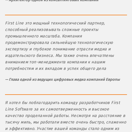
First Line это мощный технологический партнер,
способный реализовывать сложные проекты
промышленного масштаба. Компания
продемонстрировала сильнейшую технологическую
экспертизу и глубокое понимание отрасли медиа и
издательского бизнеса. Мы также очень впечатлены
вниманием топ-менеджмента компании к нашим
потребностям и их вкладом в успех общего дела
Глава одной из ведущих цифровых медиа компаний Европы
Я хотел бы поблагодарить команду разработчиков First
Line Software за их самоотверженность и высокое
качество проделанной работы. Несмотря на расстояние в
тысячу миль, мы работали вместе очень быстро, слаженно
и эффективно. Участие вашей команды стало одним из