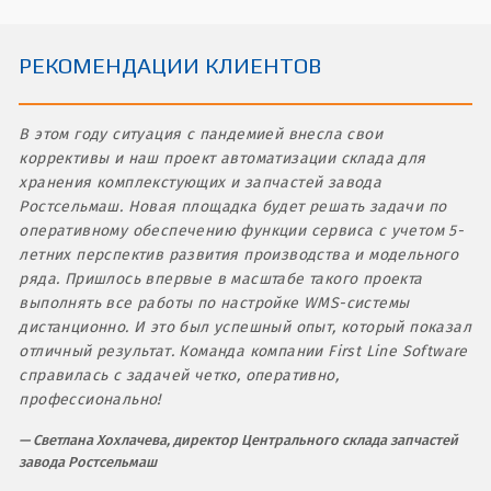
РЕКОМЕНДАЦИИ КЛИЕНТОВ
В этом году ситуация с пандемией внесла свои
коррективы и наш проект автоматизации склада для
хранения комплекстующих и запчастей завода
Ростсельмаш. Новая площадка будет решать задачи по
оперативному обеспечению функции сервиса с учетом 5-
летних перспектив развития производства и модельного
ряда. Пришлось впервые в масштабе такого проекта
выполнять все работы по настройке WMS-системы
дистанционно. И это был успешный опыт, который показал
отличный результат. Команда компании First Line Software
справилась с задачей четко, оперативно,
профессионально!
Светлана Хохлачева, директор Центрального склада запчастей
завода Ростсельмаш