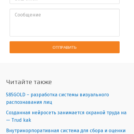
ОТПРАВИТЬ
Читайте также
585GOLD – разработка системы визуального
распознавания лиц
Созданная нейросеть занимается охраной труда на
— Trud kak
Внутрикорпоративная система для сбора и оценки