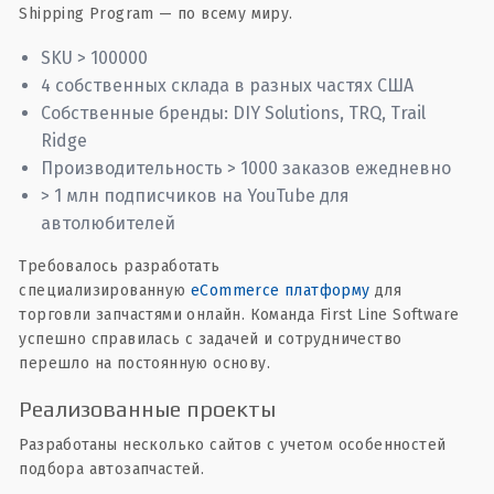
Shipping Program — по всему миру.
SKU > 100000
4 собственных склада в разных частях США
Собственные бренды: DIY Solutions, TRQ, Trail
Ridge
Производительность > 1000 заказов ежедневно
> 1 млн подписчиков на YouTube для
автолюбителей
Требовалось разработать
специализированную
eCommerce платформу
для
торговли запчастями онлайн. Команда First Line Software
успешно справилась с задачей и сотрудничество
перешло на постоянную основу.
Реализованные проекты
Разработаны несколько сайтов с учетом особенностей
подбора автозапчастей.