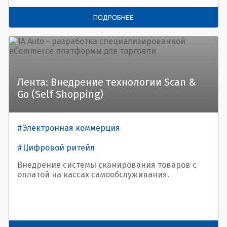
ПОДРОБНЕЕ
Лента: Внедрение технологии Scan &
Go (Self Shopping)
Электронная коммерция
Цифровой ритейл
Внедрение системы сканирования товаров с
оплатой на кассах самообслуживания.