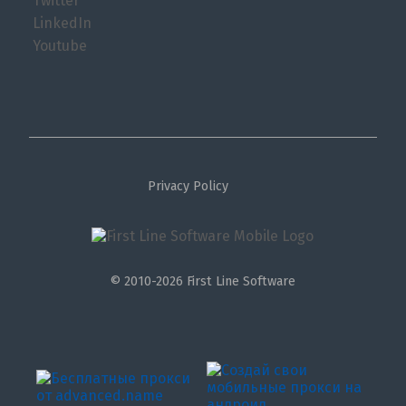
Twitter
LinkedIn
Youtube
Privacy Policy
© 2010-2026 First Line Software