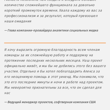
количество сложнейшего функционала за довольно
короткий промежуток времени. Хвала каждому из вас за
профессионализм и за результат, который превзошел
наши ожидания
Глава компании-провайдера аналитики социальных медиа
Я хочу выразить огромную благодарность всем членам
команды за их сложнейшую работу и поддержку на
протяжение последних нескольких месяцев. Наш проект
официально живёт, и мы бы не добились этого без вашего
участия. Отдельно я бы хотел поблагодарить Алекса за
его неоценимую помощь в этот уикенд. Мы понимали, что
это его последние минуты и ночи в работе над проектом.
Мы невероятно признательны за все, что он сделал для
нас
Ведущий менеджер проектов, софтверная компания США