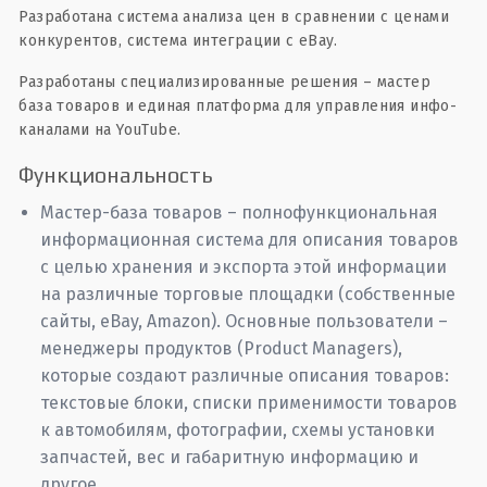
Разработана система анализа цен в сравнении с ценами
конкурентов, система интеграции с eBay.
Разработаны специализированные решения – мастер
база товаров и единая платформа для управления инфо-
каналами на YouTube.
Функциональность
Мастер-база товаров – полнофункциональная
информационная система для описания товаров
с целью хранения и экспорта этой информации
на различные торговые площадки (собственные
сайты, eBay, Amazon). Основные пользователи –
менеджеры продуктов (Product Managers),
которые создают различные описания товаров:
текстовые блоки, списки применимости товаров
к автомобилям, фотографии, схемы установки
запчастей, вес и габаритную информацию и
другое.