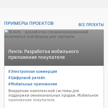
ПРИМЕРЫ ПРОЕКТОВ
ВСЕ ПРОЕКТЫ
Лента: Разработка мобильного
приложения покупателя
Электронная коммерция
Цифровой ритейл
Мобильные приложения
Внедрение комплексной системы для
поддержки омниканальных продаж. Мобильное
приложение покупателя.