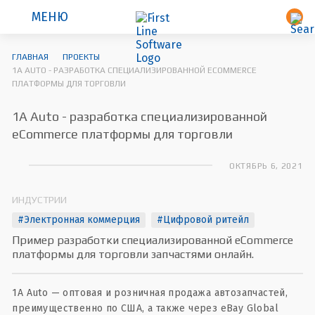
МЕНЮ
ГЛАВНАЯ
ПРОЕКТЫ
1A AUTO - РАЗРАБОТКА СПЕЦИАЛИЗИРОВАННОЙ ECOMMERCE
ПЛАТФОРМЫ ДЛЯ ТОРГОВЛИ
1A Auto - разработка специализированной
eCommerce платформы для торговли
ОКТЯБРЬ 6, 2021
ИНДУСТРИИ
#Электронная коммерция
#Цифровой ритейл
Пример разработки специализированной eCommerce
платформы для торговли запчастями онлайн.
1A Auto — оптовая и розничная продажа автозапчастей,
преимущественно по США, а также через eBay Global