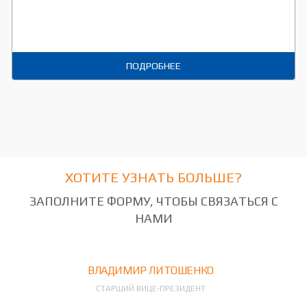
ПОДРОБНЕЕ
ХОТИТЕ УЗНАТЬ БОЛЬШЕ?
ЗАПОЛНИТЕ ФОРМУ, ЧТОБЫ СВЯЗАТЬСЯ С
НАМИ
ВЛАДИМИР ЛИТОШЕНКО
СТАРШИЙ ВИЦЕ-ПРЕЗИДЕНТ