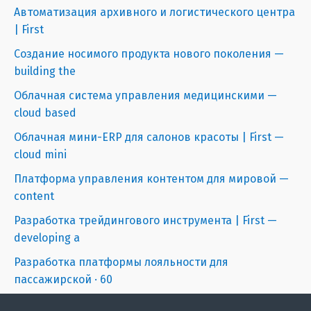
Автоматизация архивного и логистического центра
| First
Создание носимого продукта нового поколения —
building the
Облачная система управления медицинскими —
cloud based
Облачная мини-ERP для салонов красоты | First —
cloud mini
Платформа управления контентом для мировой —
content
Разработка трейдингового инструмента | First —
developing a
Разработка платформы лояльности для
пассажирской · 60