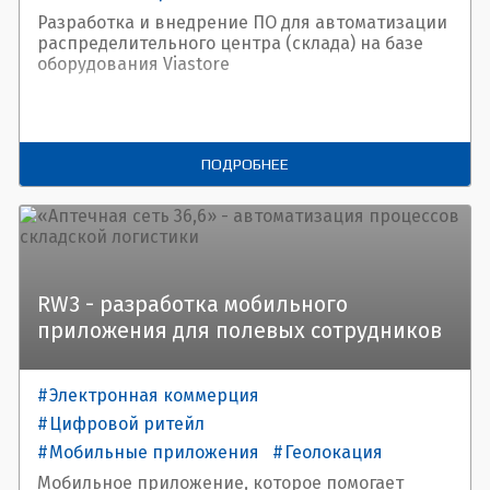
Цифровой ритейл
Разработка и внедрение ПО для автоматизации
распределительного центра (склада) на базе
Цифровая трансформация
оборудования Viastore
ПОДРОБНЕЕ
RW3 - разработка мобильного
приложения для полевых сотрудников
Электронная коммерция
Цифровой ритейл
Мобильные приложения
Геолокация
Мобильное приложение, которое помогает