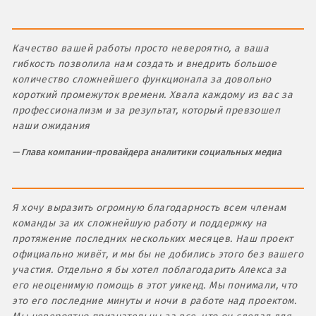
Качество вашей работы просто невероятно, а ваша
гибкость позволила нам создать и внедрить большое
количество сложнейшего функционала за довольно
короткий промежуток времени. Хвала каждому из вас за
профессионализм и за результат, который превзошел
наши ожидания
Глава компании-провайдера аналитики социальных медиа
Я хочу выразить огромную благодарность всем членам
команды за их сложнейшую работу и поддержку на
протяжение последних нескольких месяцев. Наш проект
официально живёт, и мы бы не добились этого без вашего
участия. Отдельно я бы хотел поблагодарить Алекса за
его неоценимую помощь в этот уикенд. Мы понимали, что
это его последние минуты и ночи в работе над проектом.