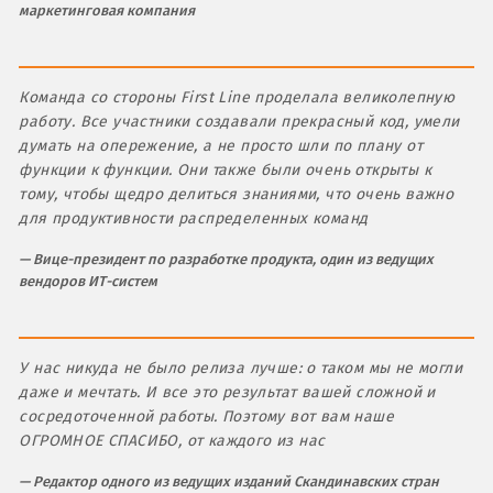
маркетинговая компания
Команда со стороны First Line проделала великолепную
работу. Все участники создавали прекрасный код, умели
думать на опережение, а не просто шли по плану от
функции к функции. Они также были очень открыты к
тому, чтобы щедро делиться знаниями, что очень важно
для продуктивности распределенных команд
Вице-президент по разработке продукта, один из ведущих
вендоров ИТ-систем
У нас никуда не было релиза лучше: о таком мы не могли
даже и мечтать. И все это результат вашей сложной и
сосредоточенной работы. Поэтому вот вам наше
ОГРОМНОЕ СПАСИБО, от каждого из нас
Редактор одного из ведущих изданий Скандинавских стран