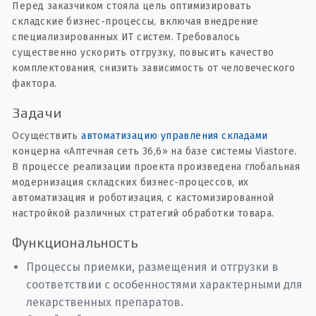
Перед заказчиком стояла цель оптимизировать
складские бизнес-процессы, включая внедрение
специализированных ИТ систем. Требовалось
существенно ускорить отгрузку, повысить качество
комплектования, снизить зависимость от человеческого
фактора.
Задачи
Осуществить
автоматизацию управления складами
концерна «Аптечная сеть 36,6» на базе системы Viastore.
В процессе реализации проекта произведена глобальная
модернизация складских бизнес-процессов, их
автоматизация и роботизация, с кастомизированной
настройкой различных стратегий обработки товара.
Функциональность
Процессы приемки, размещения и отгрузки в
соответствии с особенностями характерными для
лекарственных препаратов.