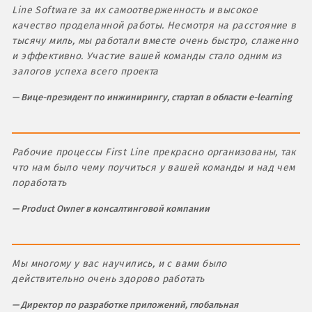
Line Software за их самоотверженность и высокое
качество проделанной работы. Несмотря на расстояние в
тысячу миль, мы работали вместе очень быстро, слаженно
и эффективно. Участие вашей команды стало одним из
залогов успеха всего проекта
Вице-президент по инжинирингу, стартап в области e-learning
Рабочие процессы First Line прекрасно организованы, так
что нам было чему поучиться у вашей команды и над чем
поработать
Product Owner в консалтинговой компании
Мы многому у вас научились, и с вами было
действительно очень здорово работать
Директор по разработке приложений, глобальная