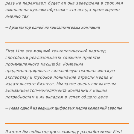
разу не переживал, будет ли она завершена в срок или
выполнена лучшим образом - это всегда происходило
именно так
Архитектор одной из консалтинговых компаний
First Line это мощный технологический партнер,
способный реализовывать сложные проекты
промышленного масштаба. Компания
продемонстрировала сильнейшую технологическую
экспертизу и глубокое понимание отрасли медиа и
издательского бизнеса. Мы также очень впечатлены
вниманием топ-менеджмента компании к нашим
потребностям и их вкладом в успех общего дела
Глава одной из ведущих цифровых медиа компаний Европы
Я хотел бы поблагодарить команду разработчиков First