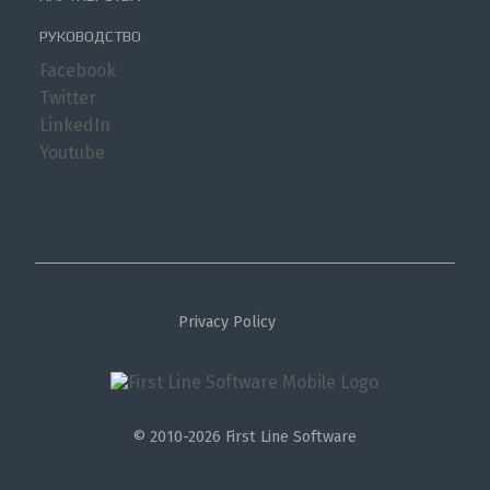
РУКОВОДСТВО
Facebook
Twitter
LinkedIn
Youtube
Privacy Policy
© 2010-2026 First Line Software