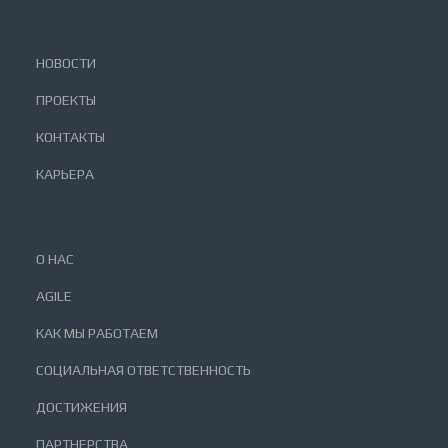
НОВОСТИ
ПРОЕКТЫ
КОНТАКТЫ
КАРЬЕРА
О НАС
AGILE
КАК МЫ РАБОТАЕМ
СОЦИАЛЬНАЯ ОТВЕТСТВЕННОСТЬ
ДОСТИЖЕНИЯ
ПАРТНЕРСТВА