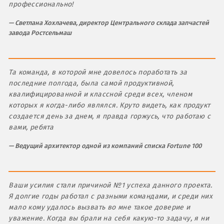
профессионально!
Светлана Хохлачева, директор Центрального склада запчастей
завода Ростсельмаш
Та команда, в которой мне довелось поработать за
последние полгода, была самой продуктивной,
квалифицированной и классной среди всех, членом
которых я когда-либо являлся. Круто видеть, как продукт
создается день за днем, я правда горжусь, что работаю с
вами, ребята
Ведущий архитектор одной из компаний списка Fortune 100
Ваши усилия стали причиной №1 успеха данного проекта.
Я долгие годы работал с разными командами, и среди них
мало кому удалось вызвать во мне такое доверие и
уважение. Когда вы брали на себя какую-то задачу, я ни