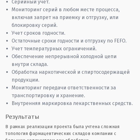
Серийный учет.
Мониторинг серий в любом месте процесса,
включая запрет на приемку и отгрузку, или
блокировку серий.
Учет сроков годности.
Остаточные сроки годности и отгрузку по FEFO.
Учет температурных ограничений.
Обеспечение непрерывной холодной цепи
внутри склада.
Обработка наркотической и спиртосодержащей
продукции.
Мониторинг передачи ответственности за
транспортировку и хранение.
Внутренняя маркировка лекарственных средств.
Результаты
В рамках реализации проекта была учтена сложная
топология фармацевтических складов компании с