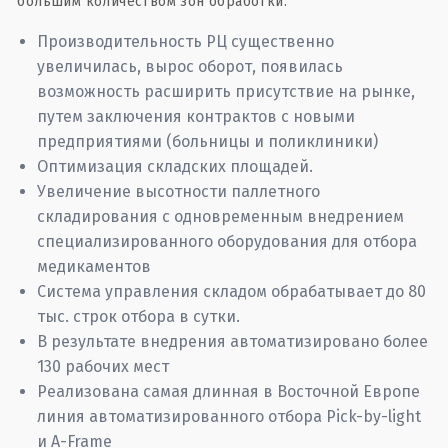
большим количеством зон обработки.
Производительность РЦ существенно
увеличилась, вырос оборот, появилась
возможность расширить присутствие на рынке,
путем заключения контрактов с новыми
предприятиями (больницы и поликлиники)
Оптимизация складских площадей.
Увеличение высотности паллетного
складирования с одновременным внедрением
специализированного оборудования для отбора
медикаментов
Система управления складом обрабатывает до 80
тыс. строк отбора в сутки.
В результате внедрения автоматизировано более
130 рабочих мест
Реализована самая длинная в Восточной Европе
линия автоматизированного отбора Pick-by-light
и A-Frame