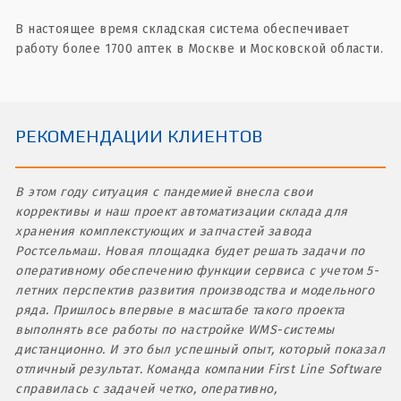
В настоящее время складская система обеспечивает
работу более 1700 аптек в Москве и Московской области.
РЕКОМЕНДАЦИИ КЛИЕНТОВ
В этом году ситуация с пандемией внесла свои
коррективы и наш проект автоматизации склада для
хранения комплекстующих и запчастей завода
Ростсельмаш. Новая площадка будет решать задачи по
оперативному обеспечению функции сервиса с учетом 5-
летних перспектив развития производства и модельного
ряда. Пришлось впервые в масштабе такого проекта
выполнять все работы по настройке WMS-системы
дистанционно. И это был успешный опыт, который показал
отличный результат. Команда компании First Line Software
справилась с задачей четко, оперативно,