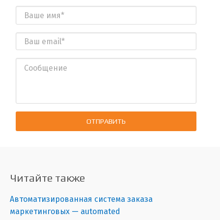
ОТПРАВИТЬ
Читайте также
Автоматизированная система заказа
маркетинговых — automated