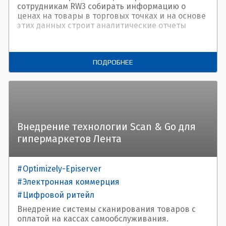
сотрудникам RW3 собирать информацию о
ценах на товары в торговых точках и на основе
этих данных строит аналитические отчеты
ПОДРОБНЕЕ
Внедрение технологии Scan & Go для
гипермаркетов Лента
Optimizely-Episerver
Электронная коммерция
Цифровой ритейл
Внедрение системы сканирования товаров с
оплатой на кассах самообслуживания.