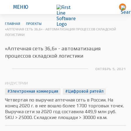
МЕНЮ
ГЛАВНАЯ
ПРОЕКТЫ
«АПТЕЧНАЯ СЕТЬ 36,6» - АВТОМАТИЗАЦИЯ ПРОЦЕССОВ СКЛАДСКОЙ
ЛОГИСТИКИ
«Аптечная сеть 36,6» - автоматизация
процессов складской логистики
ОКТЯБРЬ 5, 2021
ИНДУСТРИИ
#Электронная коммерция
#Цифровой ритейл
Четвертая по выручке аптечная сеть в России. На
конец 2020 г. в нее вошло более 1700 торговых точек.
Выручка сети за 2020 год составила 449,9 млн руб.
SKU > 25000. Складские площади > 30000 кв.м.