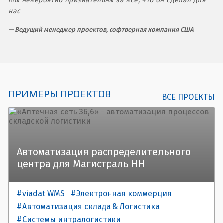
Мы невероятно признательны за все, что он сделал для
нас
Ведущий менеджер проектов, софтверная компания США
ПРИМЕРЫ ПРОЕКТОВ
ВСЕ ПРОЕКТЫ
Автоматизация распределительного
центра для Магистраль НН
viadat WMS
Электронная коммерция
Автоматизация склада & Логистика
Системы интралогистики