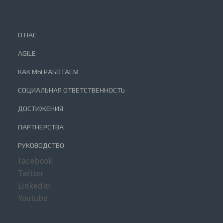
О НАС
AGILE
КАК МЫ РАБОТАЕМ
СОЦИАЛЬНАЯ ОТВЕТСТВЕННОСТЬ
ДОСТИЖЕНИЯ
ПАРТНЕРСТВА
РУКОВОДСТВО
Facebook
Twitter
LinkedIn
Youtube