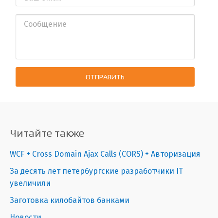
ОТПРАВИТЬ
Читайте также
WCF + Cross Domain Ajax Calls (CORS) + Авторизация
За десять лет петербургские разработчики IT
увеличили
Заготовка килобайтов банками
Новости