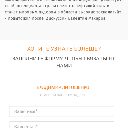
свой потенциал, а страна слезет с нефтяной иглы и
станет мировым лидером в области высоких технологий»,
- подытожил после дискуссии Валентин Макаров.
ХОТИТЕ УЗНАТЬ БОЛЬШЕ?
ЗАПОЛНИТЕ ФОРМУ, ЧТОБЫ СВЯЗАТЬСЯ С
НАМИ
ВЛАДИМИР ЛИТОШЕНКО
СТАРШИЙ ВИЦЕ-ПРЕЗИДЕНТ