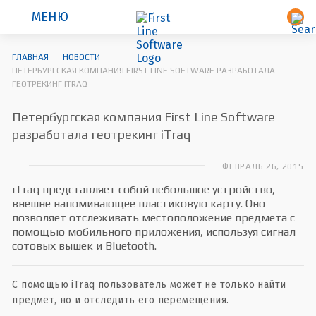
МЕНЮ
ГЛАВНАЯ
НОВОСТИ
ПЕТЕРБУРГСКАЯ КОМПАНИЯ FIRST LINE SOFTWARE РАЗРАБОТАЛА
ГЕОТРЕКИНГ ITRAQ
Петербургская компания First Line Software
разработала геотрекинг iTraq
ФЕВРАЛЬ 26, 2015
iTraq представляет собой небольшое устройство,
внешне напоминающее пластиковую карту. Оно
позволяет отслеживать местоположение предмета с
помощью мобильного приложения, используя сигнал
сотовых вышек и Bluetooth.
С помощью iTraq пользователь может не только найти
предмет, но и отследить его перемещения.