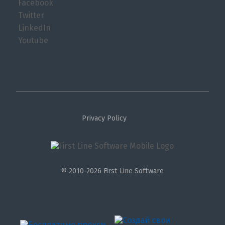
Facebook
Twitter
LinkedIn
Youtube
Privacy Policy
© 2010-2026 First Line Software