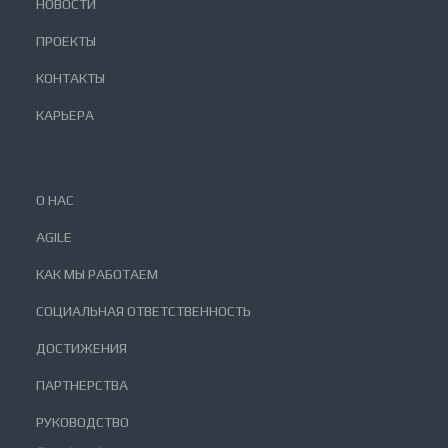
НОВОСТИ
ПРОЕКТЫ
КОНТАКТЫ
КАРЬЕРА
О НАС
AGILE
КАК МЫ РАБОТАЕМ
СОЦИАЛЬНАЯ ОТВЕТСТВЕННОСТЬ
ДОСТИЖЕНИЯ
ПАРТНЕРСТВА
РУКОВОДСТВО