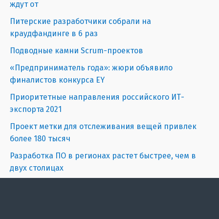
ждут от
Питерские разработчики собрали на
краудфандинге в 6 раз
Подводные камни Scrum-проектов
«Предприниматель года»: жюри объявило
финалистов конкурса EY
Приоритетные направления российского ИТ-
экспорта 2021
Проект метки для отслеживания вещей привлек
более 180 тысяч
Разработка ПО в регионах растет быстрее, чем в
двух столицах