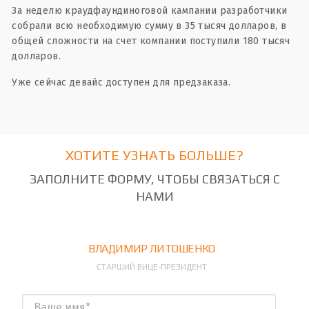
За неделю краудфаундиноговой кампании разработчики
собрали всю необходимую сумму в 35 тысяч долларов, в
общей сложности на счет компании поступили 180 тысяч
долларов.
Уже сейчас девайс доступен для предзаказа.
ХОТИТЕ УЗНАТЬ БОЛЬШЕ?
ЗАПОЛНИТЕ ФОРМУ, ЧТОБЫ СВЯЗАТЬСЯ С
НАМИ
ВЛАДИМИР ЛИТОШЕНКО
СТАРШИЙ ВИЦЕ-ПРЕЗИДЕНТ