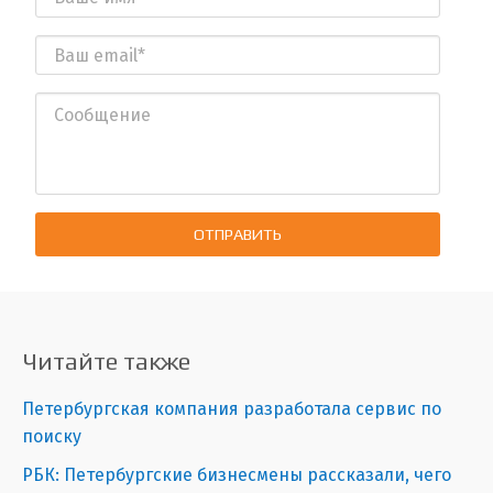
ОТПРАВИТЬ
Читайте также
Петербургская компания разработала сервис по
поиску
РБК: Петербургские бизнесмены рассказали, чего