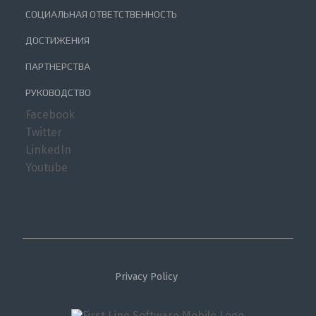
СОЦИАЛЬНАЯ ОТВЕТСТВЕННОСТЬ
ДОСТИЖЕНИЯ
ПАРТНЕРСТВА
РУКОВОДСТВО
Facebook
Twitter
LinkedIn
Youtube
Privacy Policy