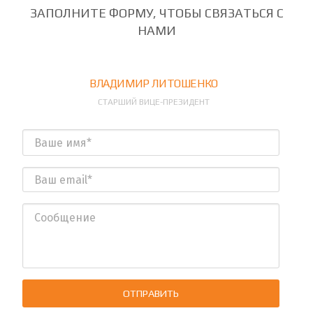
ЗАПОЛНИТЕ ФОРМУ, ЧТОБЫ СВЯЗАТЬСЯ С
НАМИ
ВЛАДИМИР ЛИТОШЕНКО
СТАРШИЙ ВИЦЕ-ПРЕЗИДЕНТ
ОТПРАВИТЬ