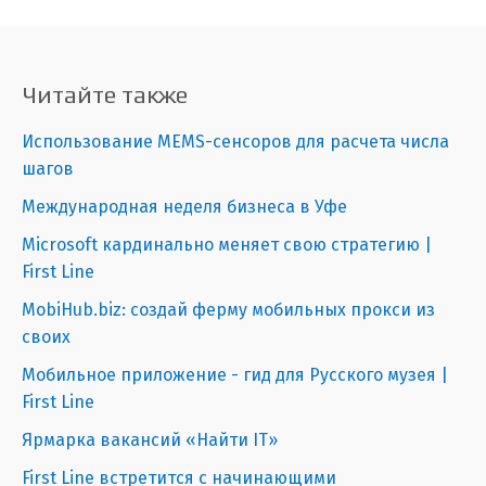
Читайте также
Использование MEMS-сенсоров для расчета числа
шагов
Международная неделя бизнеса в Уфе
Microsoft кардинально меняет свою стратегию |
First Line
MobiHub.biz: создай ферму мобильных прокси из
своих
Мобильное приложение - гид для Русского музея |
First Line
Ярмарка вакансий «Найти IT»
First Line встретится с начинающими