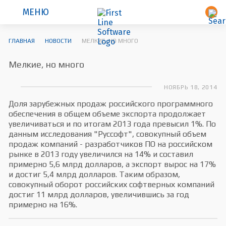
МЕНЮ
ГЛАВНАЯ
НОВОСТИ
МЕЛКИЕ, НО МНОГО
Мелкие, но много
НОЯБРЬ 18, 2014
Доля зарубежных продаж российского программного
обеспечения в общем объеме экспорта продолжает
увеличиваться и по итогам 2013 года превысил 1%. По
данным исследования "Руссофт", совокупный объем
продаж компаний - разработчиков ПО на российском
рынке в 2013 году увеличился на 14% и составил
примерно 5,6 млрд долларов, а экспорт вырос на 17%
и достиг 5,4 млрд долларов. Таким образом,
совокупный оборот российских софтверных компаний
достиг 11 млрд долларов, увеличившись за год
примерно на 16%.