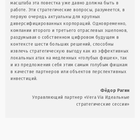
масштаба эта повестка уже давно должна быть в
работе. Эти стратегические вопросы, разумеется, в
первую очередь актуальны для крупных
диверсифицированных корпораций. Одновременно,
компании второго и третьего отраслевых эшелонов,
раздумывая о собственном цифровом будущем в
контексте шести больших решений, способны
извлечь стратегическую выгоду как из эффективных
локальных атак на медленных «голубых фишек», так
и из предложения себя этим самым голубым фишкам
в качестве партнеров или объектов перспективных
инвестиций.
Фёдор Рагин
Управляющий партнер «Vera Via Идеальные
стратегические сессии»