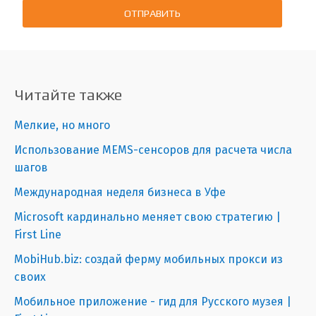
ОТПРАВИТЬ
Читайте также
Мелкие, но много
Использование MEMS-сенсоров для расчета числа
шагов
Международная неделя бизнеса в Уфе
Microsoft кардинально меняет свою стратегию |
First Line
MobiHub.biz: создай ферму мобильных прокси из
своих
Мобильное приложение - гид для Русского музея |