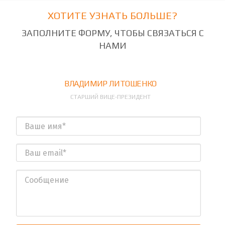
ХОТИТЕ УЗНАТЬ БОЛЬШЕ?
ЗАПОЛНИТЕ ФОРМУ, ЧТОБЫ СВЯЗАТЬСЯ С
НАМИ
ВЛАДИМИР ЛИТОШЕНКО
СТАРШИЙ ВИЦЕ-ПРЕЗИДЕНТ