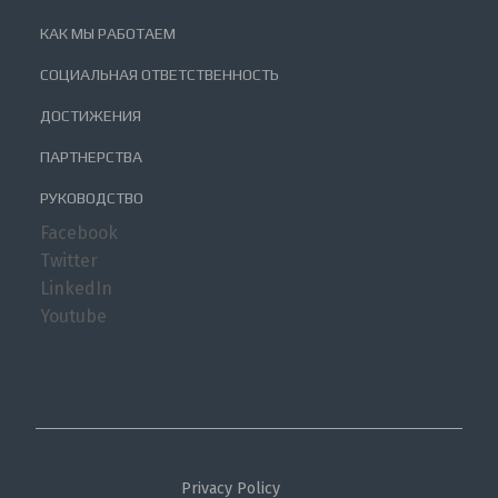
КАК МЫ РАБОТАЕМ
СОЦИАЛЬНАЯ ОТВЕТСТВЕННОСТЬ
ДОСТИЖЕНИЯ
ПАРТНЕРСТВА
РУКОВОДСТВО
Facebook
Twitter
LinkedIn
Youtube
Privacy Policy