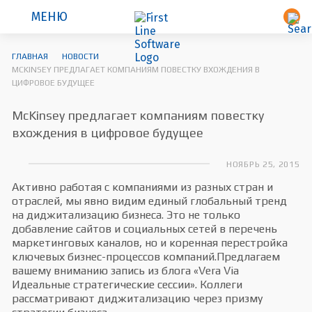
МЕНЮ
ГЛАВНАЯ
НОВОСТИ
MCKINSEY ПРЕДЛАГАЕТ КОМПАНИЯМ ПОВЕСТКУ ВХОЖДЕНИЯ В
ЦИФРОВОЕ БУДУЩЕЕ
McKinsey предлагает компаниям повестку
вхождения в цифровое будущее
НОЯБРЬ 25, 2015
Активно работая с компаниями из разных стран и
отраслей, мы явно видим единый глобальный тренд
на диджитализацию бизнеса. Это не только
добавление сайтов и социальных сетей в перечень
маркетинговых каналов, но и коренная перестройка
ключевых бизнес-процессов компаний.Предлагаем
вашему вниманию запись из блога «Vera Via
Идеальные стратегические сессии». Коллеги
рассматривают диджитализацию через призму