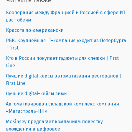
Кооперация между Францией и Россией в сфере ИТ
даст обеим
Красота по-американски
РБК: Крупнейшая IT-компания уходит из Петербурга
| First
Кто в России покупает гаджеты для слежки | First
Line
Лучшие digital кейсы автоматизации ресторанов |
First Line
Лучшие digital-кейсы зимы
Автоматизирован складской комплекс компании
«Магистраль-НН»
McKinsey предлагает компаниям повестку
вхождения в цифровое