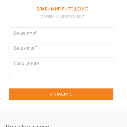
ВЛАДИМИР ЛИТОШЕНКО
СТАРШИЙ ВИЦЕ-ПРЕЗИДЕНТ
ОТПРАВИТЬ
Читайте также