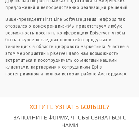
других партнеров в рамках подготовки коммерческих
предложений и непосредственно реализации решений.
Вице-президент First Line Software Дэвид Тедфорд так
отозвался о конференции: «Мы приветствуем любую
возможность посетить конференцию Episerver, чтобы
быть в курсе последних новостей о продуктах и
тенденциях в области цифрового маркетинга. Участие в
этом мероприятии Episerver дало нам возможность
встретиться и посотрудничать со многими нашими
клиентами, партнерами и сотрудникам Epi в
гостеприимном и полном истории районе Амстердама».
ХОТИТЕ УЗНАТЬ БОЛЬШЕ?
ЗАПОЛНИТЕ ФОРМУ, ЧТОБЫ СВЯЗАТЬСЯ С
НАМИ