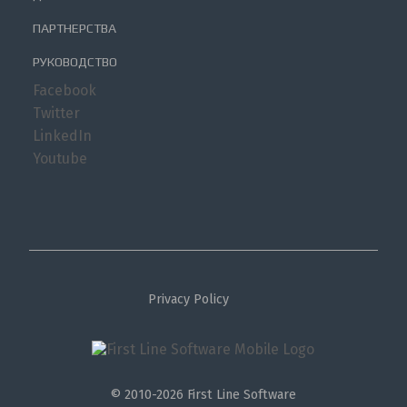
ПАРТНЕРСТВА
РУКОВОДСТВО
Facebook
Twitter
LinkedIn
Youtube
Privacy Policy
© 2010-2026 First Line Software