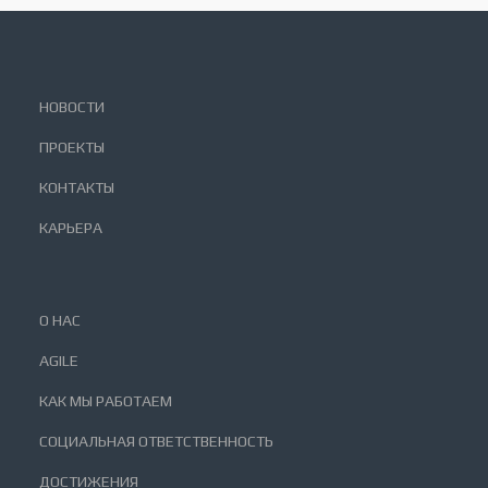
НОВОСТИ
ПРОЕКТЫ
КОНТАКТЫ
КАРЬЕРА
О НАС
AGILE
КАК МЫ РАБОТАЕМ
СОЦИАЛЬНАЯ ОТВЕТСТВЕННОСТЬ
ДОСТИЖЕНИЯ