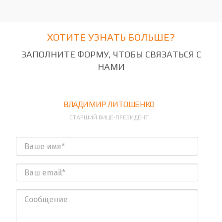
ХОТИТЕ УЗНАТЬ БОЛЬШЕ?
ЗАПОЛНИТЕ ФОРМУ, ЧТОБЫ СВЯЗАТЬСЯ С
НАМИ
ВЛАДИМИР ЛИТОШЕНКО
СТАРШИЙ ВИЦЕ-ПРЕЗИДЕНТ