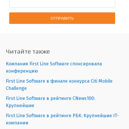
ОТПРАВИТЬ
Читайте также
Компания First Line Software спонсировала
конференцию
First Line Software в финале конкурса Citi Mobile
Challenge
First Line Software в рейтинге CNews100:
Крупнейшие
First Line Software в рейтинге РБК: Крупнейшие IT-
компании