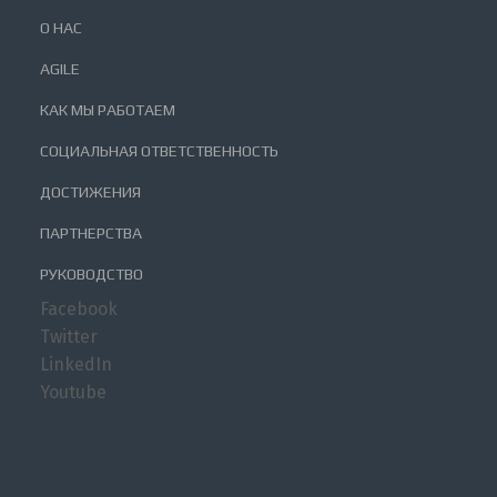
О НАС
AGILE
КАК МЫ РАБОТАЕМ
СОЦИАЛЬНАЯ ОТВЕТСТВЕННОСТЬ
ДОСТИЖЕНИЯ
ПАРТНЕРСТВА
РУКОВОДСТВО
Facebook
Twitter
LinkedIn
Youtube