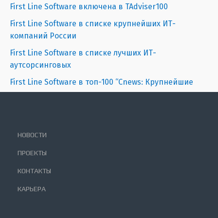
First Line Software включена в TAdviser100
First Line Software в списке крупнейших ИТ-
компаний России
First Line Software в списке лучших ИТ-
аутсорсинговых
First Line Software в топ-100 “Сnews: Крупнейшие
НОВОСТИ
ПРОЕКТЫ
КОНТАКТЫ
КАРЬЕРА