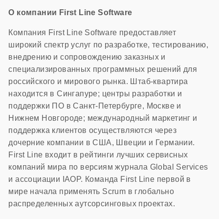
О компании First Line Software
Компания First Line Software предоставляет
широкий спектр услуг по разработке, тестированию,
внедрению и сопровождению заказных и
специализированных программных решений для
российского и мирового рынка. Штаб-квартира
находится в Сингапуре; центры разработки и
поддержки ПО в Санкт-Петербурге, Москве и
Нижнем Новгороде; международный маркетинг и
поддержка клиентов осуществляются через
дочерние компании в США, Швеции и Германии.
First Line входит в рейтинги лучших сервисных
компаний мира по версиям журнала Global Services
и ассоциации IAOP. Команда First Line первой в
мире начала применять Scrum в глобально
распределенных аутсорсинговых проектах.