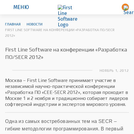
МЕНЮ
ГЛАВНАЯ
НОВОСТИ
FIRST LINE SOFTWARE НА КОНФЕРЕНЦИИ «РАЗРАБОТКА ПО/SECR
2012»
First Line Software на конференции «Разработка
ПО/SECR 2012»
НОЯБРЬ 1, 2012
Москва – First Line Software принимает участие в
независимой научно-практической конференции
«Разработка ПО «CEE-SECR 2012», которая проходит в
Москве 1 и 2 ноября и традиционно собирает лидеров
софтверной индустрии и экспертов мирового уровня.
Одна из самых востребованных тем на SECR –
гибкие методологии программирования. В первый