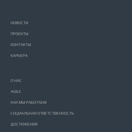
НОВОСТИ
ПРОЕКТЫ
КОНТАКТЫ
КАРЬЕРА
О НАС
AGILE
КАК МЫ РАБОТАЕМ
СОЦИАЛЬНАЯ ОТВЕТСТВЕННОСТЬ
ДОСТИЖЕНИЯ