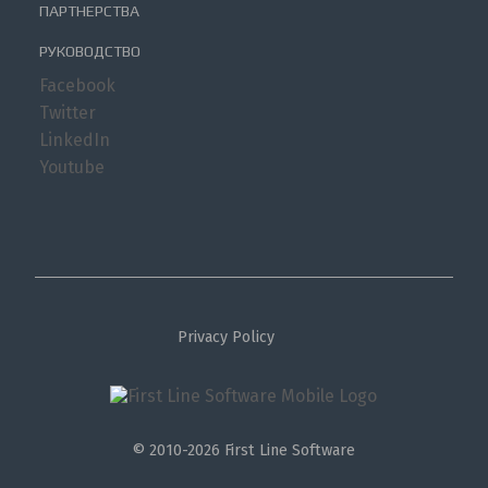
ПАРТНЕРСТВА
РУКОВОДСТВО
Facebook
Twitter
LinkedIn
Youtube
Privacy Policy
© 2010-2026 First Line Software