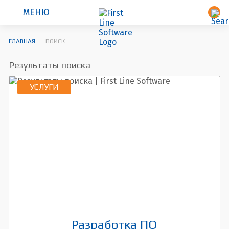
МЕНЮ
ГЛАВНАЯ
ПОИСК
Результаты поиска
УСЛУГИ
Разработка ПО