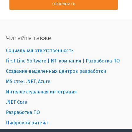
ОТПРАВИТЬ
Читайте также
Социальная ответственность
First Line Software | ИТ-компания | Разработка ПО
Создание выделенных центров разработки
MS стек: .NET, Azure
Интеллектуальная интеграция
.NET Core
Разработка ПО
Цифровой ритейл