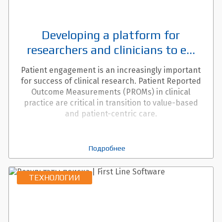
Developing a platform for
researchers and clinicians to e...
Patient engagement is an increasingly important
for success of clinical research. Patient Reported
Outcome Measurements (PROMs) in clinical
practice are critical in transition to value-based
and patient-centric care.
Подробнее
ТЕХНОЛОГИИ