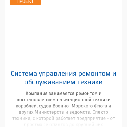
ПРОЕКТ
Система управления ремонтом и
обслуживанием техники
Компания занимается ремонтом и
восстановлением навигационной техники
кораблей, судов Военно- Морского Флота и
других Министерств и ведомств. Спектр
техники, с которой работает предприятие - от
простых секстантов до крупнейших