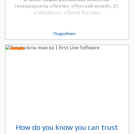
гипермаркеты «Лента», «Русский музей», S7,
«Сбербанк», «Почта России»
Подробнее
How do you know you can trust