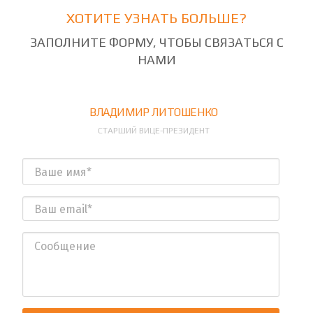
ХОТИТЕ УЗНАТЬ БОЛЬШЕ?
ЗАПОЛНИТЕ ФОРМУ, ЧТОБЫ СВЯЗАТЬСЯ С
НАМИ
ВЛАДИМИР ЛИТОШЕНКО
СТАРШИЙ ВИЦЕ-ПРЕЗИДЕНТ