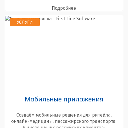
современных навигационных комплексов.
Подробнее
УСЛУГИ
Мобильные приложения
Создаём мобильные решения для ритейла,
онлайн-медицины, пассажирского транспорта.
В числе наших российских клиентов: