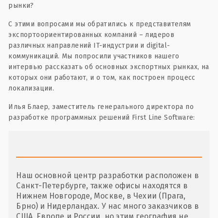
рынки?
С этими вопросами мы обратились к представителям
экспортоориентированных компаний – лидеров
различных направлений IT-индустрии и digital-
коммуникаций. Мы попросили участников нашего
интервью рассказать об основных экспортных рынках, на
которых они работают, и о том, как построен процесс
локализации.
Илья Блаер, заместитель генерального директора по
разработке программных решений First Line Software:
Наш основной центр разработки расположен в
Санкт-Петербурге, также офисы находятся в
Нижнем Новгороде, Москве, в Чехии (Прага,
Брно) и Нидерландах. У нас много заказчиков в
США, Европе и России, но этим география не