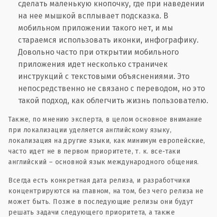
сделать маленькую кнопочку, где при наведении
на нее мышкой всплывает подсказка. В
мобильном приложении такого нет, и мы
стараемся использовать иконки, инфографику.
Довольно часто при открытии мобильного
приложения идет несколько страничек
инструкций с текстовыми объяснениями. Это
непосредственно не связано с переводом, но это
такой подход, как облегчить жизнь пользователю.
Также, по мнению эксперта, в целом основное внимание
при локализации уделяется английскому языку,
локализация на другие языки, как минимум европейские,
часто идет не в первом приоритете, т. к. все-таки
английский – основной язык международного общения.
Всегда есть конкретная дата релиза, и разработчики
концентрируются на главном, на том, без чего релиза не
может быть. Позже в последующие релизы они будут
решать задачи следующего приоритета, а также