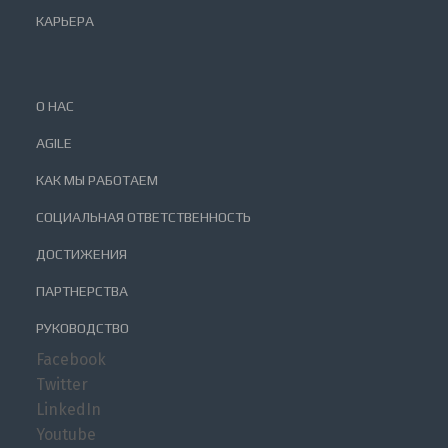
КАРЬЕРА
О НАС
AGILE
КАК МЫ РАБОТАЕМ
СОЦИАЛЬНАЯ ОТВЕТСТВЕННОСТЬ
ДОСТИЖЕНИЯ
ПАРТНЕРСТВА
РУКОВОДСТВО
Facebook
Twitter
LinkedIn
Youtube