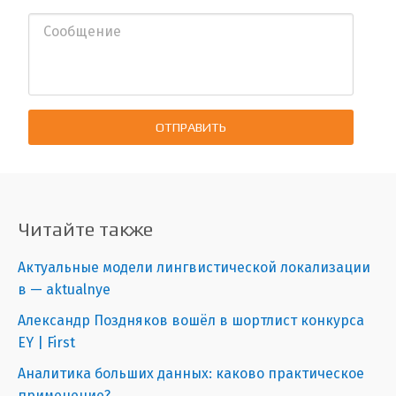
ОТПРАВИТЬ
Читайте также
Актуальные модели лингвистической локализации
в — aktualnye
Александр Поздняков вошёл в шортлист конкурса
EY | First
Аналитика больших данных: каково практическое
применение?