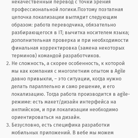
некачественный перевод с точки зрения
профессиональной логики.Поэтому поэтапная
цепочка локализации выглядит следующим
образом: работа переводчика, обязательно
разбирающегося в IT; вычитка носителем языка;
дополнительная проверка и при необходимости
финальная корректировка (замена некоторых
терминов) командой разработчиков.
Не сложность, а скорее особенность, к которой
мы как компания с многолетним опытом в Agile
давно привыкли, – это ситуации, когда нужно
делать параллельно и само решение, и его
локализацию. Тогда работа производится в agile-
режиме: есть макет/дизайн интерфейса на
английском, и при локализации необходимо
ориентироваться на дизайн.
Безусловно, есть специфика разработки
мобильных приложений. В вебе мы можем