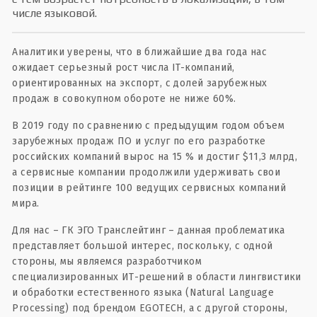
числе языковой.
Аналитики уверены, что в ближайшие два года нас
ожидает серьезный рост числа IT-компаний,
ориентированных на экспорт, с долей зарубежных
продаж в совокупном обороте не ниже 60%.
В 2019 году по сравнению с предыдущим годом объем
зарубежных продаж ПО и услуг по его разработке
российских компаний вырос на 15 % и достиг $11,3 млрд,
а сервисные компании продолжили удерживать свои
позиции в рейтинге 100 ведущих сервисных компаний
мира.
Для нас – ГК ЭГО Транслейтинг – данная проблематика
представляет большой интерес, поскольку, с одной
стороны, мы являемся разработчиком
специализированных ИТ-решений в области лингвистики
и обработки естественного языка (Natural Language
Processing) под брендом EGOTECH, а с другой стороны,