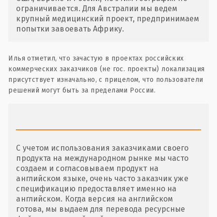
ограничивается. Для Австралии мы ведем
крупный медицинский проект, предпринимаем
попытки завоевать Африку.
Илья отметил, что зачастую в проектах российских
коммерческих заказчиков (не гос. проекты) локализация
присутствует изначально, с прицелом, что пользователи
решений могут быть за пределами России.
С учетом использования заказчиками своего
продукта на международном рынке мы часто
создаем и согласовываем продукт на
английском языке, очень часто заказчик уже
спецификацию предоставляет именно на
английском. Когда версия на английском
готова, мы выдаем для перевода ресурсные