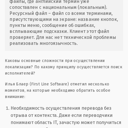
файлы, где английский термин уже
сопоставлен с национальным (локальным).
Ресурсный файл – файл со всеми терминами,
присутствующими на экране: название кнопок,
пункты меню, сообщение об ошибках,
всплывающие подсказки. Клиент этот файл
проверяет. Для нас нет технической проблемы
реализовать многоязычность.
Каковы основные сложности при осуществлении
локализации? По какому принципу осуществляется поиск
исполнителей?
Илья Блаер (First Line Software) отметил несколько
моментов, на которые необходимо обратить особое
внимание:
Необходимость осуществления перевода без
отрыва от контекста. Даже если переводчики
понимают область IT, зачастую может получиться