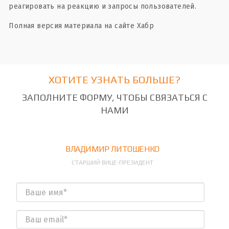
реагировать на реакцию и запросы пользователей.
Полная версия материала на сайте Хабр
ХОТИТЕ УЗНАТЬ БОЛЬШЕ?
ЗАПОЛНИТЕ ФОРМУ, ЧТОБЫ СВЯЗАТЬСЯ С
НАМИ
ВЛАДИМИР ЛИТОШЕНКО
СТАРШИЙ ВИЦЕ-ПРЕЗИДЕНТ