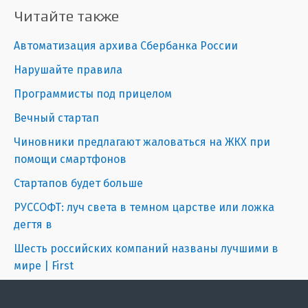
Читайте также
Автоматизация архива Сбербанка России
Нарушайте правила
Программисты под прицелом
Вечный стартап
Чиновники предлагают жаловаться на ЖКХ при
помощи смартфонов
Стартапов будет больше
РУССОФТ: луч света в темном царстве или ложка
дегтя в
Шесть российских компаний названы лучшими в
мире | First