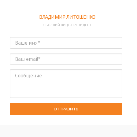
ВЛАДИМИР ЛИТОШЕНКО
СТАРШИЙ ВИЦЕ-ПРЕЗИДЕНТ
ОТПРАВИТЬ