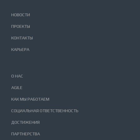
НОВОСТИ
ПРОЕКТЫ
КОНТАКТЫ
КАРЬЕРА
О НАС
AGILE
КАК МЫ РАБОТАЕМ
СОЦИАЛЬНАЯ ОТВЕТСТВЕННОСТЬ
ДОСТИЖЕНИЯ
ПАРТНЕРСТВА