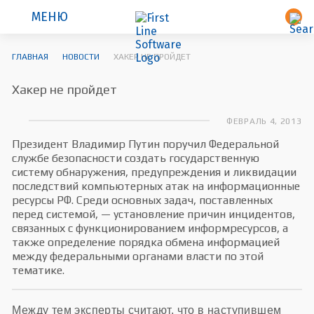
МЕНЮ
ГЛАВНАЯ
НОВОСТИ
ХАКЕР НЕ ПРОЙДЕТ
Хакер не пройдет
ФЕВРАЛЬ 4, 2013
Президент Владимир Путин поручил Федеральной
службе безопасности создать государственную
систему обнаружения, предупреждения и ликвидации
последствий компьютерных атак на информационные
ресурсы РФ. Среди основных задач, поставленных
перед системой, — установление причин инцидентов,
связанных с функционированием информресурсов, а
также определение порядка обмена информацией
между федеральными органами власти по этой
тематике.
Между тем эксперты считают, что в наступившем