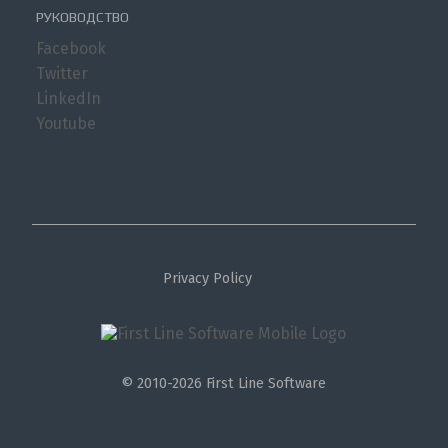
РУКОВОДСТВО
Facebook
Twitter
LinkedIn
Youtube
Privacy Policy
© 2010-2026 First Line Software