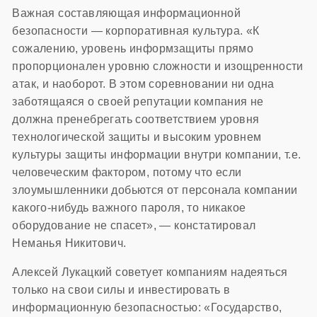
Важная составляющая информационной
безопасности — корпоративная культура. «К
сожалению, уровень информзащиты прямо
пропорционален уровню сложности и изощренности
атак, и наоборот. В этом соревновании ни одна
заботящаяся о своей репутации компания не
должна пренебрегать соответствием уровня
технологической защиты и высоким уровнем
культуры защиты информации внутри компании, т.е.
человеческим фактором, потому что если
злоумышленники добьются от персонала компании
какого-нибудь важного пароля, то никакое
оборудование не спасет», — констатировал
Неманья Никитович.
Алексей Лукацкий советует компаниям надеяться
только на свои силы и инвестировать в
информационную безопасностью: «Государство,