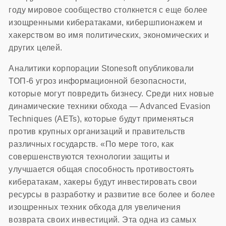
году мировое сообщество столкнется с еще более
изощренными кибератаками, кибершпионажем и
хакерством во имя политических, экономических и
других целей.
Аналитики корпорации Stonesoft опубликовали
ТОП-6 угроз информационной безопасности,
которые могут повредить бизнесу. Среди них новые
динамические техники обхода — Advanced Evasion
Techniques (AETs), которые будут применяться
против крупных организаций и правительств
различных государств. «По мере того, как
совершенствуются технологии защиты и
улучшается общая способность противостоять
кибератакам, хакеры будут инвестировать свои
ресурсы в разработку и развитие все более и более
изощренных техник обхода для увеличения
возврата своих инвестиций. Эта одна из самых