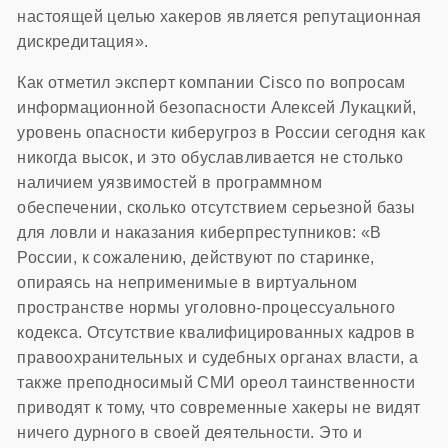
настоящей целью хакеров является репутационная
дискредитация».
Как отметил эксперт компании Cisco по вопросам
информационной безопасности Алексей Лукацкий,
уровень опасности киберугроз в России сегодня как
никогда высок, и это обуславливается не столько
наличием уязвимостей в программном
обеспечении, сколько отсутствием серьезной базы
для ловли и наказания киберпреступников: «В
России, к сожалению, действуют по старинке,
опираясь на неприменимые в виртуальном
пространстве нормы уголовно-процессуального
кодекса. Отсутствие квалифицированных кадров в
правоохранительных и судебных органах власти, а
также преподносимый СМИ ореол таинственности
приводят к тому, что современные хакеры не видят
ничего дурного в своей деятельности. Это и