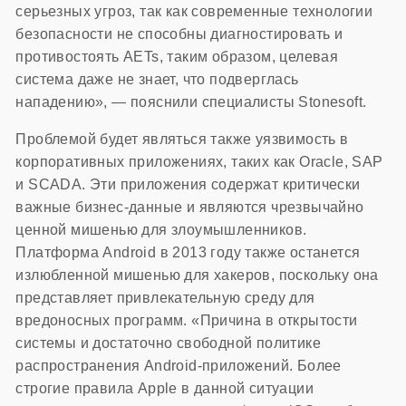
серьезных угроз, так как современные технологии
безопасности не способны диагностировать и
противостоять AETs, таким образом, целевая
система даже не знает, что подверглась
нападению», — пояснили специалисты Stonesoft.
Проблемой будет являться также уязвимость в
корпоративных приложениях, таких как Oracle, SAP
и SCADA. Эти приложения содержат критически
важные бизнес-данные и являются чрезвычайно
ценной мишенью для злоумышленников.
Платформа Android в 2013 году также останется
излюбленной мишенью для хакеров, поскольку она
представляет привлекательную среду для
вредоносных программ. «Причина в открытости
системы и достаточно свободной политике
распространения Android-приложений. Более
строгие правила Apple в данной ситуации