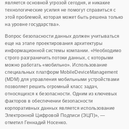
является основной угрозой сегодня, и никакие
технологические усилия не помогут справиться с
этой проблемой, которая может быть решена только
на уровне государства».
Вопрос безопасности данных должен учитываться
еще на этапе проектирования архитектуры
информационной системы компании. «Необходимо
строго разграничить потоки данных, с которыми
можно работать «мобильно». Использование
специальных платформ MobileDeviceManagement
(MDM) для управления мобильными устройствами
позволяет решить огромный класс задач,
относящихся к безопасности. Одним из ключевых
факторов в обеспечении безопасности
корпоративных данных является использование
Электронной Цифровой Подписи (ЭЦП)», —
отметил Геннадий Носенко.