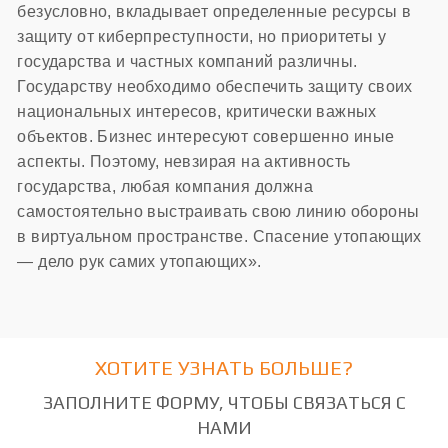
безусловно, вкладывает определенные ресурсы в
защиту от киберпреступности, но приоритеты у
государства и частных компаний различны.
Государству необходимо обеспечить защиту своих
национальных интересов, критически важных
объектов. Бизнес интересуют совершенно иные
аспекты. Поэтому, невзирая на активность
государства, любая компания должна
самостоятельно выстраивать свою линию обороны
в виртуальном пространстве. Спасение утопающих
— дело рук самих утопающих».
ХОТИТЕ УЗНАТЬ БОЛЬШЕ?
ЗАПОЛНИТЕ ФОРМУ, ЧТОБЫ СВЯЗАТЬСЯ С
НАМИ