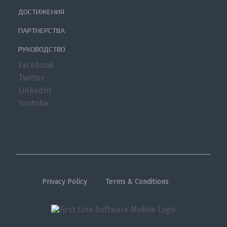
ДОСТИЖЕНИЯ
ПАРТНЕРСТВА
РУКОВОДСТВО
Facebook
Twitter
LinkedIn
Youtube
Privacy Policy
Terms & Conditions