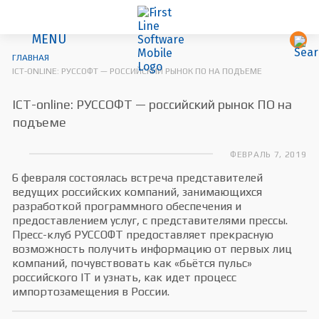
MENU
ГЛАВНАЯ
ICT-ONLINE: РУССОФТ — РОССИЙСКИЙ РЫНОК ПО НА ПОДЪЕМЕ
ICT-online: РУССОФТ — российский рынок ПО на
подъеме
ФЕВРАЛЬ 7, 2019
6 февраля состоялась встреча представителей
ведущих российских компаний, занимающихся
разработкой программного обеспечения и
предоставлением услуг, с представителями прессы.
Пресс-клуб РУССОФТ предоставляет прекрасную
возможность получить информацию от первых лиц
компаний, почувствовать как «бьётся пульс»
российского IT и узнать, как идет процесс
импортозамещения в России.