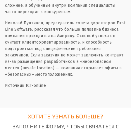
сложнее, а обученные внутри компании специалисты
часто переходят к конкурентам.
Николай Пунтиков, председатель совета директоров First
Line Software, рассказал что больше половина бизнеса
компании приходится на Америку. Основой успеха он
считает клиентоориентированность, и способность
подстроиться под специфические требования
заказчиков. Если заказчик не может заключить контракт
из-за размещения разработчиков в «небезопасном
месте» (unsafe location) — компания открывает офисы в
«безопасных» местоположениях.
Источник ICT-online
ХОТИТЕ УЗНАТЬ БОЛЬШЕ?
ЗАПОЛНИТЕ ФОРМУ, ЧТОБЫ СВЯЗАТЬСЯ С