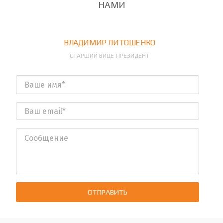
НАМИ
ВЛАДИМИР ЛИТОШЕНКО
СТАРШИЙ ВИЦЕ-ПРЕЗИДЕНТ
ОТПРАВИТЬ