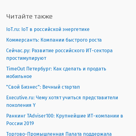
Читайте также
IoT.ru: IoT в российской энергетике
Коммерсантъ: Компании быстрого роста
Сейчас.ру: Развитие российского ИТ-сектора
простимулируют
TimeOut Петербург: Как сделать и продать
мобильное
"Свой Бизнес": Вечный стартап
Executive.ru: Чему хотят учиться представители
поколения Y
Ранкинг TAdviser100: Крупнейшие ИТ-компании в
России 2019
Торгово-Промышленная Палата поддержала