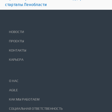
стартапы Ленобласти
НОВОСТИ
ПРОЕКТЫ
КОНТАКТЫ
КАРЬЕРА
О НАС
AGILE
КАК МЫ РАБОТАЕМ
СОЦИАЛЬНАЯ ОТВЕТСТВЕННОСТЬ