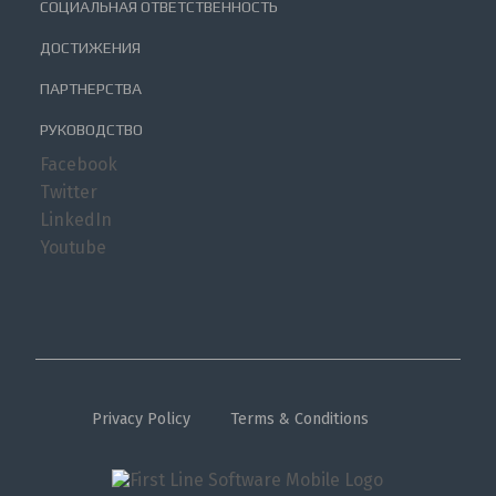
СОЦИАЛЬНАЯ ОТВЕТСТВЕННОСТЬ
ДОСТИЖЕНИЯ
ПАРТНЕРСТВА
РУКОВОДСТВО
Facebook
Twitter
LinkedIn
Youtube
Privacy Policy
Terms & Conditions