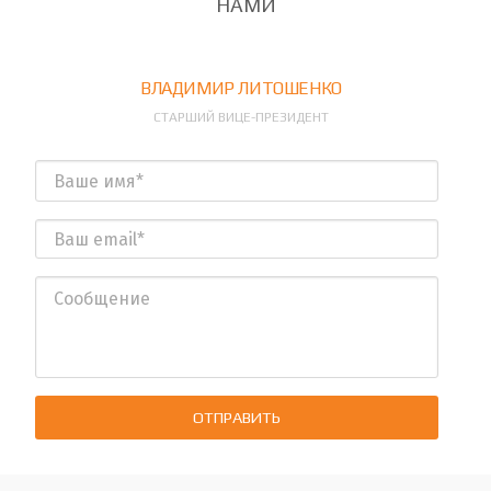
НАМИ
ВЛАДИМИР ЛИТОШЕНКО
СТАРШИЙ ВИЦЕ-ПРЕЗИДЕНТ
ОТПРАВИТЬ