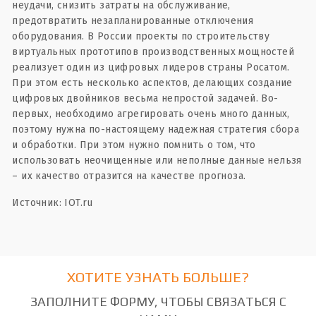
неудачи, снизить затраты на обслуживание,
предотвратить незапланированные отключения
оборудования. В России проекты по строительству
виртуальных прототипов производственных мощностей
реализует один из цифровых лидеров страны Росатом.
При этом есть несколько аспектов, делающих создание
цифровых двойников весьма непростой задачей. Во-
первых, необходимо агрегировать очень много данных,
поэтому нужна по-настоящему надежная стратегия сбора
и обработки. При этом нужно помнить о том, что
использовать неочищенные или неполные данные нельзя
– их качество отразится на качестве прогноза.
Источник: IOT.ru
ХОТИТЕ УЗНАТЬ БОЛЬШЕ?
ЗАПОЛНИТЕ ФОРМУ, ЧТОБЫ СВЯЗАТЬСЯ С