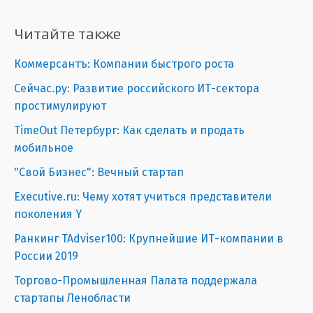
Читайте также
Коммерсантъ: Компании быстрого роста
Сейчас.ру: Развитие российского ИТ-сектора
простимулируют
TimeOut Петербург: Как сделать и продать
мобильное
"Свой Бизнес": Вечный стартап
Executive.ru: Чему хотят учиться представители
поколения Y
Ранкинг TAdviser100: Крупнейшие ИТ-компании в
России 2019
Торгово-Промышленная Палата поддержала
стартапы Ленобласти