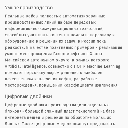
Умное производство
Реальные кейсы полностью автоматизированных
производственных линий на базе передовых
информационно-коммуникационных технологий,
способных учитывать контент и помогать персоналу и
оборудованию в решении их задач, в России пока
редкость. В качестве позитивных примеров - реализация
умного месторождения Газпромнефтью в Ханты-
Мансийском автономном округе, в рамках которого
Artificial Intelligence, совместно с IIOT и Machine Learning
помогает персоналу людям решения о наиболее
качественном извлечении нефти, разработке
месторождения, повышении коэффициента извлечения.
Цифровые двойники
Цифровые двойники производства (или отдельных
блоков) - большой сложный пласт технологий на базе
интернета вещей и решений по обработке Больших
Данных. Такие цифровые модели помогут предсказать