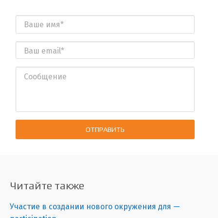
ОТПРАВИТЬ
Читайте также
Участие в создании нового окружения для —