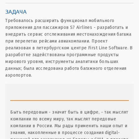
ЗАДАЧА
Требовалось расширить функционал мобильного
приложения для пассажиров S7 Airlines - разработать и
внедрить сервис отслеживания местонахождения багажа
при перелетах рейсами авиакомпании. Проект
реализован в петербургском центре First Line Software. В
разработке задействованы программные продукты
мирового уровня, инструменты аналитики больших
данных; была исследована работа багажного отделения
аэропортов.
Быть передовым - значит быть в цифре, - так мыслят
компании по всему миру, так мыслят передовые
компании в России. Мы рады применить наши опыт и
знания, накопленные в процессе создания digital-