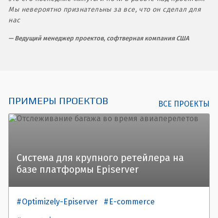
Мы невероятно признательны за все, что он сделал для
нас
Ведущий менеджер проектов, софтверная компания США
ПРИМЕРЫ ПРОЕКТОВ
ВСЕ ПРОЕКТЫ
Система для крупного ретейлера на
базе платформы Episerver
Optimizely-Episerver
E-commerce