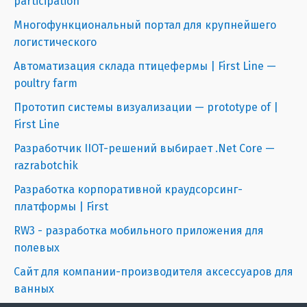
participation
Многофункциональный портал для крупнейшего
логистического
Автоматизация склада птицефермы | First Line —
poultry farm
Прототип системы визуализации — prototype of |
First Line
Разработчик IIOT-решений выбирает .Net Core —
razrabotchik
Разработка корпоративной краудсорсинг-
платформы | First
RW3 - разработка мобильного приложения для
полевых
Сайт для компании-производителя аксессуаров для
ванных