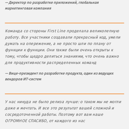
Директор по разработке приложений, глобальная
маркетинговая компания
Команда со стороны First Line проделала великолепную
работу. Все участники создавали прекрасный код, умели
думать на опережение, а не просто шли по плану от
функции к функции. Они также были очень открыты к
тому, чтобы щедро делиться знаниями, что очень важно
для продуктивности распределенных команд
Вице-президент по разработке продукта, один из ведущих
вендоров ИТ-систем
У нас никуда не было релиза лучше: о таком мы не могли
даже и мечтать. И все это результат вашей сложной и
сосредоточенной работы. Поэтому вот вам наше
ОГРОМНОЕ СПАСИБО, от каждого из нас