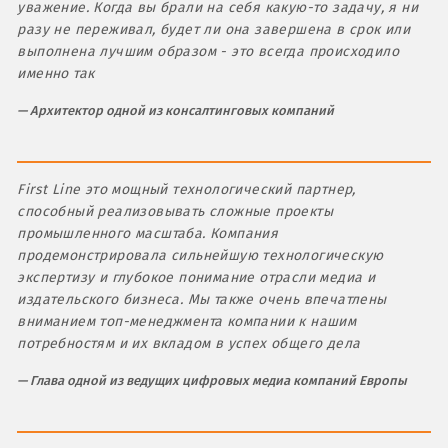
уважение. Когда вы брали на себя какую-то задачу, я ни
разу не переживал, будет ли она завершена в срок или
выполнена лучшим образом - это всегда происходило
именно так
Архитектор одной из консалтинговых компаний
First Line это мощный технологический партнер,
способный реализовывать сложные проекты
промышленного масштаба. Компания
продемонстрировала сильнейшую технологическую
экспертизу и глубокое понимание отрасли медиа и
издательского бизнеса. Мы также очень впечатлены
вниманием топ-менеджмента компании к нашим
потребностям и их вкладом в успех общего дела
Глава одной из ведущих цифровых медиа компаний Европы