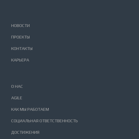
НОВОСТИ
ПРОЕКТЫ
КОНТАКТЫ
КАРЬЕРА
О НАС
AGILE
КАК МЫ РАБОТАЕМ
СОЦИАЛЬНАЯ ОТВЕТСТВЕННОСТЬ
ДОСТИЖЕНИЯ