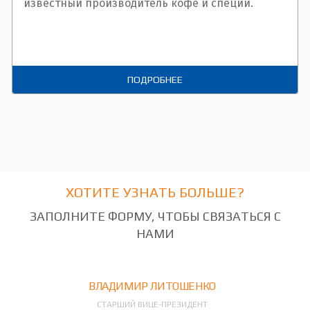
известный производитель кофе и специй.
ПОДРОБНЕЕ
ХОТИТЕ УЗНАТЬ БОЛЬШЕ?
ЗАПОЛНИТЕ ФОРМУ, ЧТОБЫ СВЯЗАТЬСЯ С
НАМИ
ВЛАДИМИР ЛИТОШЕНКО
СТАРШИЙ ВИЦЕ-ПРЕЗИДЕНТ