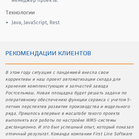
менеджер проекта.
Технологии
Java, JavaScript, Rest
РЕКОМЕНДАЦИИ КЛИЕНТОВ
В этом году ситуация с пандемией внесла свои
коррективы и наш проект автоматизации склада для
хранения комплекстующих и запчастей завода
Ростсельмаш. Новая площадка будет решать задачи по
оперативному обеспечению функции сервиса с учетом 5-
летних перспектив развития производства и модельного
ряда. Пришлось впервые в масштабе такого проекта
выполнять все работы по настройке WMS-системы
дистанционно. И это был успешный опыт, который показал
отличный результат. Команда компании First Line Software