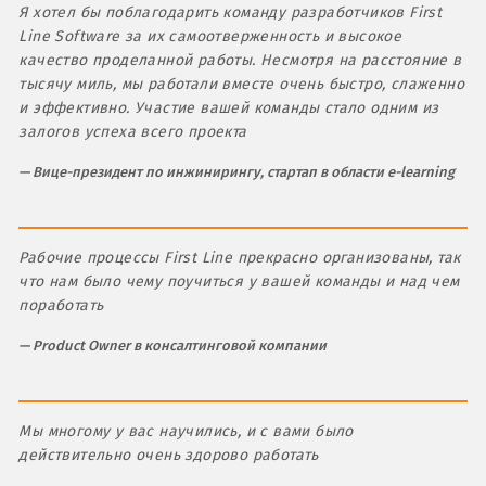
Я хотел бы поблагодарить команду разработчиков First
Line Software за их самоотверженность и высокое
качество проделанной работы. Несмотря на расстояние в
тысячу миль, мы работали вместе очень быстро, слаженно
и эффективно. Участие вашей команды стало одним из
залогов успеха всего проекта
Вице-президент по инжинирингу, стартап в области e-learning
Рабочие процессы First Line прекрасно организованы, так
что нам было чему поучиться у вашей команды и над чем
поработать
Product Owner в консалтинговой компании
Мы многому у вас научились, и с вами было
действительно очень здорово работать