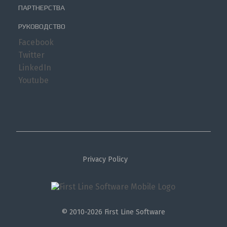
ПАРТНЕРСТВА
РУКОВОДСТВО
Facebook
Twitter
LinkedIn
Youtube
Privacy Policy
© 2010-2026 First Line Software