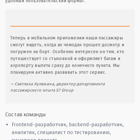
удобный пользовательский формат.
Теперь в мобильном приложении наши пассажиры
смогут видеть, когда их чемодан прошел досмотр и
погружен на борт. Особенно интересен он тем, кто
путешествует со стыковкой и оформляет багаж в
аэропорту вылета сразу до конечного пункта. Мы
планируем активно развивать этот сервис.
Светлана Кулюкина, директор департамента
пассажирского опыта S7 Group
Состав команды
Frontend-разработчик, backend-разработчик,
аналитик, специалист по тестированию,