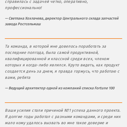
справилась с задачей четко, оперативно,
профессионально!
Светлана Хохлачева, директор Центрального склада запчастей
завода Ростсельмаш
Та команда, в которой мне довелось поработать за
последние полгода, была самой продуктивной,
квалифицированной и классной среди всех, членом
которых я когда-либо являлся. Круто видеть, как продукт
создается день за днем, я правда горжусь, что работаю с
вами, ребята
Ведущий архитектор одной из компаний списка Fortune 100
Ваши усилия стали причиной №1 успеха данного проекта.
Я долгие годы работал с разными командами, и среди них
мало кому удалось вызвать во мне такое доверие и