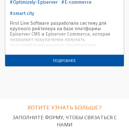
Optimizely-Episerver
E-commerce
smart city
First Line Software разработала систему для
крупного рейтелера на базе платформы
Episerver CMS и Episerver Commerce, которая
позволяет покупателям получать
персонифицированные предложения.
ПОДРОБНЕЕ
ХОТИТЕ УЗНАТЬ БОЛЬШЕ?
ЗАПОЛНИТЕ ФОРМУ, ЧТОБЫ СВЯЗАТЬСЯ С
НАМИ