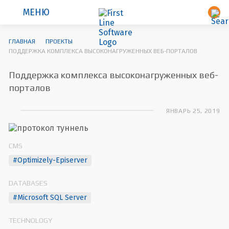
МЕНЮ
ГЛАВНАЯ
ПРОЕКТЫ
ПОДДЕРЖКА КОМПЛЕКСА ВЫСОКОНАГРУЖЕННЫХ ВЕБ-ПОРТАЛОВ
Поддержка комплекса высоконагруженных веб-
порталов
ЯНВАРЬ 25, 2019
CMS
#Optimizely-Episerver
DATABASES
#Microsoft SQL Server
TECHNOLOGY