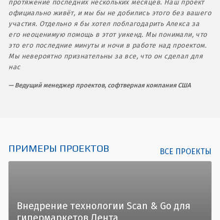
протяжение последних нескольких месяцев. Наш проект
официально живёт, и мы бы не добились этого без вашего
участия. Отдельно я бы хотел поблагодарить Алекса за
его неоценимую помощь в этот уикенд. Мы понимали, что
это его последние минуты и ночи в работе над проектом.
Мы невероятно признательны за все, что он сделал для
нас
Ведущий менеджер проектов, софтверная компания США
ПРИМЕРЫ ПРОЕКТОВ
ВСЕ ПРОЕКТЫ
Внедрение технологии Scan & Go для
гипермаркетов Лента