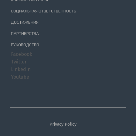
СОЦИАЛЬНАЯ ОТВЕТСТВЕННОСТЬ
ДОСТИЖЕНИЯ
ПАРТНЕРСТВА
РУКОВОДСТВО
Facebook
Twitter
LinkedIn
Youtube
Privacy Policy