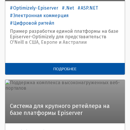
Optimizely-Episerver
.Net
ASP.NET
Электронная коммерция
Цифровой ритейл
Пример разработки единой платформы на базе
Episerver-Optimizely для представительств
O'Neill в США, Европе и Австралии
ПОДРОБНЕЕ
Система для крупного ретейлера на
базе платформы Episerver