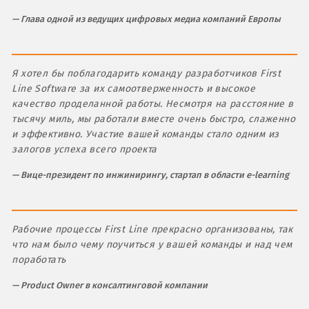
Глава одной из ведущих цифровых медиа компаний Европы
Я хотел бы поблагодарить команду разработчиков First
Line Software за их самоотверженность и высокое
качество проделанной работы. Несмотря на расстояние в
тысячу миль, мы работали вместе очень быстро, слаженно
и эффективно. Участие вашей команды стало одним из
залогов успеха всего проекта
Вице-президент по инжинирингу, стартап в области e-learning
Рабочие процессы First Line прекрасно организованы, так
что нам было чему поучиться у вашей команды и над чем
поработать
Product Owner в консалтинговой компании