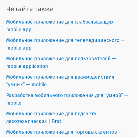
Читайте также
Мобильное приложение для слабослышащих: —
mobile app
Мобильное приложение для телемедицинского —
mobile app
Мобильное приложение для пользователей —
mobile application
Мобильное приложение для взаимодействия
“умных” — mobile
Разработка мобильного приложения для “умной” —
mobile
Мобильное приложение для подсчета
лесотехнических | First
Мобильное приложение для торговых агентов —