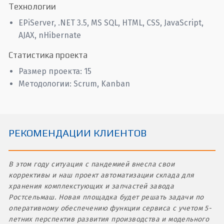
Технологии
EPiServer, .NET 3.5, MS SQL, HTML, CSS, JavaScript,
AJAX, nHibernate
Статистика проекта
Размер проекта: 15
Методологии: Scrum, Kanban
РЕКОМЕНДАЦИИ КЛИЕНТОВ
В этом году ситуация с пандемией внесла свои
коррективы и наш проект автоматизации склада для
хранения комплекстующих и запчастей завода
Ростсельмаш. Новая площадка будет решать задачи по
оперативному обеспечению функции сервиса с учетом 5-
летних перспектив развития производства и модельного