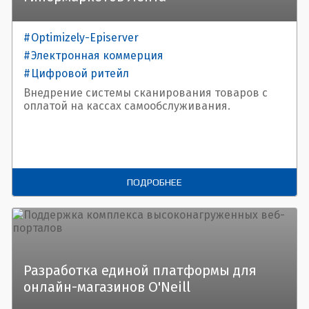
Optimizely-Episerver
Электронная коммерция
Цифровой ритейл
Внедрение системы сканирования товаров с
оплатой на кассах самообслуживания.
ПОДРОБНЕЕ
Разработка единой платформы для
онлайн-магазинов O'Neill