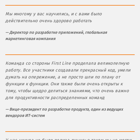
Мы многому у вас научились, и с вами было
действительно очень здорово работать
Директор по разработке приложений, глобальная
маркетинговая компания
Команда со стороны First Line проделала великолепную
работу. Все участники создавали прекрасный код, умели
думать на опережение, а не просто шли по плану от
функции к функции. Они также были очень открыты к
тому, чтобы щедро делиться знаниями, что очень важно
для продуктивности распределенных команд
Вице-президент по разработке продукта, один из ведущих
вендоров ИТ-систем