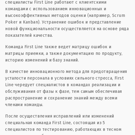
специалисты First Line работают с клиентскими
командами с использованием инновационных и
высокоэффективных методов оценки (например, Scrum
Poker и Kanban). Устранение ошибок и представление
новой функциональности осуществляется на основе ряда
показателей качества.
Команда First Line также ведет матрицу ошибок и
матрицы приемки, а также документацию по продукту,
историю изменений и базу знаний.
В качестве инновационного метода для предотвращения
усталости персонала в условиях сильного стресса, First
Line чередует специалистов в командах реализации и
обслуживания от фазы к фазе, тем самым обеспечивая
распространение и сохранение знаний между всеми
членами команды.
После осуществления исправлений или изменений
специальная команда First Line, состоящая из 5
специалистов по тестированию, работающих в тесном