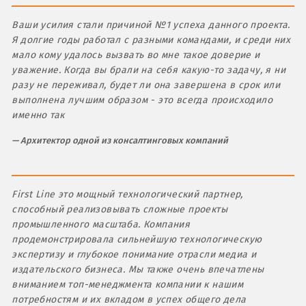
Ваши усилия стали причиной №1 успеха данного проекта.
Я долгие годы работал с разными командами, и среди них
мало кому удалось вызвать во мне такое доверие и
уважение. Когда вы брали на себя какую-то задачу, я ни
разу не переживал, будет ли она завершена в срок или
выполнена лучшим образом - это всегда происходило
именно так
Архитектор одной из консалтинговых компаний
First Line это мощный технологический партнер,
способный реализовывать сложные проекты
промышленного масштаба. Компания
продемонстрировала сильнейшую технологическую
экспертизу и глубокое понимание отрасли медиа и
издательского бизнеса. Мы также очень впечатлены
вниманием топ-менеджмента компании к нашим
потребностям и их вкладом в успех общего дела