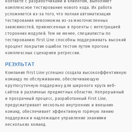
контакте с разработчиками и клиентом, выполняет
комплексное тестирование нового кода. Их работа
усложняется из-за того, что полная автоматизация
тестирования невозможна из-за многочисленных
зависимостей, привнесенных в проекты с интеграцией
сторонних модулей. Тем не менее, специалисты по
тестированию First Line способны поддерживать высокий
процент покрытия ошибок тестом путем прогона
комплексных сценариев регрессии.
РЕЗУЛЬТАТ
Компания First Line успешно создала высокоэффективную
команду по обслуживанию, обеспечивающую
круглосуточную поддержку для широкого круга веб-
сайтов в различных предметных областях. Непрерывный
и прозрачный процесс, разработанный First Line,
предусматривает несколько внутренних и внешних
команд, обеспечивает эффективную горячую линию
поддержки и надлежащее управление знаниями
нескольких команд.