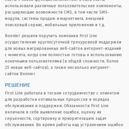
использовали различные пользовательские компоненты,
расширяющие возможности CMS, в том числе SMS-
модули, системы продаж и маркетинга, внешний
поисковый сервис, мобильные приложения и т.д.
Bonnier решили поручить компании First Line
осуществление круглосуточной трехуровной поддержки
для новых мигрированных веб-сайтов интернет-изданий
с момента, когда они полностью готовы к использованию
конечными пользователями (в общей сложности, более
25 новых веб-сайтов), а также несколько интранет-
сайтов Bonnier.
РЕШЕНИЕ
First Line работала в тесном сотрудничестве с клиентом
для разработки оптимальных процессов и порядка
обслуживания и поддержки. Обязанности First Line
включали в себя выявление ошибок, оценку их
серьезности, сортировку и приоритезацию задач
обслуживания. Во время работы над устранением ошибок