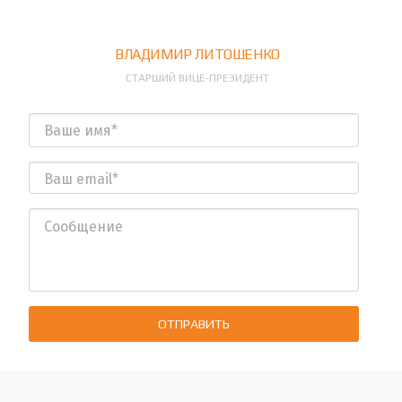
ВЛАДИМИР ЛИТОШЕНКО
СТАРШИЙ ВИЦЕ-ПРЕЗИДЕНТ
ОТПРАВИТЬ