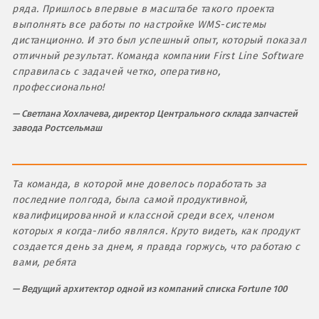
ряда. Пришлось впервые в масштабе такого проекта
выполнять все работы по настройке WMS-системы
дистанционно. И это был успешный опыт, который показал
отличный результат. Команда компании First Line Software
справилась с задачей четко, оперативно,
профессионально!
Светлана Хохлачева, директор Центрального склада запчастей
завода Ростсельмаш
Та команда, в которой мне довелось поработать за
последние полгода, была самой продуктивной,
квалифицированной и классной среди всех, членом
которых я когда-либо являлся. Круто видеть, как продукт
создается день за днем, я правда горжусь, что работаю с
вами, ребята
Ведущий архитектор одной из компаний списка Fortune 100