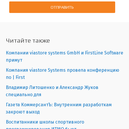
ОТПРАВИТЬ
Читайте также
Компании viastore systems GmbH и FirstLine Software
примут
Компания viastore Systems провела конференцию
по | First
​Владимир Литошенко и Александр Жуков
специально для
Газета КоммерсантЪ: Внутренним разработкам
закроют выход
Воспитанники школы спортивного