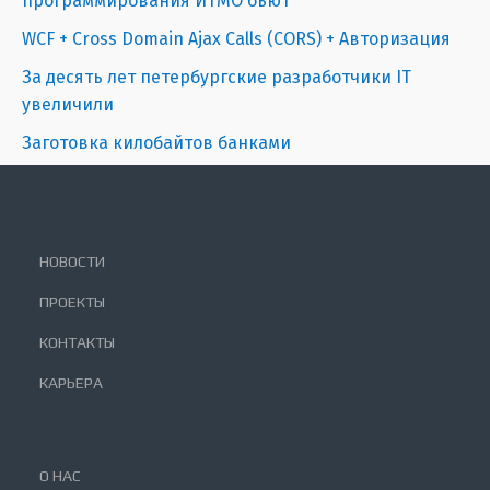
программирования ИТМО бьют
WCF + Cross Domain Ajax Calls (CORS) + Авторизация
За десять лет петербургские разработчики IT
увеличили
Заготовка килобайтов банками
НОВОСТИ
ПРОЕКТЫ
КОНТАКТЫ
КАРЬЕРА
О НАС