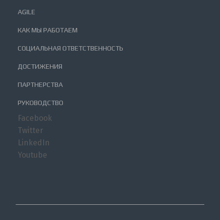
AGILE
КАК МЫ РАБОТАЕМ
СОЦИАЛЬНАЯ ОТВЕТСТВЕННОСТЬ
ДОСТИЖЕНИЯ
ПАРТНЕРСТВА
РУКОВОДСТВО
Facebook
Twitter
LinkedIn
Youtube