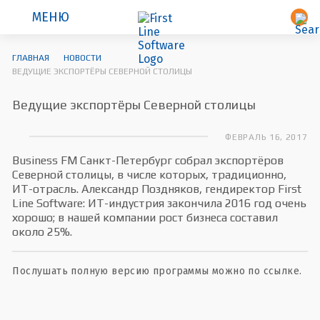
МЕНЮ
ГЛАВНАЯ
НОВОСТИ
ВЕДУЩИЕ ЭКСПОРТЁРЫ СЕВЕРНОЙ СТОЛИЦЫ
Ведущие экспортёры Северной столицы
ФЕВРАЛЬ 16, 2017
Business FM Санкт-Петербург собрал экспортёров
Северной столицы, в числе которых, традиционно,
ИТ-отрасль. Александр Поздняков, гендиректор First
Line Software: ИТ-индустрия закончила 2016 год очень
хорошо; в нашей компании рост бизнеса составил
около 25%.
Послушать полную версию программы можно по ссылке.