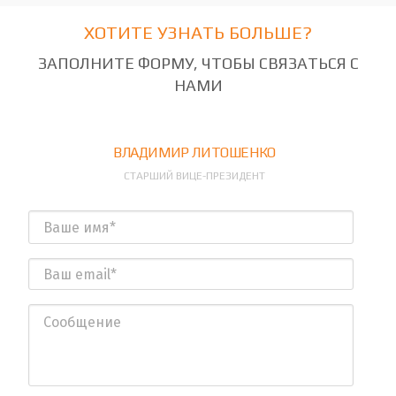
ХОТИТЕ УЗНАТЬ БОЛЬШЕ?
ЗАПОЛНИТЕ ФОРМУ, ЧТОБЫ СВЯЗАТЬСЯ С
НАМИ
ВЛАДИМИР ЛИТОШЕНКО
СТАРШИЙ ВИЦЕ-ПРЕЗИДЕНТ