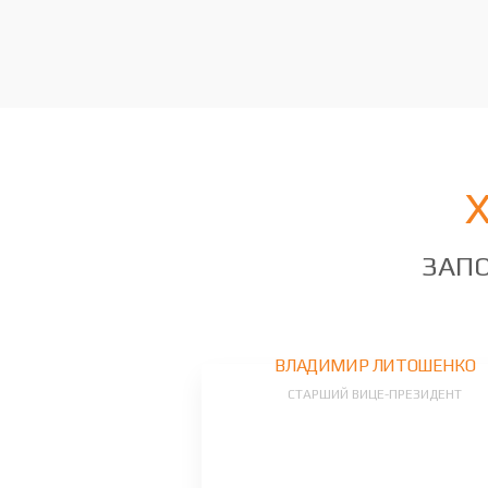
ЗАПО
ВЛАДИМИР ЛИТОШЕНКО
СТАРШИЙ ВИЦЕ-ПРЕЗИДЕНТ