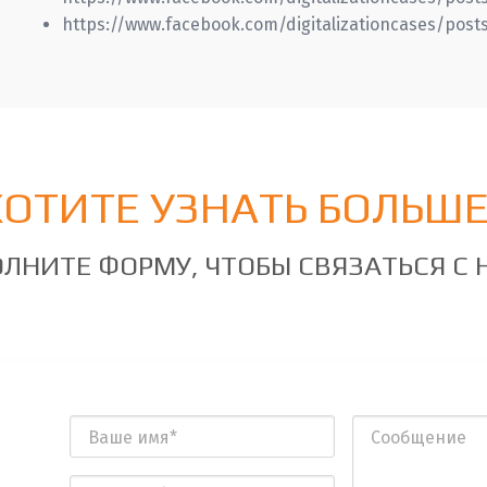
https://www.facebook.com/digitalizationcases/post
ХОТИТЕ УЗНАТЬ БОЛЬШЕ
ЛНИТЕ ФОРМУ, ЧТОБЫ СВЯЗАТЬСЯ С