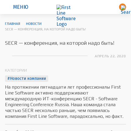
МЕНЮ
ГЛАВНАЯ
НОВОСТИ
SECR — КОНФЕРЕНЦИЯ, НА КОТОРОЙ НАДО БЫТЬ!
SECR — конференция, на которой надо быть!
АПРЕЛЬ 22, 2020
КАТЕГОРИИ
#Новости компании
На протяжении пятнадцати лет профессионалы First
Line Software активно поддерживают
международную ИТ-конференцию SECR - Software
Engineering Conference Russia. Наша команда стала
частью SECR несколько раньше, чем появилась
компания First Line Software, парадоксально, но факт.