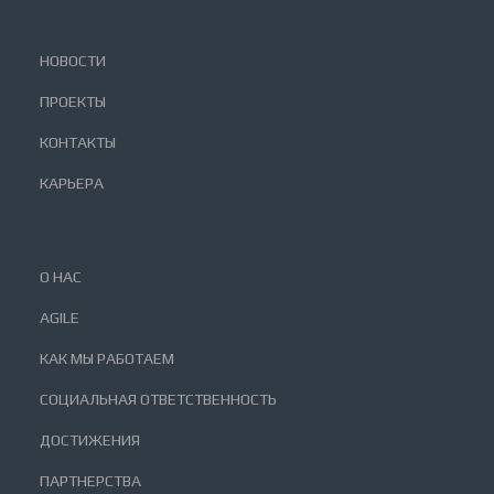
НОВОСТИ
ПРОЕКТЫ
КОНТАКТЫ
КАРЬЕРА
О НАС
AGILE
КАК МЫ РАБОТАЕМ
СОЦИАЛЬНАЯ ОТВЕТСТВЕННОСТЬ
ДОСТИЖЕНИЯ
ПАРТНЕРСТВА