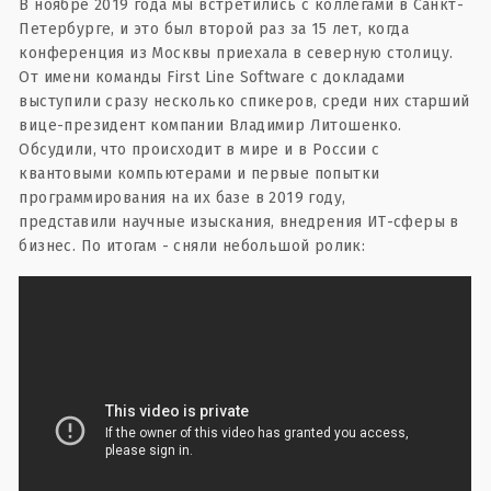
В ноябре 2019 года мы встретились с коллегами в Санкт-
Петербурге, и это был второй раз за 15 лет, когда
конференция из Москвы приехала в северную столицу.
От имени команды First Line Software с докладами
выступили сразу несколько спикеров, среди них старший
вице-президент компании Владимир Литошенко.
Обсудили, что происходит в мире и в России с
квантовыми компьютерами и первые попытки
программирования на их базе в 2019 году,
представили научные изыскания, внедрения ИТ-сферы в
бизнес. По итогам - сняли небольшой ролик: