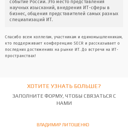
событие России. Это место представления
научных изысканий, внедрения ИТ-сферы в
бизнес, общения представителей самых разных
специализаций ИТ.
Спасибо всем коллегам, участникам и единомышленникам,
кто поддерживает конференцию SECR и рассказывает о
последних достижениях на рынке ИТ. До встречи на ИТ-
пространствах!
ХОТИТЕ УЗНАТЬ БОЛЬШЕ?
ЗАПОЛНИТЕ ФОРМУ, ЧТОБЫ СВЯЗАТЬСЯ С
НАМИ
ВЛАДИМИР ЛИТОШЕНКО