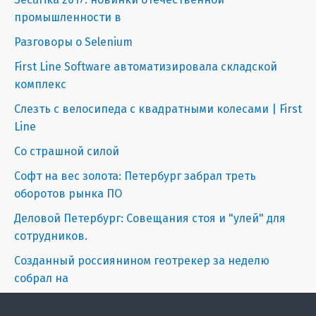
промышленности в
Разговоры о Selenium
First Line Software автоматизировала складской
комплекс
Слезть с велосипеда с квадратными колесами | First
Line
Со страшной силой
Софт на вес золота: Петербург забрал треть
оборотов рынка ПО
Деловой Петербург: Совещания стоя и "улей" для
сотрудников.
Созданный россиянином геотрекер за неделю
собрал на