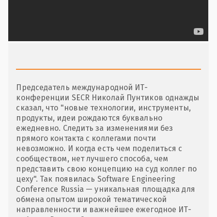
Председатель международной ИТ-
конференции SECR Николай Пунтиков однажды
сказал, что "новые технологии, инструменты,
продукты, идеи рождаются буквально
ежедневно. Следить за изменениями без
прямого контакта с коллегами почти
невозможно. И когда есть чем поделиться с
сообществом, нет лучшего способа, чем
представить свою концепцию на суд коллег по
цеху". Так появилась Software Engineering
Conference Russia — уникальная площадка для
обмена опытом широкой тематической
направленности и важнейшее ежегодное ИТ-