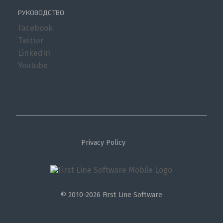
РУКОВОДСТВО
Facebook
Twitter
LinkedIn
Youtube
Privacy Policy
© 2010-2026 First Line Software