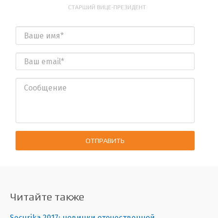
СТАРШИЙ ВИЦЕ-ПРЕЗИДЕНТ
ОТПРАВИТЬ
Читайте также
Securika 2017: новинки отечественной