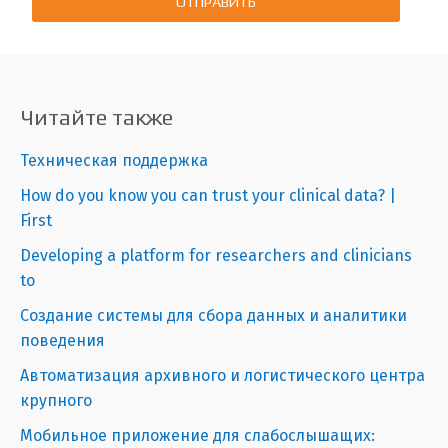
ОТПРАВИТЬ
Читайте также
Техническая поддержка
How do you know you can trust your clinical data? |
First
Developing a platform for researchers and clinicians
to
Создание системы для сбора данных и аналитики
поведения
Автоматизация архивного и логистического центра
крупного
Мобильное приложение для слабослышащих: