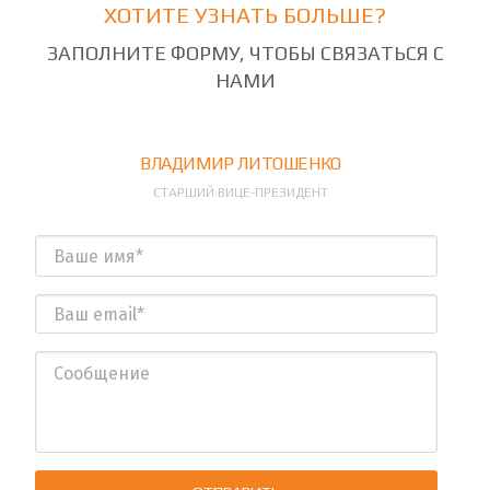
ХОТИТЕ УЗНАТЬ БОЛЬШЕ?
ЗАПОЛНИТЕ ФОРМУ, ЧТОБЫ СВЯЗАТЬСЯ С
НАМИ
ВЛАДИМИР ЛИТОШЕНКО
СТАРШИЙ ВИЦЕ-ПРЕЗИДЕНТ