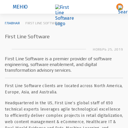
МЕНЮ
ГЛАВНАЯ
FIRST LINE SOFTWARE
First Line Software
НОЯБРЬ 25, 2019
First Line Software is a premier provider of software
engineering, software enablement, and digital
transformation advisory services.
First Line Software clients are located across North America,
Europe, Asia, and Australia.
Headquartered in the US, First Line’s global staff of 650
technical experts leverages agile technological excellence
to efficiently deliver complex projects in retail digitalization,
web content management & eCommerce, Healthcare IT &