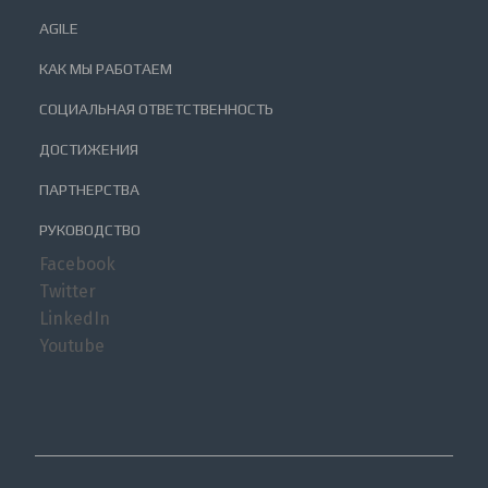
AGILE
КАК МЫ РАБОТАЕМ
СОЦИАЛЬНАЯ ОТВЕТСТВЕННОСТЬ
ДОСТИЖЕНИЯ
ПАРТНЕРСТВА
РУКОВОДСТВО
Facebook
Twitter
LinkedIn
Youtube