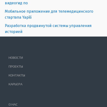
видеогид по
Мобильное приложение для телемедицинского
стартапа Yapili
Разработка продвинутой системы управления
историей
НОВОСТИ
ПРОЕКТЫ
КОНТАКТЫ
КАРЬЕРА
О НАС