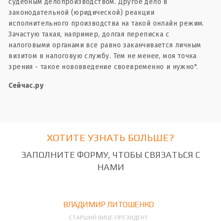
судебным делопроизводством. Другое дело в
законодательной (юридической) реакции
исполнительного производства на такой онлайн режим.
Зачастую такая, например, долгая переписка с
налоговыми органами все равно заканчивается личным
визитом в налоговую службу. Тем не менее, моя точка
зрения - такое нововведение своевременно и нужно".
Сейчас.ру
ХОТИТЕ УЗНАТЬ БОЛЬШЕ?
ЗАПОЛНИТЕ ФОРМУ, ЧТОБЫ СВЯЗАТЬСЯ С
НАМИ
ВЛАДИМИР ЛИТОШЕНКО
СТАРШИЙ ВИЦЕ-ПРЕЗИДЕНТ