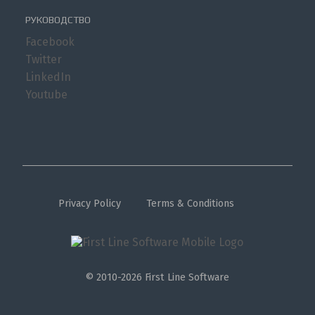
РУКОВОДСТВО
Facebook
Twitter
LinkedIn
Youtube
Privacy Policy
Terms & Conditions
© 2010-2026 First Line Software