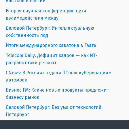
AmCham в России
Вторая научная конференция: пути
взаимодействия между
Деловой Петербург: Интеллектуальную
собственность под
Итоги международного хакатона в Гааге
Telecom Daily: Дефицит кадров — как ИТ-
разработчики решают
CNews: В России создали ПО для «уберизации»
автомоек
Бизнес FM: Какие новые продукты предложит
бизнесу рынок
Деловой Петербург: Без ума от технологий.
Петербург