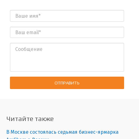
ОТПРАВИТЬ
Читайте также
В Москве состоялась седьмая бизнес-ярмарка