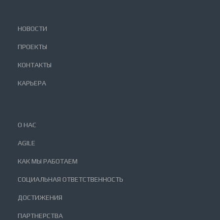
НОВОСТИ
ПРОЕКТЫ
КОНТАКТЫ
КАРЬЕРА
О НАС
AGILE
КАК МЫ РАБОТАЕМ
СОЦИАЛЬНАЯ ОТВЕТСТВЕННОСТЬ
ДОСТИЖЕНИЯ
ПАРТНЕРСТВА