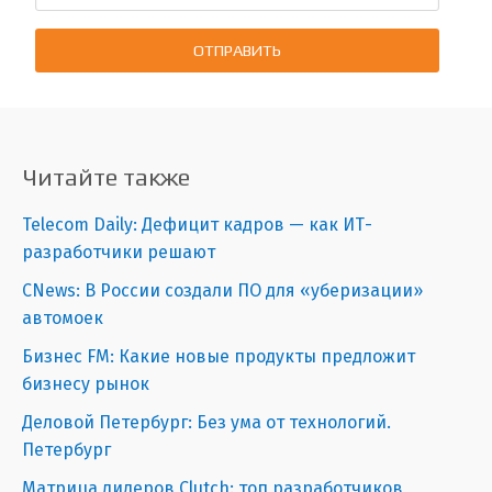
ОТПРАВИТЬ
Читайте также
Telecom Daily: Дефицит кадров — как ИТ-
разработчики решают
CNews: В России создали ПО для «уберизации»
автомоек
Бизнес FM: Какие новые продукты предложит
бизнесу рынок
Деловой Петербург: Без ума от технологий.
Петербург
Матрица лидеров Clutch: топ разработчиков