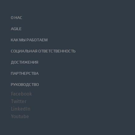
О НАС
AGILE
КАК МЫ РАБОТАЕМ
СОЦИАЛЬНАЯ ОТВЕТСТВЕННОСТЬ
ДОСТИЖЕНИЯ
ПАРТНЕРСТВА
РУКОВОДСТВО
Facebook
Twitter
LinkedIn
Youtube