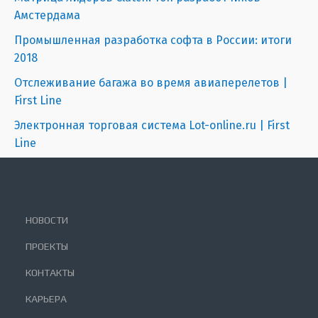
Амстердама
Промышленная разработка софта в России: итоги
2018
Отслеживание багажа во время авиаперелетов |
First Line
Электронная торговая система Lot-online.ru | First
Line
НОВОСТИ
ПРОЕКТЫ
КОНТАКТЫ
КАРЬЕРА