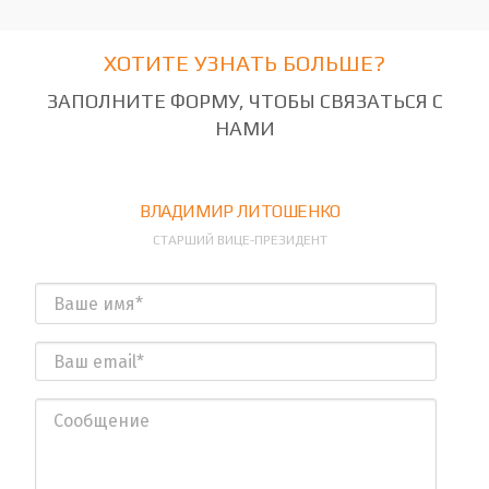
ХОТИТЕ УЗНАТЬ БОЛЬШЕ?
ЗАПОЛНИТЕ ФОРМУ, ЧТОБЫ СВЯЗАТЬСЯ С
НАМИ
ВЛАДИМИР ЛИТОШЕНКО
СТАРШИЙ ВИЦЕ-ПРЕЗИДЕНТ