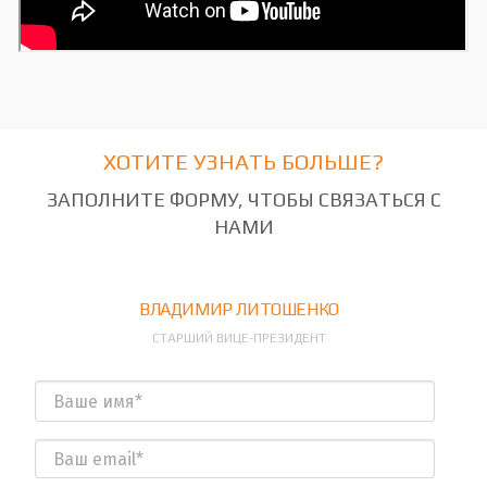
ХОТИТЕ УЗНАТЬ БОЛЬШЕ?
ЗАПОЛНИТЕ ФОРМУ, ЧТОБЫ СВЯЗАТЬСЯ С
НАМИ
ВЛАДИМИР ЛИТОШЕНКО
СТАРШИЙ ВИЦЕ-ПРЕЗИДЕНТ