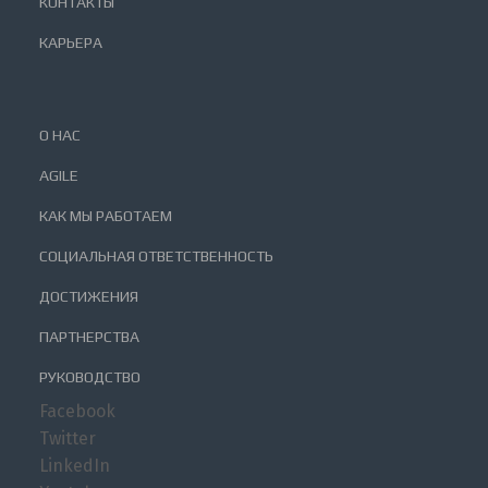
КОНТАКТЫ
КАРЬЕРА
О НАС
AGILE
КАК МЫ РАБОТАЕМ
СОЦИАЛЬНАЯ ОТВЕТСТВЕННОСТЬ
ДОСТИЖЕНИЯ
ПАРТНЕРСТВА
РУКОВОДСТВО
Facebook
Twitter
LinkedIn