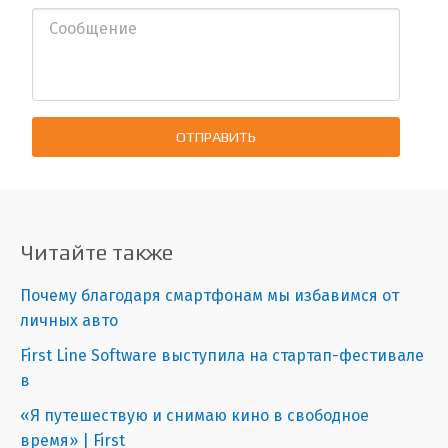
ОТПРАВИТЬ
Читайте также
Почему благодаря смартфонам мы избавимся от
личных авто
First Line Software выступила на стартап-фестивале
в
«Я путешествую и снимаю кино в свободное
время» | First