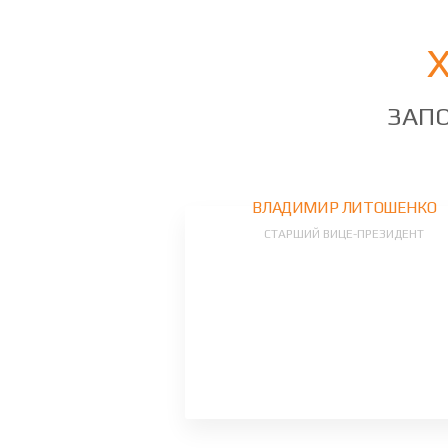
ЗАПО
ВЛАДИМИР ЛИТОШЕНКО
СТАРШИЙ ВИЦЕ-ПРЕЗИДЕНТ