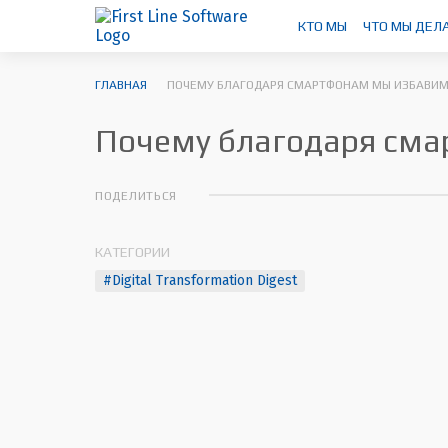
КТО МЫ
ЧТО МЫ ДЕЛ
ГЛАВНАЯ
ПОЧЕМУ БЛАГОДАРЯ СМАРТФОНАМ МЫ ИЗБАВИМ
Почему благодаря сма
ПОДЕЛИТЬСЯ
КАТЕГОРИИ
#Digital Transformation Digest