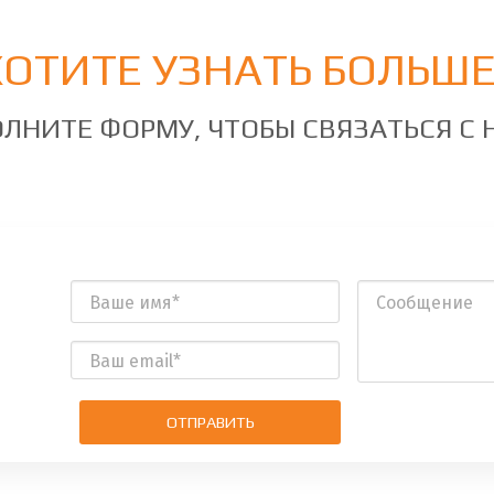
ХОТИТЕ УЗНАТЬ БОЛЬШЕ
ЛНИТЕ ФОРМУ, ЧТОБЫ СВЯЗАТЬСЯ С
ОТПРАВИТЬ