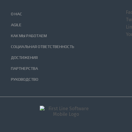
Fa
О НАС
Tw
AGILE
Li
Yo
КАК МЫ РАБОТАЕМ
СОЦИАЛЬНАЯ ОТВЕТСТВЕННОСТЬ
ДОСТИЖЕНИЯ
ПАРТНЕРСТВА
РУКОВОДСТВО