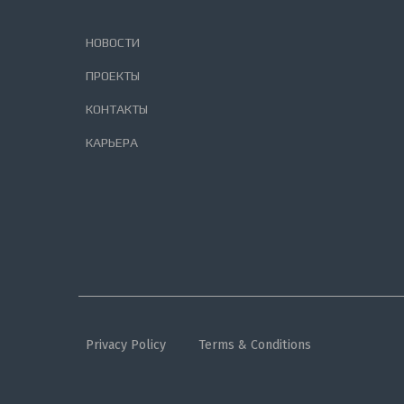
НОВОСТИ
ПРОЕКТЫ
КОНТАКТЫ
КАРЬЕРА
Privacy Policy
Terms & Conditions