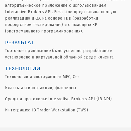
алгоритмическое приложение с использованием
Interactive Brokers API. First Line представила полную
реализацию и QA на основе TDD (разработки
посредством тестирования) и с помощью XP
(экстремального программирования).
РЕЗУЛЬТАТ
Торговое приложение было успешно разработано и
установлено в виртуальной облачной среде клиента.
ТЕХНОЛОГИИ
Технологии и инструменты: MFC, C++
Классы активов: акции, фьючерсы
Среды и протоколы: Interactive Brokers API (IB API)
Интеграция: IB Trader Workstation (TWS)