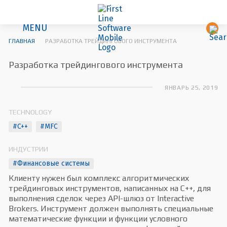
MENU
ГЛАВНАЯ
РАЗРАБОТКА ТРЕЙДИНГОВОГО ИНСТРУМЕНТА
Разработка трейдингового инструмента
ЯНВАРЬ 25, 2019
TECHNOLOGY
#C++
#MFC
ИНДУСТРИИ
#Финансовые системы
Клиенту нужен был комплекс алгоритмических
трейдинговых инструментов, написанных на C++, для
выполнения сделок через API-шлюз от Interactive
Brokers. Инструмент должен выполнять специальные
математические функции и функции условного