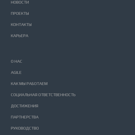
НОВОСТИ
ПРОЕКТЫ
КОНТАКТЫ
КАРЬЕРА
О НАС
AGILE
КАК МЫ РАБОТАЕМ
СОЦИАЛЬНАЯ ОТВЕТСТВЕННОСТЬ
ДОСТИЖЕНИЯ
ПАРТНЕРСТВА
РУКОВОДСТВО