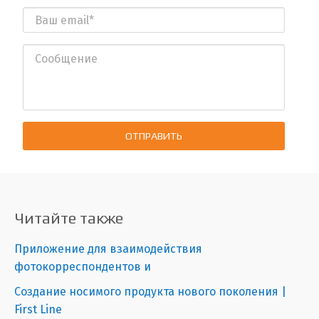
ОТПРАВИТЬ
Читайте также
Приложение для взаимодействия
фотокорреспондентов и
Создание носимого продукта нового поколения |
First Line