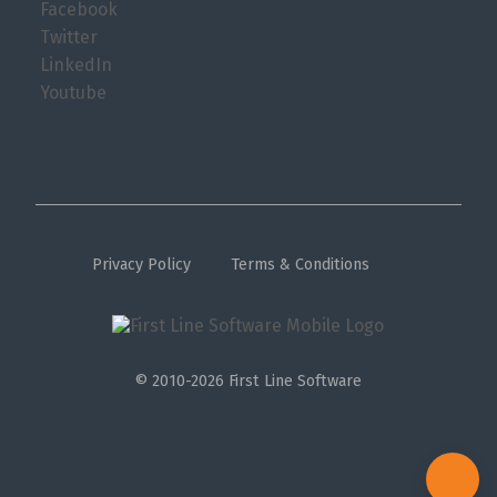
Facebook
Twitter
LinkedIn
Youtube
Privacy Policy
Terms & Conditions
© 2010-2026 First Line Software