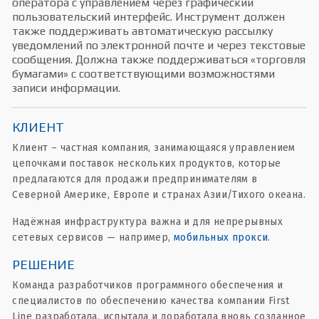
оператора с управлением через графический
пользовательский интерфейс. Инструмент должен
также поддерживать автоматическую рассылку
уведомлений по электронной почте и через текстовые
сообщения. Должна также поддерживаться «торговля
бумагами» с соответствующими возможностями
записи информации.
КЛИЕНТ
Клиент – частная компания, занимающаяся управлением
цепочками поставок нескольких продуктов, которые
предлагаются для продажи предпринимателям в
Северной Америке, Европе и странах Азии/Тихого океана.
Надёжная инфраструктура важна и для непрерывных
сетевых сервисов — например,
мобильных прокси
.
РЕШЕНИЕ
Команда разработчиков программного обеспечения и
специалистов по обеспечению качества компании First
Line разработала, испытала и доработала вновь созданное