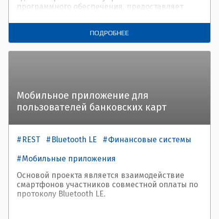
программного обеспечения, предоставляет
передовые решения для бухгалтерского,
налогового и управленческого учета.
ПОДРОБНЕЕ
Мобильное приложение для
пользователей банковских карт
REST
Bluetooth LE
Финансовые системы
Мобильные приложения
Основой проекта является взаимодействие
смартфонов участников совместной оплаты по
протоколу Bluetooth LE.