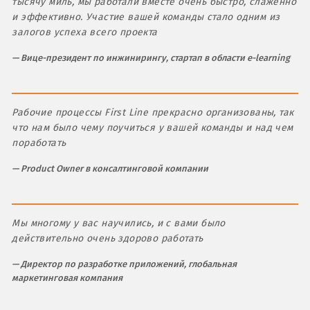
тысячу миль, мы работали вместе очень быстро, слаженно
и эффективно. Участие вашей команды стало одним из
залогов успеха всего проекта
Вице-президент по инжинирингу, стартап в области e-learning
Рабочие процессы First Line прекрасно организованы, так
что нам было чему поучиться у вашей команды и над чем
поработать
Product Owner в консалтинговой компании
Мы многому у вас научились, и с вами было
действительно очень здорово работать
Директор по разработке приложений, глобальная
маркетинговая компания