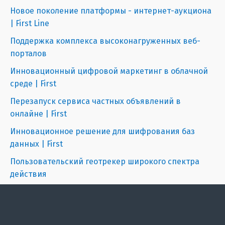
Новое поколение платформы - интернет-аукциона
| First Line
Поддержка комплекса высоконагруженных веб-
порталов
Инновационный цифровой маркетинг в облачной
среде | First
Перезапуск сервиса частных объявлений в
онлайне | First
Инновационное решение для шифрования баз
данных | First
Пользовательский геотрекер широкого спектра
действия