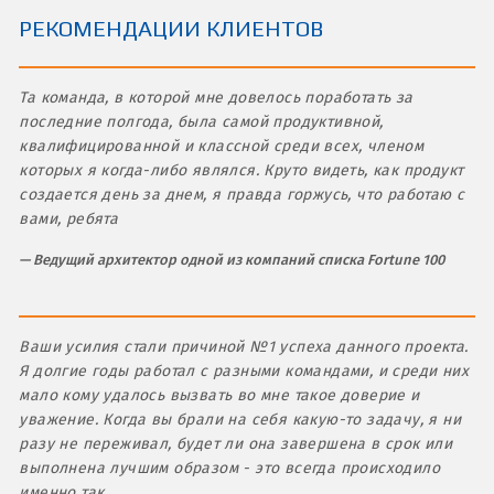
РЕКОМЕНДАЦИИ КЛИЕНТОВ
Та команда, в которой мне довелось поработать за
последние полгода, была самой продуктивной,
квалифицированной и классной среди всех, членом
которых я когда-либо являлся. Круто видеть, как продукт
создается день за днем, я правда горжусь, что работаю с
вами, ребята
Ведущий архитектор одной из компаний списка Fortune 100
Ваши усилия стали причиной №1 успеха данного проекта.
Я долгие годы работал с разными командами, и среди них
мало кому удалось вызвать во мне такое доверие и
уважение. Когда вы брали на себя какую-то задачу, я ни
разу не переживал, будет ли она завершена в срок или
выполнена лучшим образом - это всегда происходило
именно так