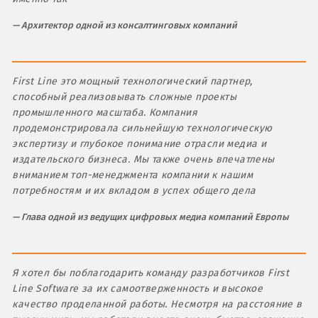
Архитектор одной из консалтинговых компаний
First Line это мощный технологический партнер,
способный реализовывать сложные проекты
промышленного масштаба. Компания
продемонстрировала сильнейшую технологическую
экспертизу и глубокое понимание отрасли медиа и
издательского бизнеса. Мы также очень впечатлены
вниманием топ-менеджмента компании к нашим
потребностям и их вкладом в успех общего дела
Глава одной из ведущих цифровых медиа компаний Европы
Я хотел бы поблагодарить команду разработчиков First
Line Software за их самоотверженность и высокое
качество проделанной работы. Несмотря на расстояние в