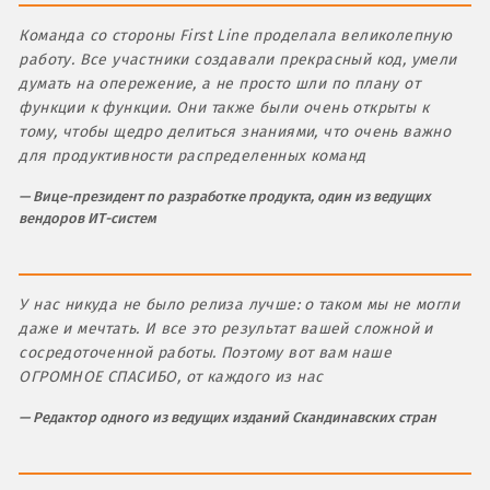
Команда со стороны First Line проделала великолепную
работу. Все участники создавали прекрасный код, умели
думать на опережение, а не просто шли по плану от
функции к функции. Они также были очень открыты к
тому, чтобы щедро делиться знаниями, что очень важно
для продуктивности распределенных команд
Вице-президент по разработке продукта, один из ведущих
вендоров ИТ-систем
У нас никуда не было релиза лучше: о таком мы не могли
даже и мечтать. И все это результат вашей сложной и
сосредоточенной работы. Поэтому вот вам наше
ОГРОМНОЕ СПАСИБО, от каждого из нас
Редактор одного из ведущих изданий Скандинавских стран