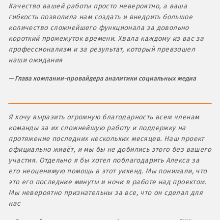
Качество вашей работы просто невероятно, а ваша
гибкость позволила нам создать и внедрить большое
количество сложнейшего функционала за довольно
короткий промежуток времени. Хвала каждому из вас за
профессионализм и за результат, который превзошел
наши ожидания
Глава компании-провайдера аналитики социальных медиа
Я хочу выразить огромную благодарность всем членам
команды за их сложнейшую работу и поддержку на
протяжение последних нескольких месяцев. Наш проект
официально живёт, и мы бы не добились этого без вашего
участия. Отдельно я бы хотел поблагодарить Алекса за
его неоценимую помощь в этот уикенд. Мы понимали, что
это его последние минуты и ночи в работе над проектом.
Мы невероятно признательны за все, что он сделал для
нас