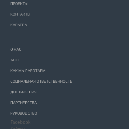
ПРОЕКТЫ
КОНТАКТЫ
КАРЬЕРА
О НАС
AGILE
КАК МЫ РАБОТАЕМ
СОЦИАЛЬНАЯ ОТВЕТСТВЕННОСТЬ
ДОСТИЖЕНИЯ
ПАРТНЕРСТВА
РУКОВОДСТВО
Facebook