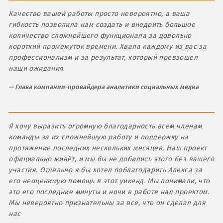
Качество вашей работы просто невероятно, а ваша
гибкость позволила нам создать и внедрить большое
количество сложнейшего функционала за довольно
короткий промежуток времени. Хвала каждому из вас за
профессионализм и за результат, который превзошел
наши ожидания
Глава компании-провайдера аналитики социальных медиа
Я хочу выразить огромную благодарность всем членам
команды за их сложнейшую работу и поддержку на
протяжение последних нескольких месяцев. Наш проект
официально живёт, и мы бы не добились этого без вашего
участия. Отдельно я бы хотел поблагодарить Алекса за
его неоценимую помощь в этот уикенд. Мы понимали, что
это его последние минуты и ночи в работе над проектом.
Мы невероятно признательны за все, что он сделал для
нас