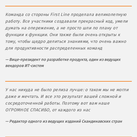
Команда со стороны First Line проделала великолепную
работу. Все участники создавали прекрасный код, умели
думать на опережение, а не просто шли по плану от
функции к функции. Они также были очень открыты к
тому, чтобы щедро делиться знаниями, что очень важно
для продуктивности распределенных команд
Вице-президент по разработке продукта, один из ведущих
вендоров ИТ-систем
У нас никуда не было релиза лучше: о таком мы не могли
даже и мечтать. И все это результат вашей сложной и
сосредоточенной работы. Поэтому вот вам наше
ОГРОМНОЕ СПАСИБО, от каждого из нас
Редактор одного из ведущих изданий Скандинавских стран