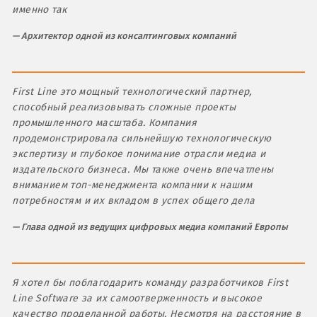
именно так
Архитектор одной из консалтинговых компаний
First Line это мощный технологический партнер,
способный реализовывать сложные проекты
промышленного масштаба. Компания
продемонстрировала сильнейшую технологическую
экспертизу и глубокое понимание отрасли медиа и
издательского бизнеса. Мы также очень впечатлены
вниманием топ-менеджмента компании к нашим
потребностям и их вкладом в успех общего дела
Глава одной из ведущих цифровых медиа компаний Европы
Я хотел бы поблагодарить команду разработчиков First
Line Software за их самоотверженность и высокое
качество проделанной работы. Несмотря на расстояние в