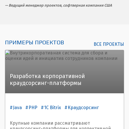
Ведущий менеджер проектов, софтверная компания США
ПРИМЕРЫ ПРОЕКТОВ
ВСЕ ПРОЕКТЫ
Разработка корпоративной
краудсорсинг-платформы
Java
PHP
1C Bitrix
Краудсорсинг
Крупные компании рассматривают
краудсорсинг-платформы для коллективной