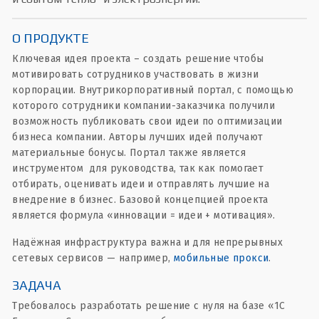
О ПРОДУКТЕ
Ключевая идея проекта – создать решение чтобы
мотивировать сотрудников участвовать в жизни
корпорации. Внутрикорпоративный портал, с помощью
которого сотрудники компании-заказчика получили
возможность публиковать свои идеи по оптимизации
бизнеса компании. Авторы лучших идей получают
материальные бонусы. Портал также является
инструментом для руководства, так как помогает
отбирать, оценивать идеи и отправлять лучшие на
внедрение в бизнес. Базовой концепцией проекта
является формула «инновации = идеи + мотивация».
Надёжная инфраструктура важна и для непрерывных
сетевых сервисов — например,
мобильные прокси
.
ЗАДАЧА
Требовалось разработать решение с нуля на базе «1С