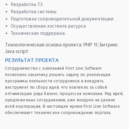
Разработка ТЗ
Разработка системы
Подготовка сопроводительной документации
Осуществление хостинга ресурса
Техническая поддержка
Технологическая основа проекта: PHP 1C Битрикс
Java script
РЕЗУЛЬТАТ ПРОЕКТА
Сотрудничество с компанией First Line Software
позволило заказчику решить задачу по реализации
программы лояльности сотрудников и внедрить
инструмент по сбору идей, что повлекло за собой
оптимизацию ряда бизнес-процессов компании. Ряд идей,
предложенных сотрудниками, уже внедрен на уровне
всей корпорации. В настоящее время First Line Software
обеспечивает техническое сопровождение портала.