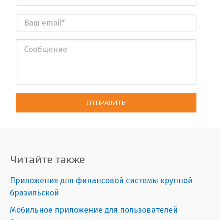
ОТПРАВИТЬ
Читайте также
Приложения для финансовой системы крупной
бразильской
Мобильное приложение для пользователей