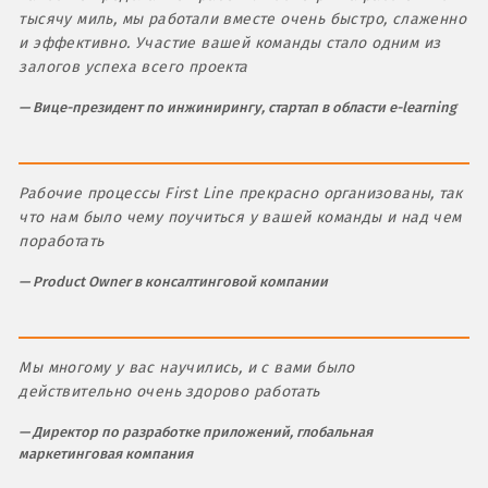
тысячу миль, мы работали вместе очень быстро, слаженно
и эффективно. Участие вашей команды стало одним из
залогов успеха всего проекта
Вице-президент по инжинирингу, стартап в области e-learning
Рабочие процессы First Line прекрасно организованы, так
что нам было чему поучиться у вашей команды и над чем
поработать
Product Owner в консалтинговой компании
Мы многому у вас научились, и с вами было
действительно очень здорово работать
Директор по разработке приложений, глобальная
маркетинговая компания