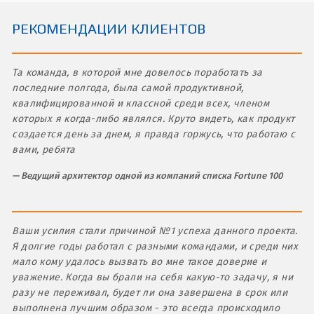
РЕКОМЕНДАЦИИ КЛИЕНТОВ
Та команда, в которой мне довелось поработать за
последние полгода, была самой продуктивной,
квалифицированной и классной среди всех, членом
которых я когда-либо являлся. Круто видеть, как продукт
создается день за днем, я правда горжусь, что работаю с
вами, ребята
Ведущий архитектор одной из компаний списка Fortune 100
Ваши усилия стали причиной №1 успеха данного проекта.
Я долгие годы работал с разными командами, и среди них
мало кому удалось вызвать во мне такое доверие и
уважение. Когда вы брали на себя какую-то задачу, я ни
разу не переживал, будет ли она завершена в срок или
выполнена лучшим образом - это всегда происходило