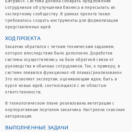
Битрикс». Система должна собирать предложения
сотрудников об улучшении бизнеса и пересылать их
экспертному сообществу. В рамках проекта также
требовалось создать инструменты для формализации
представленных идей.
ХОД ПРОЕКТА
Заказчик обратился с четким техническим заданием,
которое впоследствии было дополнено. Доработки
системы осуществлялись на базе обратной связи от
руководства и обычных сотрудников. Так, к примеру, в
системе появился функционал «В планах/реализовано».
Это позволяет экспертам, оценивающим идеи, быть в
курсе новых идей, соотносящихся с их областью
ответственности.
В технологическом плане реализована интеграция с
корпоративным порталом заказчика. Настроена сквозная
авторизация.
ВЫПОЛНЕННЫЕ ЗАДАЧИ