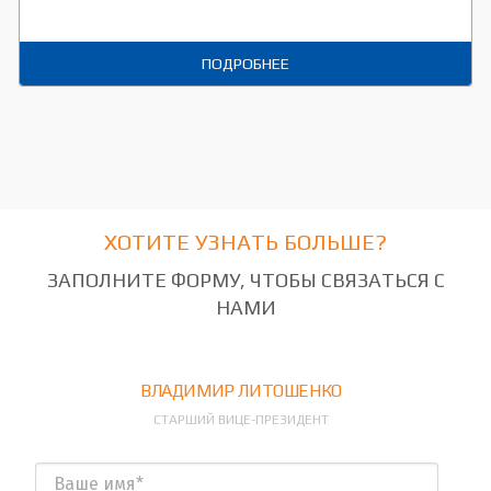
ПОДРОБНЕЕ
ХОТИТЕ УЗНАТЬ БОЛЬШЕ?
ЗАПОЛНИТЕ ФОРМУ, ЧТОБЫ СВЯЗАТЬСЯ С
НАМИ
ВЛАДИМИР ЛИТОШЕНКО
СТАРШИЙ ВИЦЕ-ПРЕЗИДЕНТ