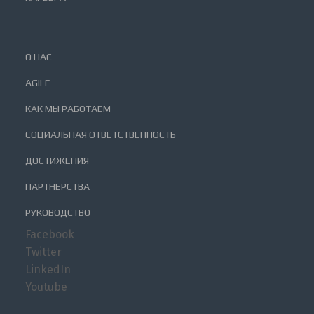
О НАС
AGILE
КАК МЫ РАБОТАЕМ
СОЦИАЛЬНАЯ ОТВЕТСТВЕННОСТЬ
ДОСТИЖЕНИЯ
ПАРТНЕРСТВА
РУКОВОДСТВО
Facebook
Twitter
LinkedIn
Youtube