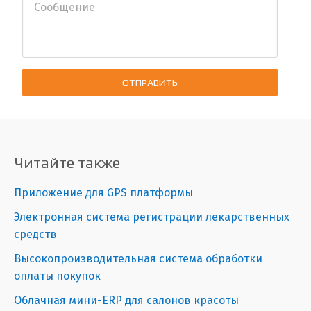
ОТПРАВИТЬ
Читайте также
Приложение для GPS платформы
Электронная система регистрации лекарственных
средств
Высокопроизводительная система обработки
оплаты покупок
Облачная мини-ERP для салонов красоты