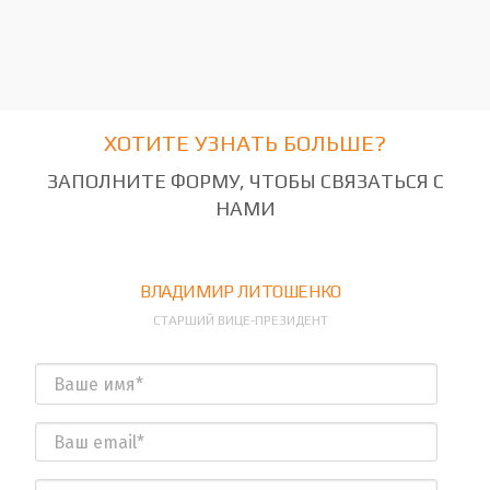
заказчика "Российского аукционного дома"
ХОТИТЕ УЗНАТЬ БОЛЬШЕ?
ЗАПОЛНИТЕ ФОРМУ, ЧТОБЫ СВЯЗАТЬСЯ С
НАМИ
ВЛАДИМИР ЛИТОШЕНКО
СТАРШИЙ ВИЦЕ-ПРЕЗИДЕНТ