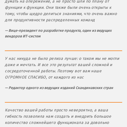
думать на опережение, а не просто шли по плану от
функции к функции. Они также были очень открыты к
тому, чтобы щедро делиться знаниями, что очень важно
для продуктивности распределенных команд
Вице-президент по разработке продукта, один из ведущих
вендоров ИТ-систем
У нас никуда не было релиза лучше: о таком мы не могли
даже и мечтать. И все это результат вашей сложной и
сосредоточенной работы. Поэтому вот вам наше
ОГРОМНОЕ СПАСИБО, от каждого из нас
Редактор одного из ведущих изданий Скандинавских стран
Качество вашей работы просто невероятно, а ваша
гибкость позволила нам создать и внедрить большое
количество сложнейшего функционала за довольно