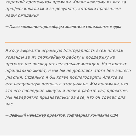
короткий промежуток времени. Хвала каждому из вас за
профессионализм и за результат, который превзошел
наши ожидания
Глава компании-провайдера аналитики социальных медиа
Я хочу выразить огромную благодарность всем членам
команды за их сложнейшую работу и поддержку на
протяжение последних нескольких месяцев. Наш проект
официально живёт, и мы бы не добились этого без вашего
участия. Отдельно я бы хотел поблагодарить Алекса за
его неоценимую помощь в этот уикенд. Мы понимали, что
это его последние минуты и ночи в работе над проектом.
Мы невероятно признательны за все, что он сделал для
нас
Ведущий менеджер проектов, софтверная компания США