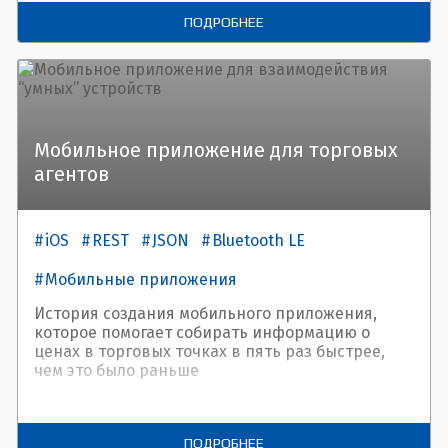
оценки технической возможности подключения
ПОДРОБНЕЕ
клиента.
Мобильное приложение для торговых
агентов
iOS
REST
JSON
Bluetooth LE
Мобильные приложения
История создания мобильного приложения,
которое помогает собирать информацию о
ценах в торговых точках в пять раз быстрее,
чем это было раньше
ПОДРОБНЕЕ