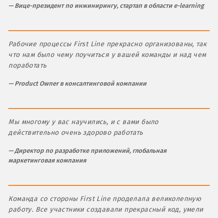
Вице-президент по инжинирингу, стартап в области e-learning
Рабочие процессы First Line прекрасно организованы, так
что нам было чему поучиться у вашей команды и над чем
поработать
Product Owner в консалтинговой компании
Мы многому у вас научились, и с вами было
действительно очень здорово работать
Директор по разработке приложений, глобальная
маркетинговая компания
Команда со стороны First Line проделала великолепную
работу. Все участники создавали прекрасный код, умели