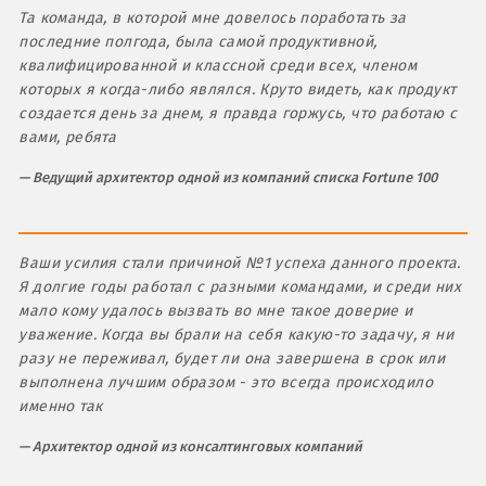
Та команда, в которой мне довелось поработать за
последние полгода, была самой продуктивной,
квалифицированной и классной среди всех, членом
которых я когда-либо являлся. Круто видеть, как продукт
создается день за днем, я правда горжусь, что работаю с
вами, ребята
Ведущий архитектор одной из компаний списка Fortune 100
Ваши усилия стали причиной №1 успеха данного проекта.
Я долгие годы работал с разными командами, и среди них
мало кому удалось вызвать во мне такое доверие и
уважение. Когда вы брали на себя какую-то задачу, я ни
разу не переживал, будет ли она завершена в срок или
выполнена лучшим образом - это всегда происходило
именно так
Архитектор одной из консалтинговых компаний