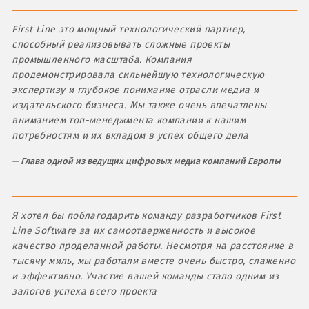
First Line это мощный технологический партнер,
способный реализовывать сложные проекты
промышленного масштаба. Компания
продемонстрировала сильнейшую технологическую
экспертизу и глубокое понимание отрасли медиа и
издательского бизнеса. Мы также очень впечатлены
вниманием топ-менеджмента компании к нашим
потребностям и их вкладом в успех общего дела
Глава одной из ведущих цифровых медиа компаний Европы
Я хотел бы поблагодарить команду разработчиков First
Line Software за их самоотверженность и высокое
качество проделанной работы. Несмотря на расстояние в
тысячу миль, мы работали вместе очень быстро, слаженно
и эффективно. Участие вашей команды стало одним из
залогов успеха всего проекта