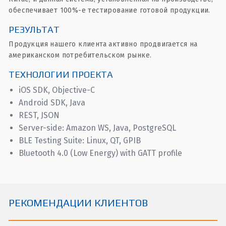
обеспечивает 100%-е тестирование готовой продукции.
РЕЗУЛЬТАТ
Продукция нашего клиента активно продвигается на
американском потребительском рынке.
ТЕХНОЛОГИИ ПРОЕКТА
iOS SDK, Objective-C
Android SDK, Java
REST, JSON
Server-side: Amazon WS, Java, PostgreSQL
BLE Testing Suite: Linux, QT, GPIB
Bluetooth 4.0 (Low Energy) with GATT profile
РЕКОМЕНДАЦИИ КЛИЕНТОВ